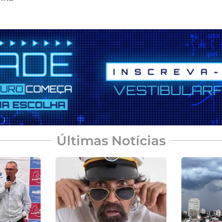
Últimas Notícias