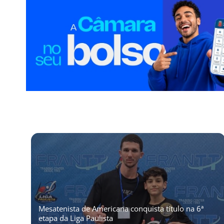
Mesatenista de Americana conquista título na 6ª
etapa da Liga Paulista