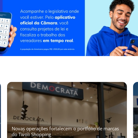
Novas operações fortalecem o portfólio de marcas
do Tivoli Shopping