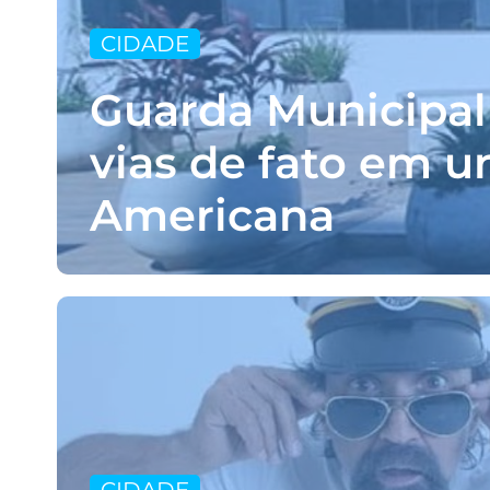
CIDADE
Guarda Municipal
vias de fato em 
Americana