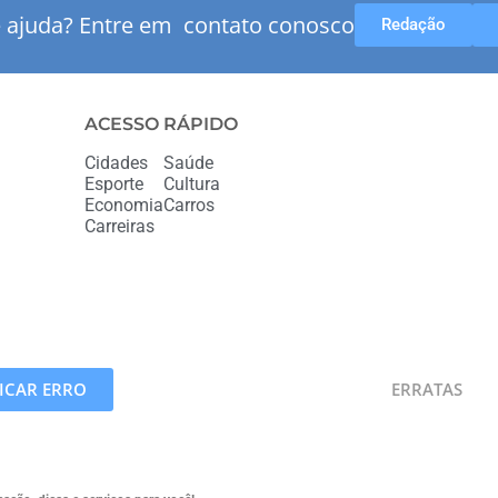
e ajuda? Entre em contato conosco
Redação
ACESSO RÁPIDO
Cidades
Saúde
Esporte
Cultura
Economia
Carros
Carreiras
CAR ERRO
ERRATAS