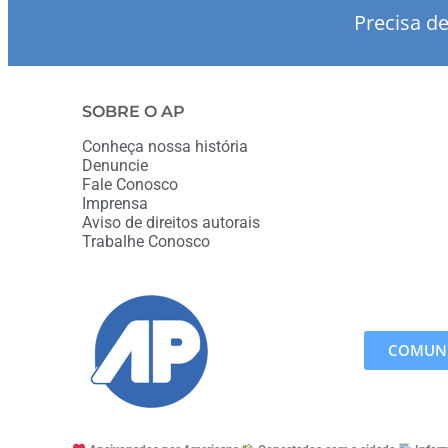
Precisa d
SOBRE O AP
Conheça nossa história
Denuncie
Fale Conosco
Imprensa
Aviso de direitos autorais
Trabalhe Conosco
COMUNI