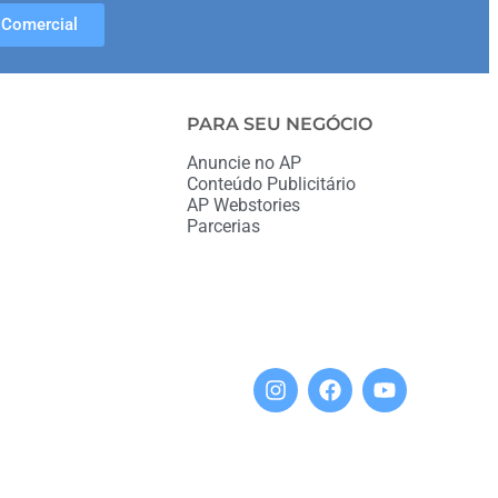
Comercial
PARA SEU NEGÓCIO
Anuncie no AP
Conteúdo Publicitário
AP Webstories
Parcerias