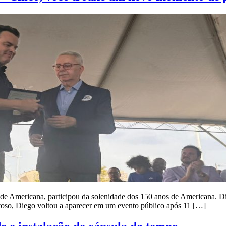
de Americana, participou da solenidade dos 150 anos de Americana. Die
rvoso, Diego voltou a aparecer em um evento público após 11 […]