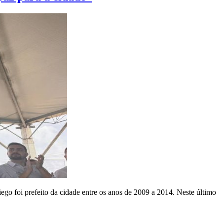
go foi prefeito da cidade entre os anos de 2009 a 2014. Neste último