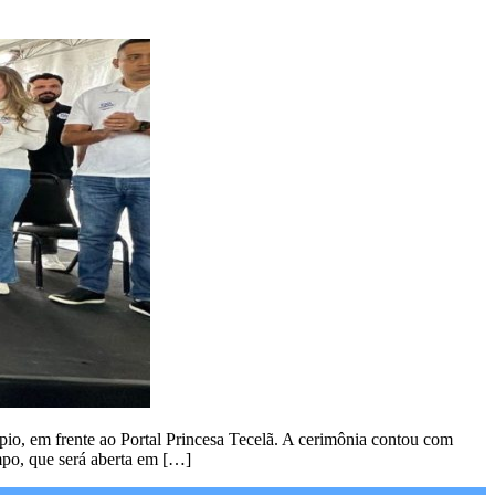
pio, em frente ao Portal Princesa Tecelã. A cerimônia contou com
po, que será aberta em […]