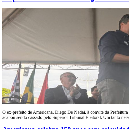
O ex-prefeito de Americana, Diego De Nadai, à convite da Prefeitura 
acabou sendo cassado pelo Superior Tribunal Eleitoral. Um tanto ne