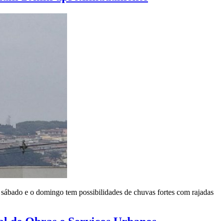
 sábado e o domingo tem possibilidades de chuvas fortes com rajadas