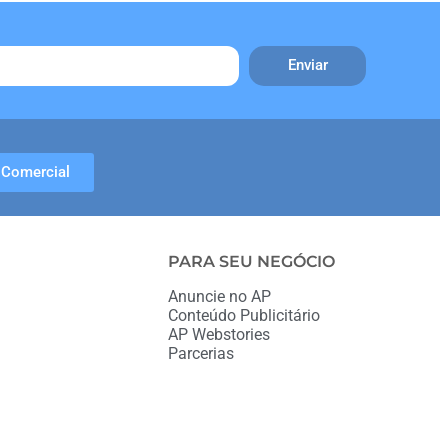
Enviar
Comercial
PARA SEU NEGÓCIO
Anuncie no AP
Conteúdo Publicitário
AP Webstories
Parcerias