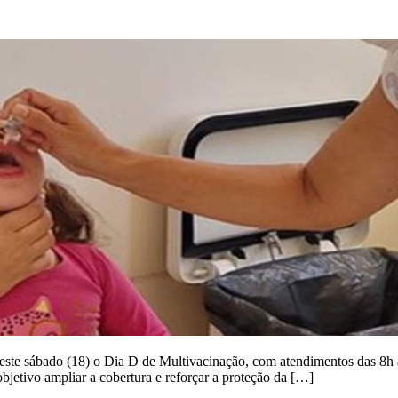
a neste sábado (18) o Dia D de Multivacinação, com atendimentos das 8
bjetivo ampliar a cobertura e reforçar a proteção da […]