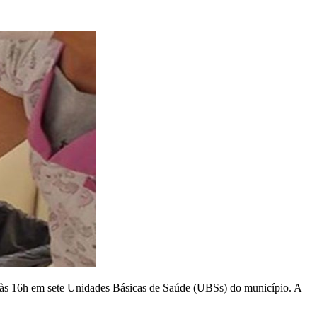
h às 16h em sete Unidades Básicas de Saúde (UBSs) do município. A