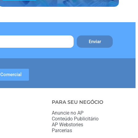
Enviar
Comercial
PARA SEU NEGÓCIO
Anuncie no AP
Conteúdo Publicitário
AP Webstories
Parcerias