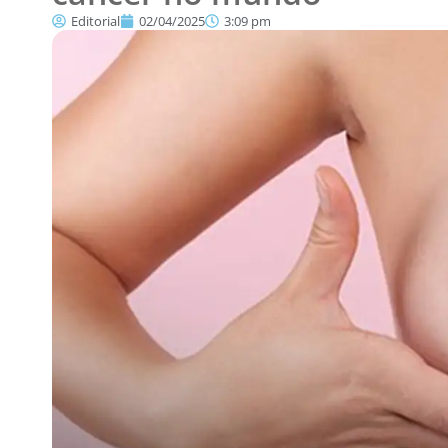
Editorial
02/04/2025
3:09 pm