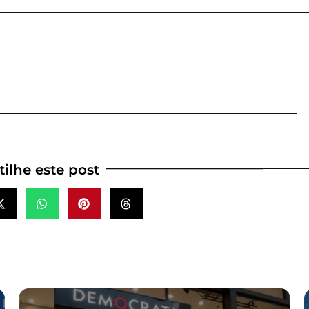
ilhe este post