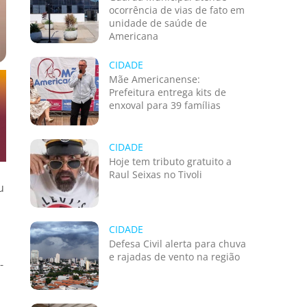
ocorrência de vias de fato em
unidade de saúde de
Americana
CIDADE
Mãe Americanense:
Prefeitura entrega kits de
enxoval para 39 famílias
CIDADE
Hoje tem tributo gratuito a
Raul Seixas no Tivoli
u
CIDADE
Defesa Civil alerta para chuva
e rajadas de vento na região
-