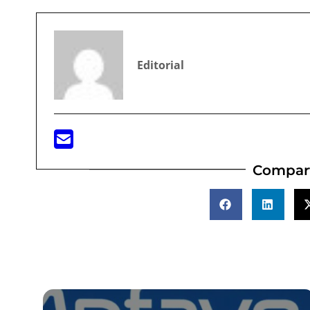
Editorial
Compart