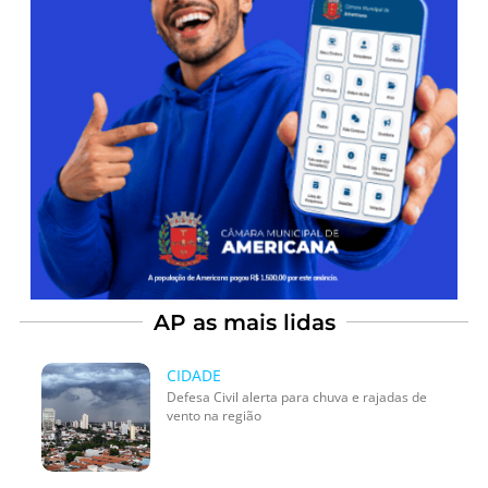
AP as mais lidas
CIDADE
Defesa Civil alerta para chuva e rajadas de
vento na região