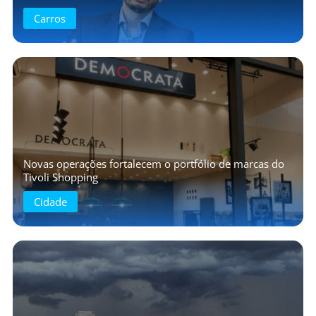
Carros
Novas operações fortalecem o portfólio de marcas do
Tivoli Shopping
Cidade