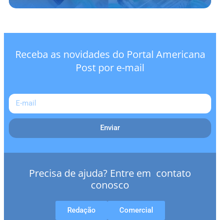
Receba as novidades do Portal Americana
Post por e-mail
Enviar
Precisa de ajuda? Entre em contato
conosco
Redação
Comercial