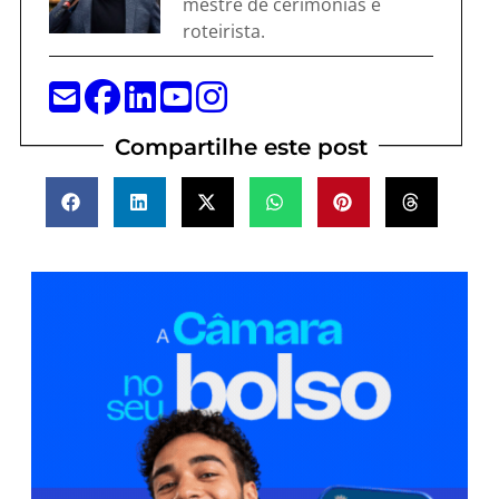
mestre de cerimônias e
roteirista.
Compartilhe este post