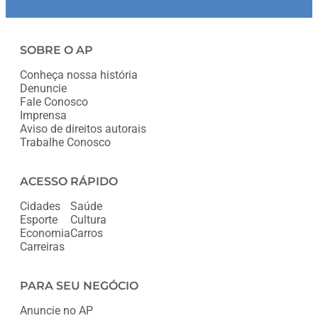
SOBRE O AP
Conheça nossa história
Denuncie
Fale Conosco
Imprensa
Aviso de direitos autorais
Trabalhe Conosco
ACESSO RÁPIDO
Cidades
Saúde
Esporte
Cultura
Economia
Carros
Carreiras
PARA SEU NEGÓCIO
Anuncie no AP