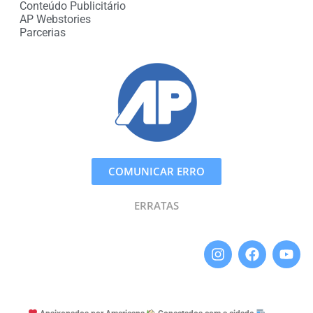
Conteúdo Publicitário
AP Webstories
Parcerias
COMUNICAR ERRO
ERRATAS