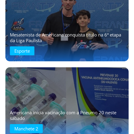
Mesatenista de Americana conquista título na 6ª etapa
da Liga Paulista
Esporte
Americana inicia vacinação com a Pneumo 20 neste
sábado
Manchete 2