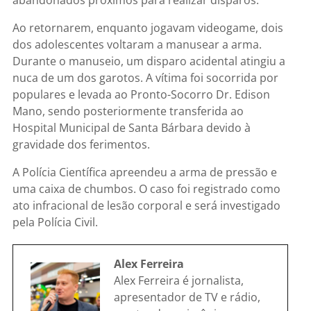
Ao retornarem, enquanto jogavam videogame, dois
dos adolescentes voltaram a manusear a arma.
Durante o manuseio, um disparo acidental atingiu a
nuca de um dos garotos. A vítima foi socorrida por
populares e levada ao Pronto-Socorro Dr. Edison
Mano, sendo posteriormente transferida ao
Hospital Municipal de Santa Bárbara devido à
gravidade dos ferimentos.
A Polícia Científica apreendeu a arma de pressão e
uma caixa de chumbos. O caso foi registrado como
ato infracional de lesão corporal e será investigado
pela Polícia Civil.
Alex Ferreira
Alex Ferreira é jornalista,
apresentador de TV e rádio,