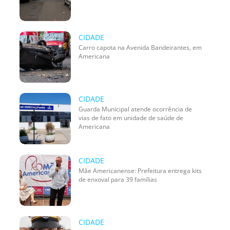
CIDADE
Carro capota na Avenida Bandeirantes, em
Americana
CIDADE
Guarda Municipal atende ocorrência de
vias de fato em unidade de saúde de
Americana
CIDADE
Mãe Americanense: Prefeitura entrega kits
de enxoval para 39 famílias
CIDADE