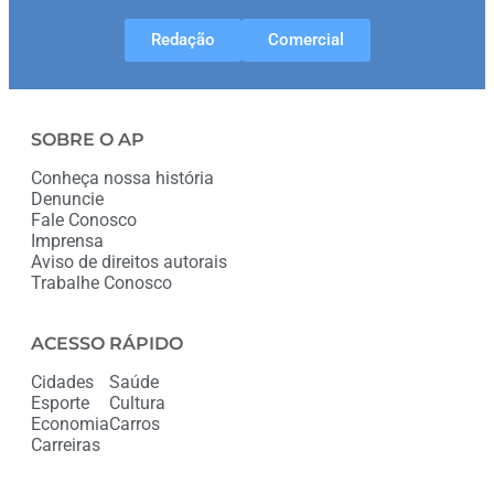
Redação
Comercial
SOBRE O AP
Conheça nossa história
Denuncie
Fale Conosco
Imprensa
Aviso de direitos autorais
Trabalhe Conosco
ACESSO RÁPIDO
Cidades
Saúde
Esporte
Cultura
Economia
Carros
Carreiras