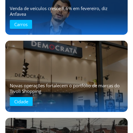
Venda de veículos cresce 8,6% em fevereiro, diz
Anfavea
Carros
Novas operações fortalecem o portfólio de marcas do
Tivoli Shopping
Cidade