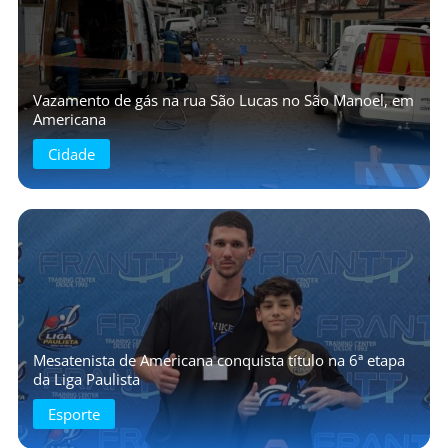
Vazamento de gás na rua São Lucas no São Manoel, em
Americana
Cidade
Mesatenista de Americana conquista título na 6ª etapa
da Liga Paulista
Esporte