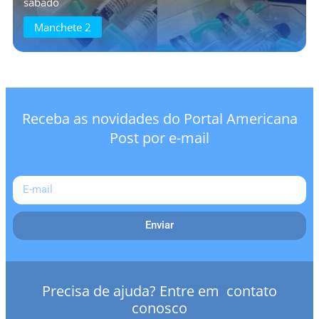
sábado
Manchete 2
Receba as novidades do Portal Americana
Post por e-mail
Enviar
Precisa de ajuda? Entre em contato
conosco