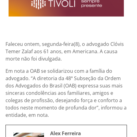
Faleceu ontem, segunda-feira(8), o advogado Clóvis
Temer Zalaf aos 61 anos, em Americana. A causa
morte não foi divulgada.
Em nota a OAB se solidarizou com a família do
advogado. “A diretoria da 48ª Subseção da Ordem
dos Advogados do Brasil (OAB) expressa suas mais
sinceras condolências aos familiares, amigos e
colegas de profissão, desejando força e conforto a
todos neste momento de profunda dor”, informou a
entidade, em nota.
Alex Ferreira