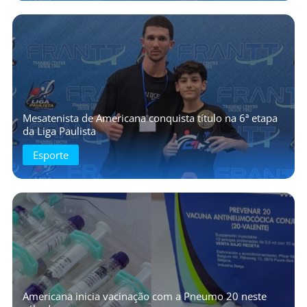
Mesatenista de Americana conquista título na 6ª etapa
da Liga Paulista
Esporte
Americana inicia vacinação com a Pneumo 20 neste