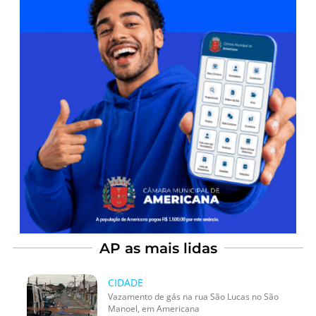
AP as mais lidas
CIDADE
Vazamento de gás na rua São Lucas no São
Manoel, em Americana