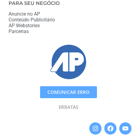
PARA SEU NEGÓCIO
Anuncie no AP
Conteúdo Publicitário
AP Webstories
Parcerias
COMUNICAR ERRO
ERRATAS