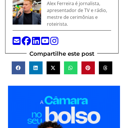
Alex Ferreira é jornalista,
apresentador de TV e rádio,
mestre de cerimônias e
roteirista.
Compartilhe este post