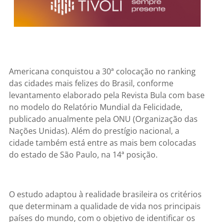
Americana conquistou a 30ª colocação no ranking
das cidades mais felizes do Brasil, conforme
levantamento elaborado pela Revista Bula com base
no modelo do Relatório Mundial da Felicidade,
publicado anualmente pela ONU (Organização das
Nações Unidas). Além do prestígio nacional, a
cidade também está entre as mais bem colocadas
do estado de São Paulo, na 14ª posição.
O estudo adaptou à realidade brasileira os critérios
que determinam a qualidade de vida nos principais
países do mundo, com o objetivo de identificar os