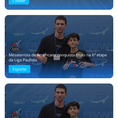
Cidade
Mesatenista de Americana conquista título na 6ª etapa
da Liga Paulista
Esporte