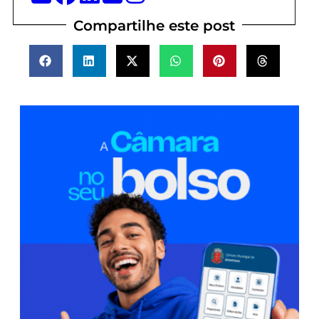
Compartilhe este post