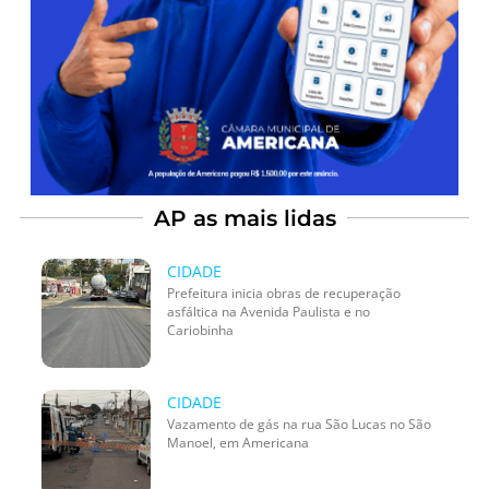
AP as mais lidas
CIDADE
Prefeitura inicia obras de recuperação
asfáltica na Avenida Paulista e no
Cariobinha
CIDADE
Vazamento de gás na rua São Lucas no São
Manoel, em Americana