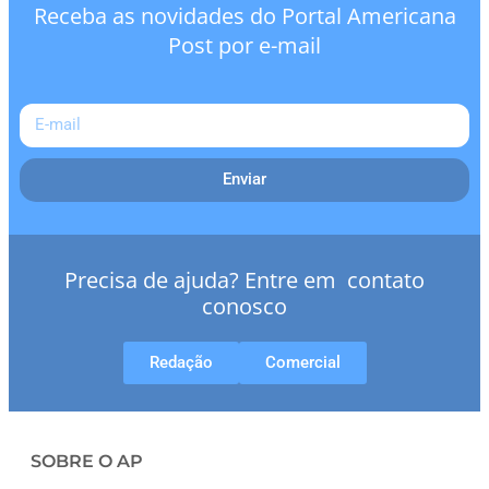
Receba as novidades do Portal Americana
Post por e-mail
Enviar
Precisa de ajuda? Entre em contato
conosco
Redação
Comercial
SOBRE O AP