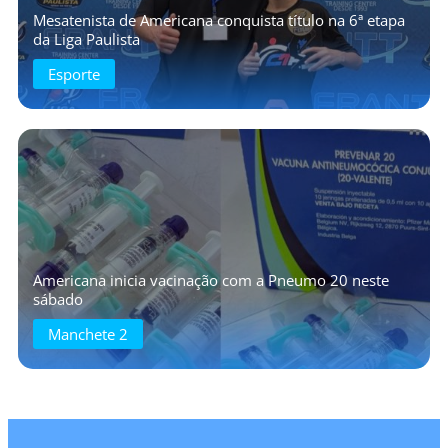
Mesatenista de Americana conquista título na 6ª etapa
da Liga Paulista
Esporte
Americana inicia vacinação com a Pneumo 20 neste
sábado
Manchete 2