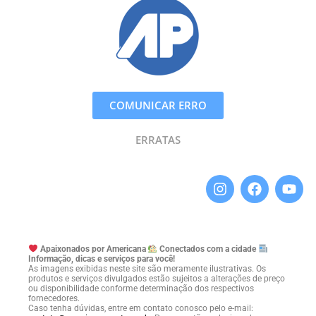
COMUNICAR ERRO
ERRATAS
Apaixonados por Americana
Conectados com a cidade
Informação, dicas e serviços para você!
As imagens exibidas neste site são meramente ilustrativas. Os
produtos e serviços divulgados estão sujeitos a alterações de preço
ou disponibilidade conforme determinação dos respectivos
fornecedores.
Caso tenha dúvidas, entre em contato conosco pelo e-mail: