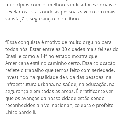
municípios com os melhores indicadores sociais e
revelar os locais onde as pessoas vivem com mais
satisfação, segurança e equilíbrio.
“Essa conquista é motivo de muito orgulho para
todos nós. Estar entre as 30 cidades mais felizes do
Brasil e como a 14ª no estado mostra que
Americana está no caminho certo. Essa colocação
reflete o trabalho que temos feito com seriedade,
investindo na qualidade de vida das pessoas, na
infraestrutura urbana, na saúde, na educação, na
segurança e em todas as áreas. É gratificante ver
que os avanços da nossa cidade estão sendo
reconhecidos a nível nacional”, celebra o prefeito
Chico Sardelli.