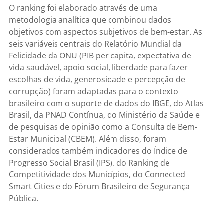
O ranking foi elaborado através de uma
metodologia analítica que combinou dados
objetivos com aspectos subjetivos de bem-estar. As
seis variáveis centrais do Relatório Mundial da
Felicidade da ONU (PIB per capita, expectativa de
vida saudável, apoio social, liberdade para fazer
escolhas de vida, generosidade e percepção de
corrupção) foram adaptadas para o contexto
brasileiro com o suporte de dados do IBGE, do Atlas
Brasil, da PNAD Contínua, do Ministério da Saúde e
de pesquisas de opinião como a Consulta de Bem-
Estar Municipal (CBEM). Além disso, foram
considerados também indicadores do Índice de
Progresso Social Brasil (IPS), do Ranking de
Competitividade dos Municípios, do Connected
Smart Cities e do Fórum Brasileiro de Segurança
Pública.