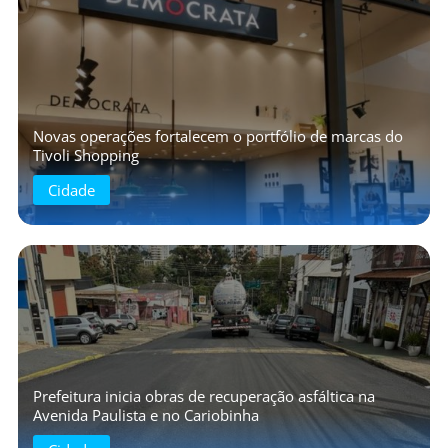
Novas operações fortalecem o portfólio de marcas do
Tivoli Shopping
Cidade
Prefeitura inicia obras de recuperação asfáltica na
Avenida Paulista e no Cariobinha