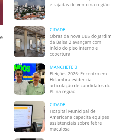
e rajadas de vento na região
CIDADE
Obras da nova UBS do Jardim
re
da Balsa 2 avançam com
início do piso interno e
cobertura
MANCHETE 3
Eleições 2026: Encontro em
Holambra evidencia
articulação de candidatos do
PL na região
CIDADE
Hospital Municipal de
Americana capacita equipes
assistenciais sobre febre
maculosa