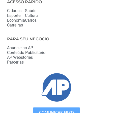
ACESSO RÁPIDO
Cidades
Saúde
Esporte
Cultura
Economia
Carros
Carreiras
PARA SEU NEGÓCIO
Anuncie no AP
Conteúdo Publicitário
AP Webstories
Parcerias
COMUNICAR ERRO