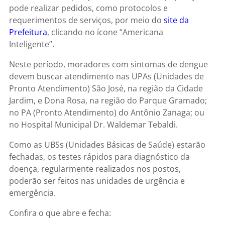
pode realizar pedidos, como protocolos e
requerimentos de serviços, por meio do
site da
Prefeitura
, clicando no ícone “Americana
Inteligente”.
Neste período, moradores com sintomas de dengue
devem buscar atendimento nas UPAs (Unidades de
Pronto Atendimento) São José, na região da Cidade
Jardim, e Dona Rosa, na região do Parque Gramado;
no PA (Pronto Atendimento) do Antônio Zanaga; ou
no Hospital Municipal Dr. Waldemar Tebaldi.
Como as UBSs (Unidades Básicas de Saúde) estarão
fechadas, os testes rápidos para diagnóstico da
doença, regularmente realizados nos postos,
poderão ser feitos nas unidades de urgência e
emergência.
Confira o que abre e fecha: