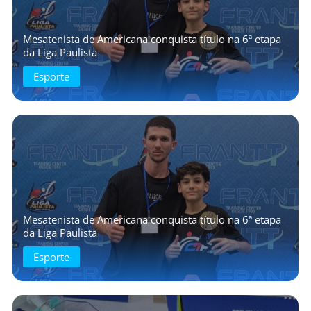
Mesatenista de Americana conquista título na 6ª etapa
da Liga Paulista
Esporte
Mesatenista de Americana conquista título na 6ª etapa
da Liga Paulista
Esporte