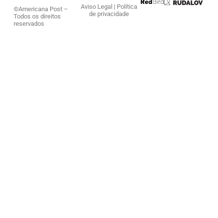
Aviso Legal
|
Política
©Americana Post –
de privacidade
Todos os direitos
reservados