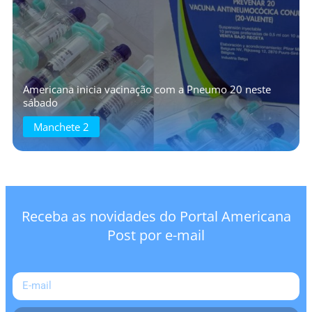
Americana inicia vacinação com a Pneumo 20 neste
sábado
Manchete 2
Receba as novidades do Portal Americana
Post por e-mail