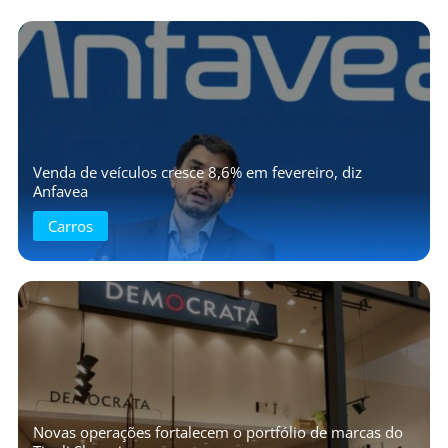
Venda de veículos cresce 8,6% em fevereiro, diz
Anfavea
Carros
Novas operações fortalecem o portfólio de marcas do