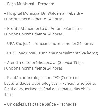
– Paço Municipal – Fechado;
– Hospital Municipal Dr. Waldemar Tebaldi –
Funciona normalmente 24 horas;
– Pronto Atendimento do Antônio Zanaga –
Funciona normalmente 24 horas;
– UPA São José – Funciona normalmente 24 horas;
– UPA Dona Rosa – Funciona normalmente 24 horas;
– Atendimento pré-hospitalar (Serviço 192) –
Funciona normalmente 24 horas;
– Plantão odontológico no CEO (Centro de
Especialidades Odontológicas) – Funciona no ponto
facultativo, feriados e final de semana, das 8h às
12h;
– Unidades Básicas de Saúde – Fechadas;