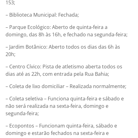
153;
– Biblioteca Municipal: Fechada;
– Parque Ecológico: Aberto de quinta-feira a
domingo, das 8h às 16h, e fechado na segunda-feira;
– Jardim Botânico: Aberto todos os dias das 6h às
20h;
– Centro Cívico: Pista de atletismo aberta todos os
dias até as 22h, com entrada pela Rua Bahia;
– Coleta de lixo domiciliar – Realizada normalmente;
– Coleta seletiva – Funciona quinta-feira e sábado e
não será realizada na sexta-feira, domingo e
segunda-feira;
– Ecopontos – Funcionam quinta-feira, sábado e
domingo e estarão fechados na sexta-feira e