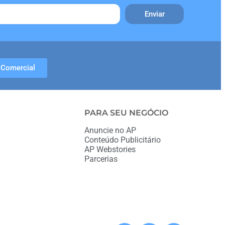
Enviar
Comercial
PARA SEU NEGÓCIO
Anuncie no AP
Conteúdo Publicitário
AP Webstories
Parcerias