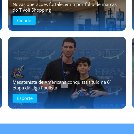
Novas operações fortalecem o portfólio de marcas
do Tivoli Shopping
Cidade
Mesatenista de Americana conquista título na 6ª
etapa da Liga Paulista
Esporte