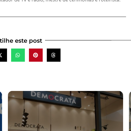
ilhe este post