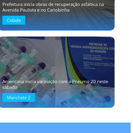
Prefeitura inicia obras de recuperação asfáltica na
Avenida Paulista e no Cariobinha
Cidade
Americana inicia vacinação com a Pneumo 20 neste
sábado
Manchete 2