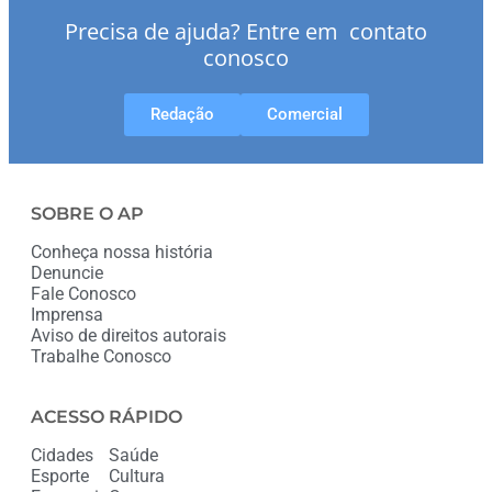
Precisa de ajuda? Entre em contato
conosco
Redação
Comercial
SOBRE O AP
Conheça nossa história
Denuncie
Fale Conosco
Imprensa
Aviso de direitos autorais
Trabalhe Conosco
ACESSO RÁPIDO
Cidades
Saúde
Esporte
Cultura