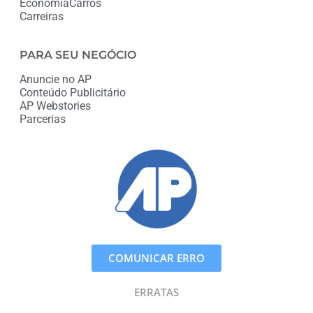
Economia
Carros
Carreiras
PARA SEU NEGÓCIO
Anuncie no AP
Conteúdo Publicitário
AP Webstories
Parcerias
COMUNICAR ERRO
ERRATAS