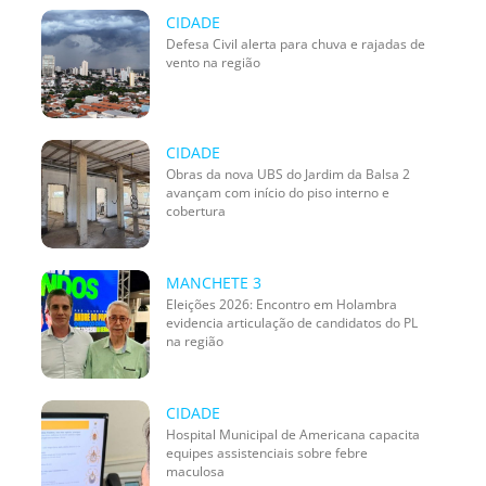
CIDADE
Defesa Civil alerta para chuva e rajadas de
vento na região
CIDADE
Obras da nova UBS do Jardim da Balsa 2
avançam com início do piso interno e
cobertura
MANCHETE 3
Eleições 2026: Encontro em Holambra
evidencia articulação de candidatos do PL
na região
CIDADE
Hospital Municipal de Americana capacita
equipes assistenciais sobre febre
maculosa