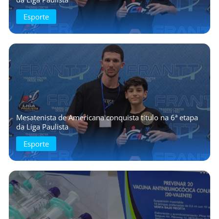
Esporte
Mesatenista de Americana conquista título na 6ª etapa
da Liga Paulista
Esporte