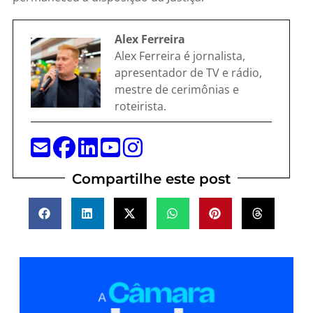
Alex Ferreira
Alex Ferreira é jornalista,
apresentador de TV e rádio,
mestre de cerimônias e
roteirista.
Compartilhe este post