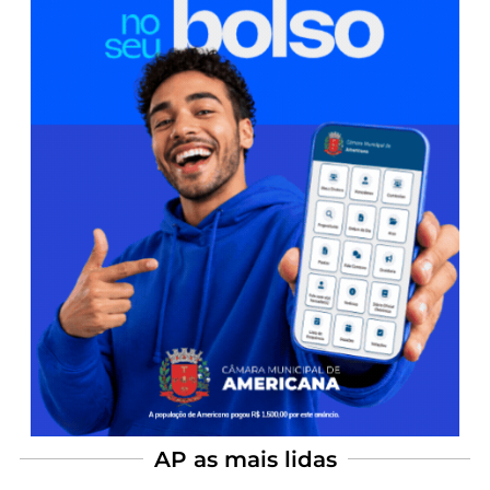
AP as mais lidas