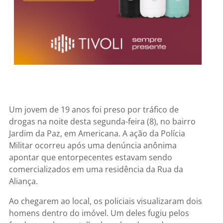
Um jovem de 19 anos foi preso por tráfico de
drogas na noite desta segunda-feira (8), no bairro
Jardim da Paz, em Americana. A ação da Polícia
Militar ocorreu após uma denúncia anônima
apontar que entorpecentes estavam sendo
comercializados em uma residência da Rua da
Aliança.
Ao chegarem ao local, os policiais visualizaram dois
homens dentro do imóvel. Um deles fugiu pelos