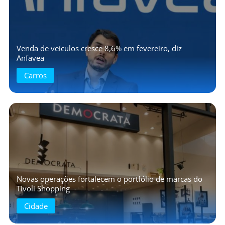
Venda de veículos cresce 8,6% em fevereiro, diz
Anfavea
Carros
Novas operações fortalecem o portfólio de marcas do
Tivoli Shopping
Cidade