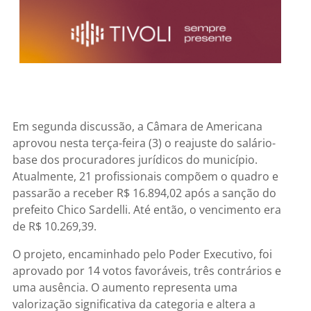
Em segunda discussão, a Câmara de Americana
aprovou nesta terça-feira (3) o reajuste do salário-
base dos procuradores jurídicos do município.
Atualmente, 21 profissionais compõem o quadro e
passarão a receber R$ 16.894,02 após a sanção do
prefeito Chico Sardelli. Até então, o vencimento era
de R$ 10.269,39.
O projeto, encaminhado pelo Poder Executivo, foi
aprovado por 14 votos favoráveis, três contrários e
uma ausência. O aumento representa uma
valorização significativa da categoria e altera a