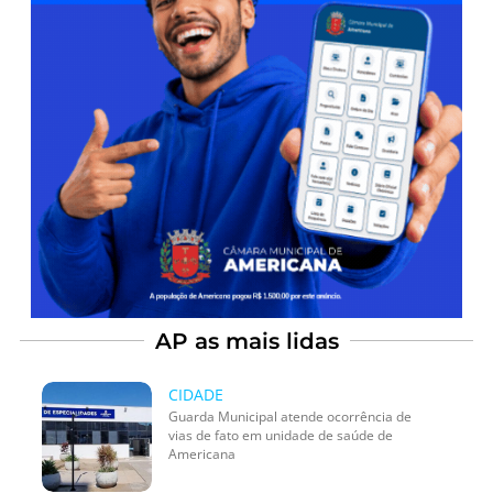
AP as mais lidas
CIDADE
Guarda Municipal atende ocorrência de
vias de fato em unidade de saúde de
Americana