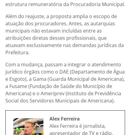
estrutura remuneratória da Procuradoria Municipal.
Além do reajuste, a proposta amplia o escopo de
atuação dos procuradores. Antes, as autarquias
municipais não estavam incluídas entre as
atribuições diretas desses profissionais, que
atuavam exclusivamente nas demandas jurídicas da
Prefeitura.
Com a mudança, passam a integrar o atendimento
jurídico órgãos como o DAE (Departamento de Água
e Esgoto), a Gama (Guarda Municipal de Americana),
a Fusame (Fundação de Saúde do Município de
Americana) e o Ameriprev (Instituto de Previdência
Social dos Servidores Municipais de Americana).
Alex Ferreira
Alex Ferreira é jornalista,
apresentador de TV e rádio,