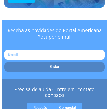
Receba as novidades do Portal Americana
Post por e-mail
Enviar
Precisa de ajuda? Entre em contato
conosco
Redação
Comercial