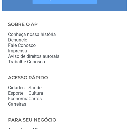
SOBRE O AP
Conheça nossa história
Denuncie
Fale Conosco
Imprensa
Aviso de direitos autorais
Trabalhe Conosco
ACESSO RÁPIDO
Cidades
Saúde
Esporte
Cultura
Economia
Carros
Carreiras
PARA SEU NEGÓCIO