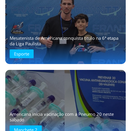
Mesatenista de Americana conquista título na 6ª etapa
da Liga Paulista
Esporte
Americana inicia vacinação com a Pneumo 20 neste
sábado
Manchete 2