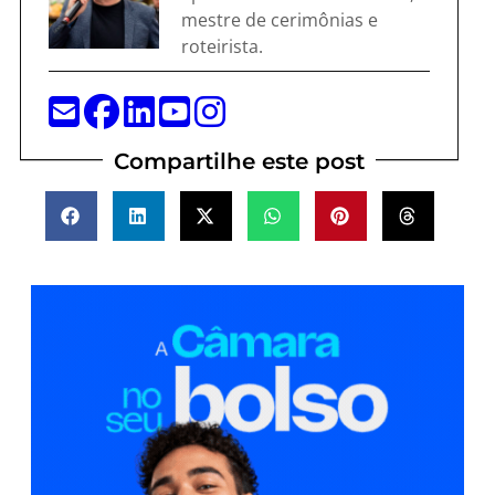
mestre de cerimônias e
roteirista.
Compartilhe este post