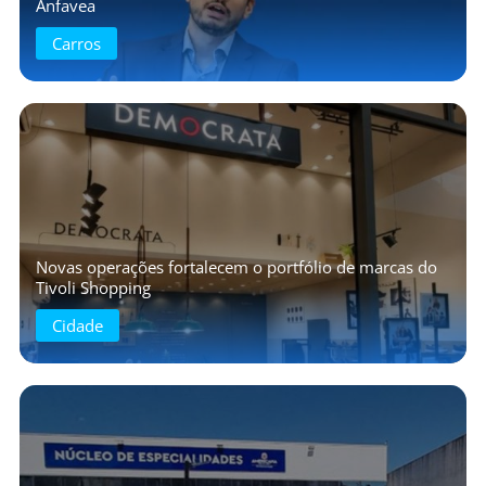
Anfavea
Carros
Novas operações fortalecem o portfólio de marcas do
Tivoli Shopping
Cidade