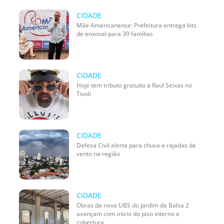
CIDADE
Mãe Americanense: Prefeitura entrega kits
de enxoval para 39 famílias
CIDADE
Hoje tem tributo gratuito a Raul Seixas no
Tivoli
CIDADE
Defesa Civil alerta para chuva e rajadas de
vento na região
CIDADE
Obras da nova UBS do Jardim da Balsa 2
avançam com início do piso interno e
cobertura