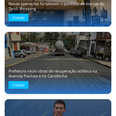
Novas operações fortalecem o portfólio de marcas do
Tivoli Shopping
Cidade
Prefeitura inicia obras de recuperação asfáltica na
Avenida Paulista e no Cariobinha
Cidade