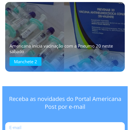
Americana inicia vacinação com a Pneumo 20 neste
sábado
Manchete 2
Receba as novidades do Portal Americana
Post por e-mail