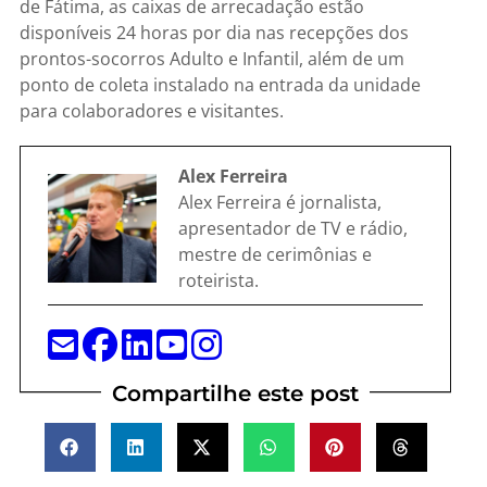
de Fátima, as caixas de arrecadação estão
disponíveis 24 horas por dia nas recepções dos
prontos-socorros Adulto e Infantil, além de um
ponto de coleta instalado na entrada da unidade
para colaboradores e visitantes.
Alex Ferreira
Alex Ferreira é jornalista,
apresentador de TV e rádio,
mestre de cerimônias e
roteirista.
Compartilhe este post