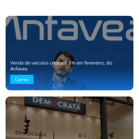
Venda de veículos cresce 8,6% em fevereiro, diz
Anfavea
Carros