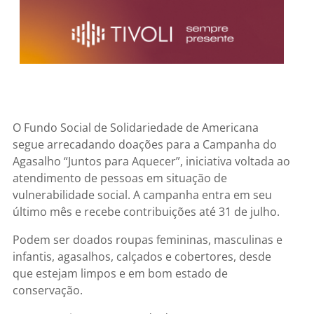
O Fundo Social de Solidariedade de Americana
segue arrecadando doações para a Campanha do
Agasalho “Juntos para Aquecer”, iniciativa voltada ao
atendimento de pessoas em situação de
vulnerabilidade social. A campanha entra em seu
último mês e recebe contribuições até 31 de julho.
Podem ser doados roupas femininas, masculinas e
infantis, agasalhos, calçados e cobertores, desde
que estejam limpos e em bom estado de
conservação.