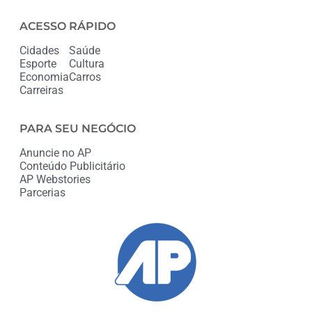
ACESSO RÁPIDO
Cidades
Saúde
Esporte
Cultura
Economia
Carros
Carreiras
PARA SEU NEGÓCIO
Anuncie no AP
Conteúdo Publicitário
AP Webstories
Parcerias