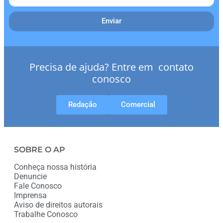
Enviar
Precisa de ajuda? Entre em contato
conosco
Redação
Comercial
SOBRE O AP
Conheça nossa história
Denuncie
Fale Conosco
Imprensa
Aviso de direitos autorais
Trabalhe Conosco