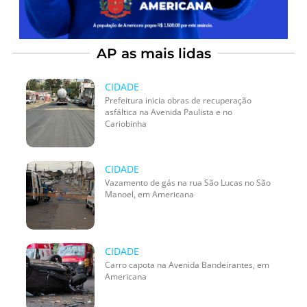
AP as mais lidas
CIDADE
Prefeitura inicia obras de recuperação
asfáltica na Avenida Paulista e no
Cariobinha
CIDADE
Vazamento de gás na rua São Lucas no São
Manoel, em Americana
CIDADE
Carro capota na Avenida Bandeirantes, em
Americana