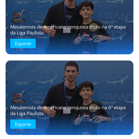
Mesatenista de Americana conquista título na 6ª etapa
da Liga Paulista
Esporte
Mesatenista de Americana conquista título na 6ª etapa
da Liga Paulista
Esporte