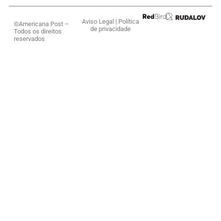
Aviso Legal
|
Política
©Americana Post –
de privacidade
Todos os direitos
reservados