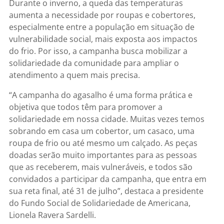
Durante o inverno, a queda das temperaturas
aumenta a necessidade por roupas e cobertores,
especialmente entre a população em situação de
vulnerabilidade social, mais exposta aos impactos
do frio. Por isso, a campanha busca mobilizar a
solidariedade da comunidade para ampliar o
atendimento a quem mais precisa.
“A campanha do agasalho é uma forma prática e
objetiva que todos têm para promover a
solidariedade em nossa cidade. Muitas vezes temos
sobrando em casa um cobertor, um casaco, uma
roupa de frio ou até mesmo um calçado. As peças
doadas serão muito importantes para as pessoas
que as receberem, mais vulneráveis, e todos são
convidados a participar da campanha, que entra em
sua reta final, até 31 de julho”, destaca a presidente
do Fundo Social de Solidariedade de Americana,
Lionela Ravera Sardelli.