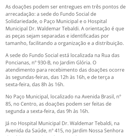
As doações podem ser entregues em três pontos de
arrecadação: a sede do Fundo Social de
Solidariedade, o Paço Municipal e o Hospital
Municipal Dr. Waldemar Tebaldi. A orientação é que
as peças sejam separadas e identificadas por
tamanho, facilitando a organização e a distribuição.
A sede do Fundo Social está localizada na Rua das
Poncianas, nº 930-B, no Jardim Glória. O
atendimento para recebimento das doações ocorre
às segundas-feiras, das 12h às 16h, e de terça a
sexta-feira, das 8h às 16h.
No Paço Municipal, localizado na Avenida Brasil, nº
85, no Centro, as doações podem ser feitas de
segunda a sexta-feira, das 9h às 16h.
Já no Hospital Municipal Dr. Waldemar Tebaldi, na
Avenida da Saúde, nº 415, no Jardim Nossa Senhora