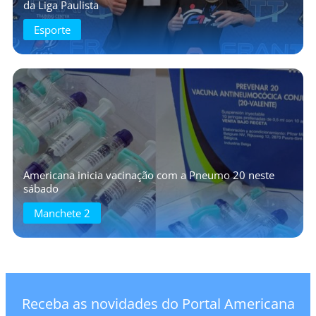
da Liga Paulista
Esporte
Americana inicia vacinação com a Pneumo 20 neste
sábado
Manchete 2
Receba as novidades do Portal Americana