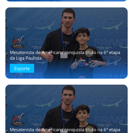
Mesatenista de Americana conquista título na 6ª etapa
da Liga Paulista
Esporte
Mesatenista de Americana conquista título na 6ª etapa