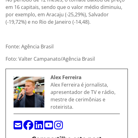
em 16 capitais, sendo que o valor médio diminuiu,
por exemplo, em Aracaju (-25,29%), Salvador
(-19,72%) e no Rio de Janeiro (-14,48).
Fonte: Agência Brasil
Foto: Valter Campanato/Agência Brasil
Alex Ferreira
Alex Ferreira é jornalista,
apresentador de TV e rádio,
mestre de cerimônias e
roteirista.