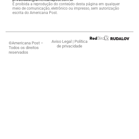
É proibida a reprodução do conteúdo desta página em qualquer
meio de comunicação, eletrônico ou impresso, sem autorização
escrita do Americana Post.
Aviso Legal
|
Política
©Americana Post –
de privacidade
Todos os direitos
reservados