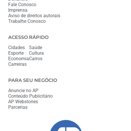
Fale Conosco
Imprensa
Aviso de direitos autorais
Trabalhe Conosco
ACESSO RÁPIDO
Cidades
Saúde
Esporte
Cultura
Economia
Carros
Carreiras
PARA SEU NEGÓCIO
Anuncie no AP
Conteúdo Publicitário
AP Webstories
Parcerias