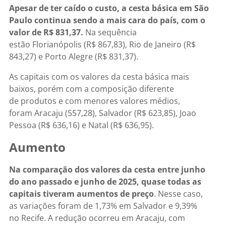
Apesar de ter caído o custo, a cesta básica em São
Paulo continua sendo a mais cara do país, com o
valor de R$ 831,37.
Na sequência
estão Florianópolis (R$ 867,83), Rio de Janeiro (R$
843,27) e Porto Alegre (R$ 831,37).
As capitais com os valores da cesta básica mais
baixos, porém com a composição diferente
de produtos e com menores valores médios,
foram Aracaju (557,28), Salvador (R$ 623,85), Joao
Pessoa (R$ 636,16) e Natal (R$ 636,95).
Aumento
Na comparação dos valores da cesta entre junho
do ano passado e junho de 2025, quase todas as
capitais tiveram aumentos de preço
. Nesse caso,
as variações foram de 1,73% em Salvador e 9,39%
no Recife. A redução ocorreu em Aracaju, com