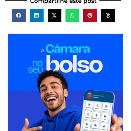
Compartilhe este post