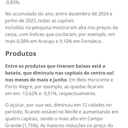
-0,83%.
No acumulado do ano, entre dezembro de 2024 e
junho de 2025, todas as capitais
incluídas na pesquisa mostraram alta nos preços da
cesta, com índices que oscilaram, por exemplo, em
mais 0,58% em Aracaju e 9,10% em Fortaleza.
Produtos
Entre os produtos que tiveram baixas está a
batata, que diminuiu nas capitais do centro-sul
nos meses de maio e junho
. Em Belo Horizonte e
Porto Alegre, por exemplo, as quedas ficaram
em em -12,62% e -0,51%, respectivamente.
O açúcar, por sua vez, diminuiu em 12 cidades no
período, ficando estável no Recife e aumentando em
quatro capitais, sendo o mais alto em Campo
Grande (1,75%). As maiores reduções no preço do