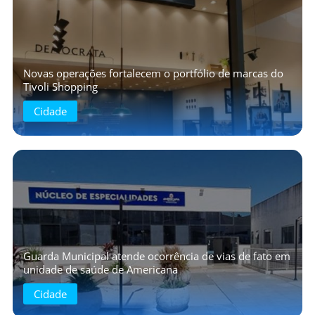
Novas operações fortalecem o portfólio de marcas do
Tivoli Shopping
Cidade
Guarda Municipal atende ocorrência de vias de fato em
unidade de saúde de Americana
Cidade