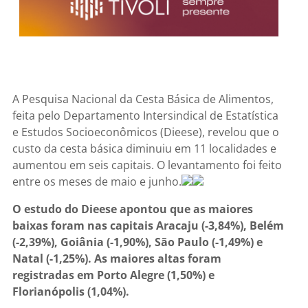
A Pesquisa Nacional da Cesta Básica de Alimentos,
feita pelo Departamento Intersindical de Estatística
e Estudos Socioeconômicos (Dieese), revelou que o
custo da cesta básica diminuiu em 11 localidades e
aumentou em seis capitais. O levantamento foi feito
entre os meses de maio e junho.
O estudo do Dieese apontou que as maiores
baixas foram nas capitais Aracaju (-3,84%), Belém
(-2,39%), Goiânia (-1,90%), São Paulo (-1,49%) e
Natal (-1,25%). As maiores altas foram
registradas em Porto Alegre (1,50%) e
Florianópolis (1,04%).