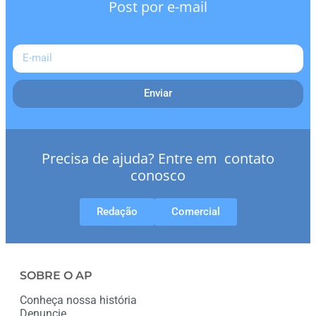
Post por e-mail
Enviar
Precisa de ajuda? Entre em contato
conosco
Redação
Comercial
SOBRE O AP
Conheça nossa história
Denuncie