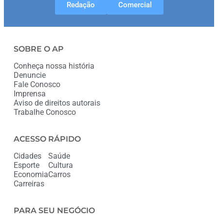
Redação
Comercial
SOBRE O AP
Conheça nossa história
Denuncie
Fale Conosco
Imprensa
Aviso de direitos autorais
Trabalhe Conosco
ACESSO RÁPIDO
Cidades
Saúde
Esporte
Cultura
Economia
Carros
Carreiras
PARA SEU NEGÓCIO