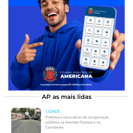
AP as mais lidas
CIDADE
Prefeitura inicia obras de recuperação
asfáltica na Avenida Paulista e no
Cariobinha