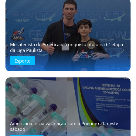
Mesatenista de Americana conquista título na 6ª etapa
da Liga Paulista
Esporte
Americana inicia vacinação com a Pneumo 20 neste
sábado