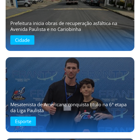
Prefeitura inicia obras de recuperação asfáltica na
Avenida Paulista e no Cariobinha
Cidade
Mesatenista de Americana conquista título na 6ª etapa
da Liga Paulista
Esporte