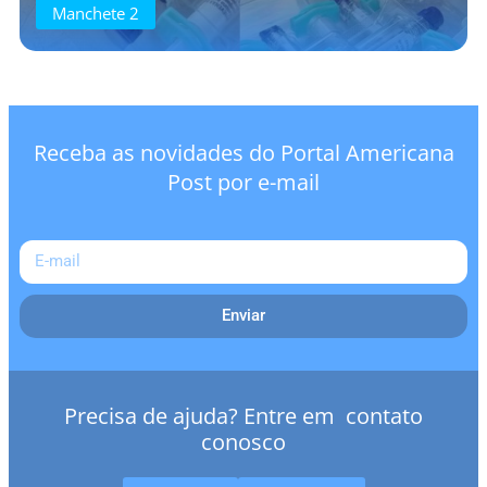
Manchete 2
Receba as novidades do Portal Americana
Post por e-mail
Enviar
Precisa de ajuda? Entre em contato
conosco