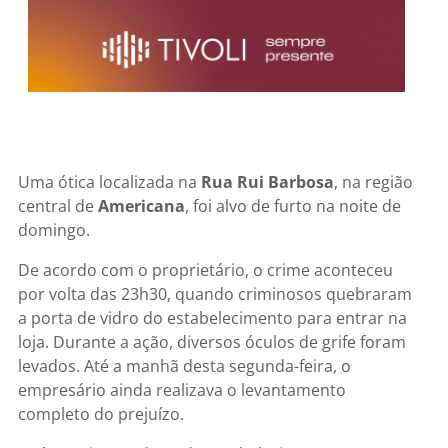
Uma ótica localizada na
Rua Rui Barbosa
, na região
central de
Americana
, foi alvo de furto na noite de
domingo.
De acordo com o proprietário, o crime aconteceu
por volta das 23h30, quando criminosos quebraram
a porta de vidro do estabelecimento para entrar na
loja. Durante a ação, diversos óculos de grife foram
levados. Até a manhã desta segunda-feira, o
empresário ainda realizava o levantamento
completo do prejuízo.