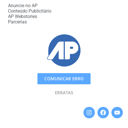
Anuncie no AP
Conteúdo Publicitário
AP Webstories
Parcerias
COMUNICAR ERRO
ERRATAS