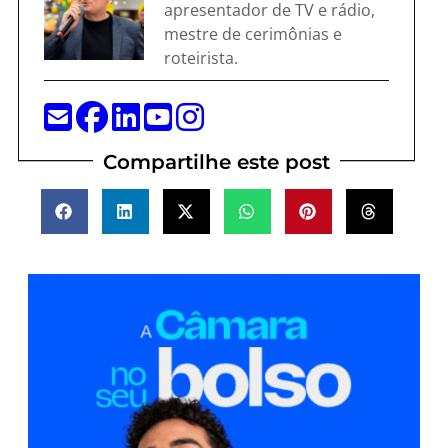
apresentador de TV e rádio,
mestre de cerimônias e
roteirista.
Compartilhe este post