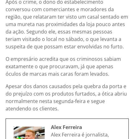
Após o crime, o dono do estabelecimento
conversou com comerciantes e moradores da
região, que relataram ter visto um casal sentado em
uma mureta nas proximidades da loja pouco antes
da ação. Segundo ele, essas mesmas pessoas
teriam visitado o local no sábado, o que levanta a
suspeita de que possam estar envolvidas no furto.
O empresário acredita que os criminosos sabiam
exatamente o que procuravam, já que apenas
óculos de marcas mais caras foram levados.
Apesar dos danos causados pela quebra da porta e
do prejuízo com os produtos furtados, a ótica abriu
normalmente nesta segunda-feira e segue
atendendo os clientes.
Alex Ferreira
Alex Ferreira é jornalista,