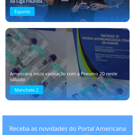
da Liga Paulista
Esporte
Americana inicia vacinação com a Pneumo 20 neste
sábado
Manchete 2
Receba as novidades do Portal Americana