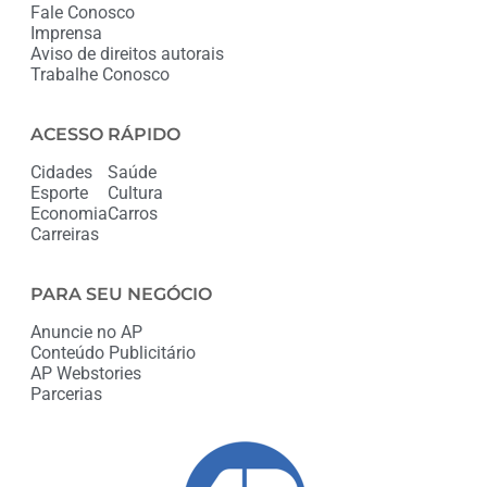
Fale Conosco
Imprensa
Aviso de direitos autorais
Trabalhe Conosco
ACESSO RÁPIDO
Cidades
Saúde
Esporte
Cultura
Economia
Carros
Carreiras
PARA SEU NEGÓCIO
Anuncie no AP
Conteúdo Publicitário
AP Webstories
Parcerias