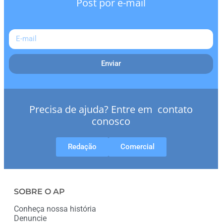
Post por e-mail
Enviar
Precisa de ajuda? Entre em contato
conosco
Redação
Comercial
SOBRE O AP
Conheça nossa história
Denuncie