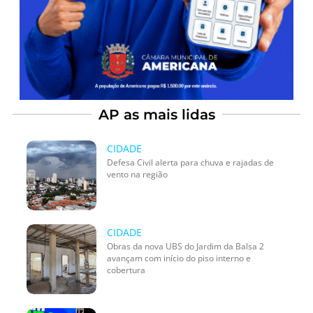
AP as mais lidas
CIDADE
Defesa Civil alerta para chuva e rajadas de
vento na região
CIDADE
Obras da nova UBS do Jardim da Balsa 2
avançam com início do piso interno e
cobertura