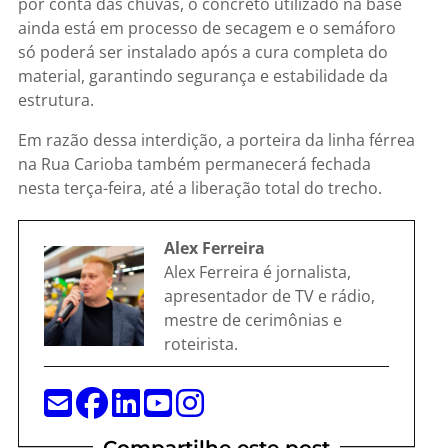
por conta das chuvas, o concreto utilizado na base
ainda está em processo de secagem e o semáforo
só poderá ser instalado após a cura completa do
material, garantindo segurança e estabilidade da
estrutura.
Em razão dessa interdição, a porteira da linha férrea
na Rua Carioba também permanecerá fechada
nesta terça-feira, até a liberação total do trecho.
Alex Ferreira
Alex Ferreira é jornalista,
apresentador de TV e rádio,
mestre de cerimônias e
roteirista.
Compartilhe este post