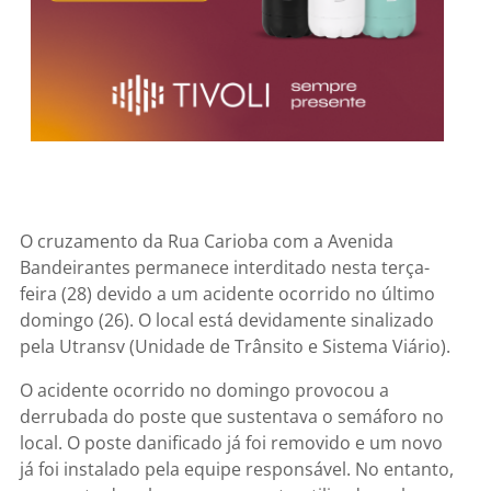
O cruzamento da Rua Carioba com a Avenida
Bandeirantes permanece interditado nesta terça-
feira (28) devido a um acidente ocorrido no último
domingo (26). O local está devidamente sinalizado
pela Utransv (Unidade de Trânsito e Sistema Viário).
O acidente ocorrido no domingo provocou a
derrubada do poste que sustentava o semáforo no
local. O poste danificado já foi removido e um novo
já foi instalado pela equipe responsável. No entanto,