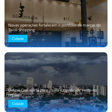
Novas operações fortalecem o portfólio de marcas do
Tivoli Shopping
Cidade
Defesa Civil alerta para chuva e rajadas de vento na
região
Cidade