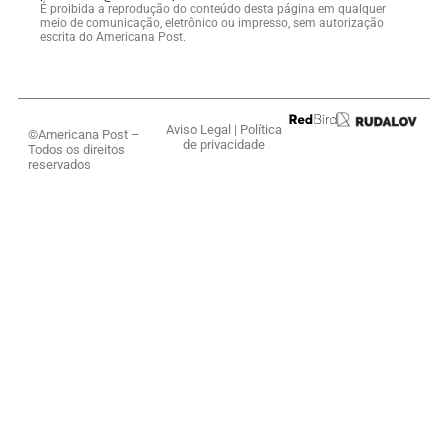
É proibida a reprodução do conteúdo desta página em qualquer
meio de comunicação, eletrônico ou impresso, sem autorização
escrita do Americana Post.
Aviso Legal
|
Política
©Americana Post –
de privacidade
Todos os direitos
reservados