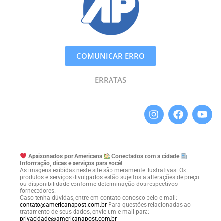
COMUNICAR ERRO
ERRATAS
Apaixonados por Americana
Conectados com a cidade
Informação, dicas e serviços para você!
As imagens exibidas neste site são meramente ilustrativas. Os
produtos e serviços divulgados estão sujeitos a alterações de preço
ou disponibilidade conforme determinação dos respectivos
fornecedores.
Caso tenha dúvidas, entre em contato conosco pelo e-mail:
contato@americanapost.com.br
Para questões relacionadas ao
tratamento de seus dados, envie um e-mail para:
privacidade@americanapost.com.br