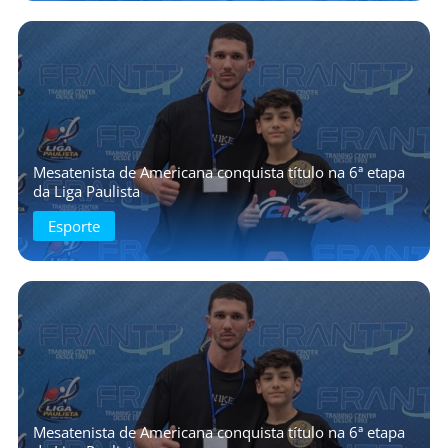
Mesatenista de Americana conquista título na 6ª etapa
da Liga Paulista
Esporte
Mesatenista de Americana conquista título na 6ª etapa