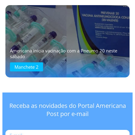
Americana inicia vacinação com a Pneumo 20 neste
sábado
Manchete 2
Receba as novidades do Portal Americana
Post por e-mail