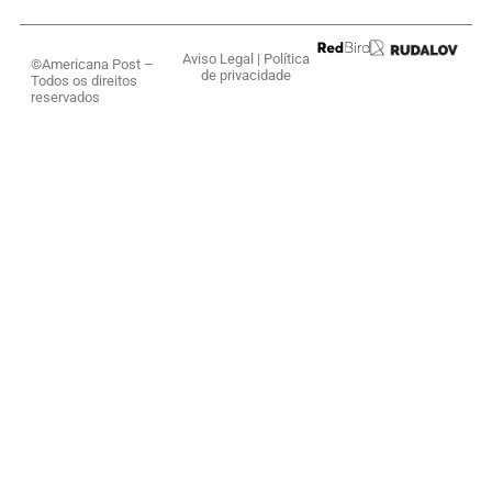
Aviso Legal
|
Política
©Americana Post –
de privacidade
Todos os direitos
reservados