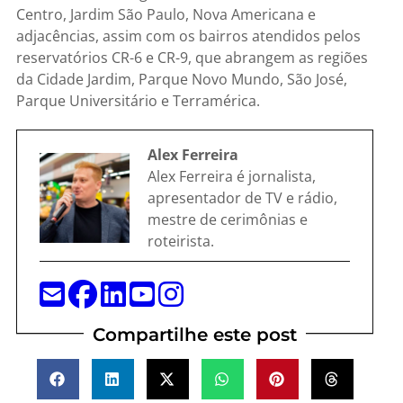
Centro, Jardim São Paulo, Nova Americana e
adjacências, assim com os bairros atendidos pelos
reservatórios CR-6 e CR-9, que abrangem as regiões
da Cidade Jardim, Parque Novo Mundo, São José,
Parque Universitário e Terramérica.
Alex Ferreira
Alex Ferreira é jornalista,
apresentador de TV e rádio,
mestre de cerimônias e
roteirista.
Compartilhe este post