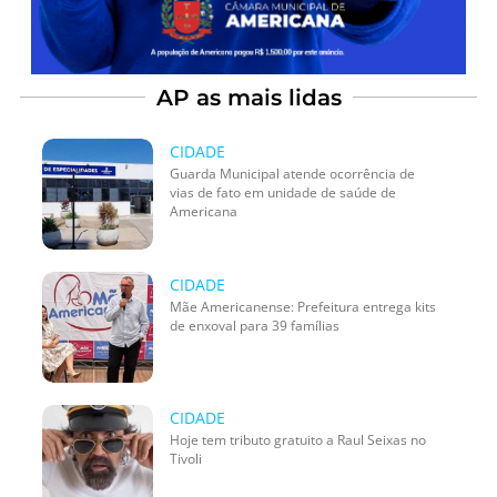
AP as mais lidas
CIDADE
Guarda Municipal atende ocorrência de
vias de fato em unidade de saúde de
Americana
CIDADE
Mãe Americanense: Prefeitura entrega kits
de enxoval para 39 famílias
CIDADE
Hoje tem tributo gratuito a Raul Seixas no
Tivoli