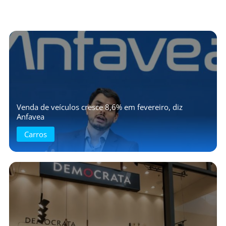
Venda de veículos cresce 8,6% em fevereiro, diz
Anfavea
Carros