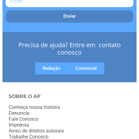
Enviar
Precisa de ajuda? Entre em contato
conosco
Redação
Comercial
SOBRE O AP
Conheça nossa história
Denuncie
Fale Conosco
Imprensa
Aviso de direitos autorais
Trabalhe Conosco