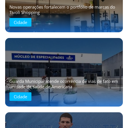
Novas operações fortalecem o portfólio de marcas do
Tivoli Shopping
Cidade
Guarda Municipal atende ocorrência de vias de fato em
unidade de saúde de Americana
Cidade