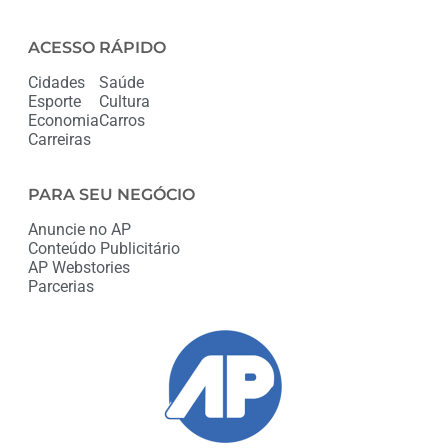
ACESSO RÁPIDO
Cidades
Saúde
Esporte
Cultura
Economia
Carros
Carreiras
PARA SEU NEGÓCIO
Anuncie no AP
Conteúdo Publicitário
AP Webstories
Parcerias