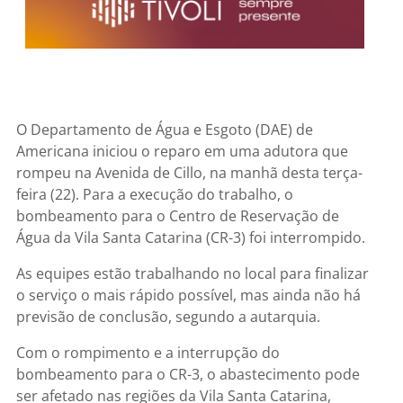
O Departamento de Água e Esgoto (DAE) de
Americana iniciou o reparo em uma adutora que
rompeu na Avenida de Cillo, na manhã desta terça-
feira (22). Para a execução do trabalho, o
bombeamento para o Centro de Reservação de
Água da Vila Santa Catarina (CR-3) foi interrompido.
As equipes estão trabalhando no local para finalizar
o serviço o mais rápido possível, mas ainda não há
previsão de conclusão, segundo a autarquia.
Com o rompimento e a interrupção do
bombeamento para o CR-3, o abastecimento pode
ser afetado nas regiões da Vila Santa Catarina,