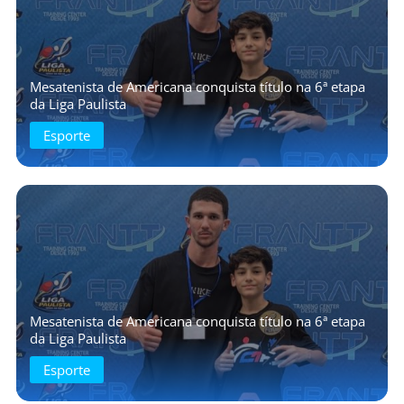
Mesatenista de Americana conquista título na 6ª etapa
da Liga Paulista
Esporte
Mesatenista de Americana conquista título na 6ª etapa
da Liga Paulista
Esporte