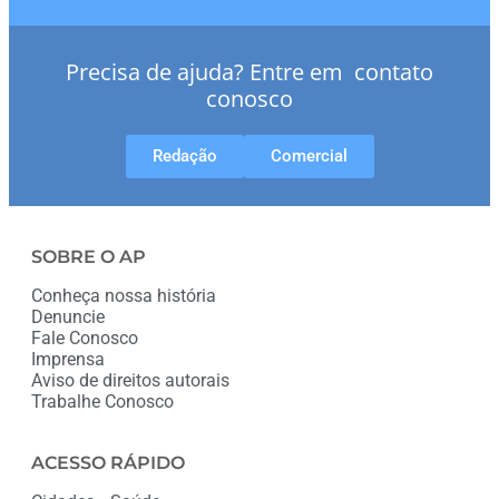
Precisa de ajuda? Entre em contato
conosco
Redação
Comercial
SOBRE O AP
Conheça nossa história
Denuncie
Fale Conosco
Imprensa
Aviso de direitos autorais
Trabalhe Conosco
ACESSO RÁPIDO