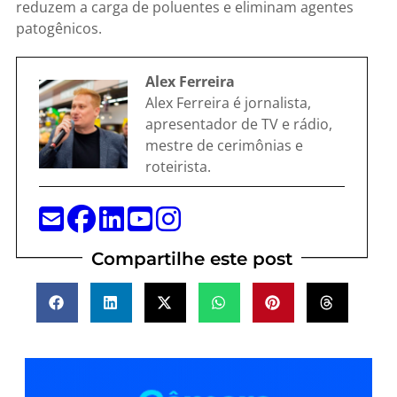
reduzem a carga de poluentes e eliminam agentes
patogênicos.
Alex Ferreira
Alex Ferreira é jornalista,
apresentador de TV e rádio,
mestre de cerimônias e
roteirista.
Compartilhe este post