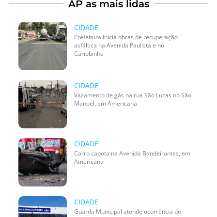
AP as mais lidas
CIDADE
Prefeitura inicia obras de recuperação
asfáltica na Avenida Paulista e no
Cariobinha
CIDADE
Vazamento de gás na rua São Lucas no São
Manoel, em Americana
CIDADE
Carro capota na Avenida Bandeirantes, em
Americana
CIDADE
Guarda Municipal atende ocorrência de