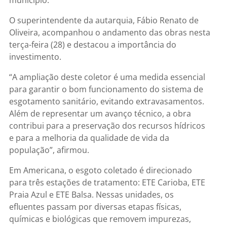
O superintendente da autarquia, Fábio Renato de
Oliveira, acompanhou o andamento das obras nesta
terça-feira (28) e destacou a importância do
investimento.
“A ampliação deste coletor é uma medida essencial
para garantir o bom funcionamento do sistema de
esgotamento sanitário, evitando extravasamentos.
Além de representar um avanço técnico, a obra
contribui para a preservação dos recursos hídricos
e para a melhoria da qualidade de vida da
população”, afirmou.
Em Americana, o esgoto coletado é direcionado
para três estações de tratamento: ETE Carioba, ETE
Praia Azul e ETE Balsa. Nessas unidades, os
efluentes passam por diversas etapas físicas,
químicas e biológicas que removem impurezas,