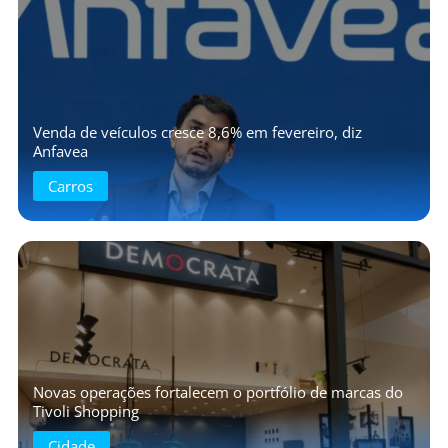
Venda de veículos cresce 8,6% em fevereiro, diz
Anfavea
Carros
Novas operações fortalecem o portfólio de marcas do
Tivoli Shopping
Cidade