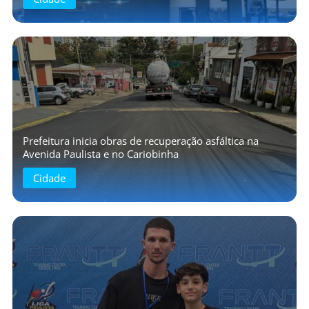
Prefeitura inicia obras de recuperação asfáltica na
Avenida Paulista e no Cariobinha
Cidade