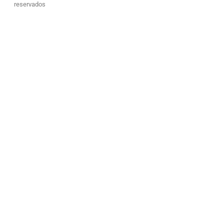
reservados