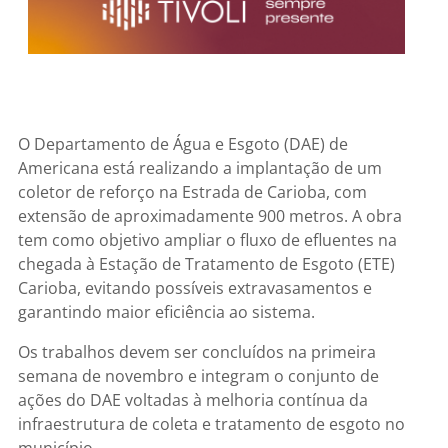
O Departamento de Água e Esgoto (DAE) de
Americana está realizando a implantação de um
coletor de reforço na Estrada de Carioba, com
extensão de aproximadamente 900 metros. A obra
tem como objetivo ampliar o fluxo de efluentes na
chegada à Estação de Tratamento de Esgoto (ETE)
Carioba, evitando possíveis extravasamentos e
garantindo maior eficiência ao sistema.
Os trabalhos devem ser concluídos na primeira
semana de novembro e integram o conjunto de
ações do DAE voltadas à melhoria contínua da
infraestrutura de coleta e tratamento de esgoto no
município.