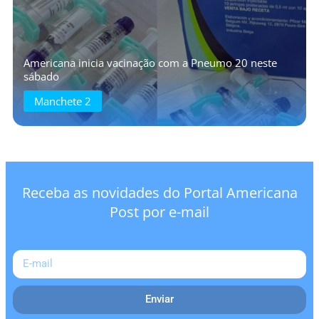
Americana inicia vacinação com a Pneumo 20 neste
sábado
Manchete 2
Receba as novidades do Portal Americana
Post por e-mail
Enviar