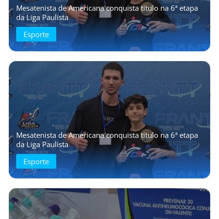
Mesatenista de Americana conquista título na 6ª etapa
da Liga Paulista
Esporte
Mesatenista de Americana conquista título na 6ª etapa
da Liga Paulista
Esporte