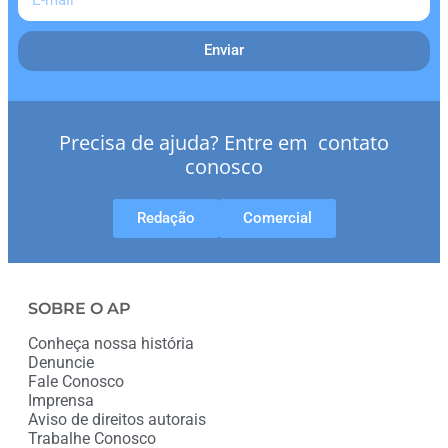
Enviar
Precisa de ajuda? Entre em contato
conosco
Redação
Comercial
SOBRE O AP
Conheça nossa história
Denuncie
Fale Conosco
Imprensa
Aviso de direitos autorais
Trabalhe Conosco