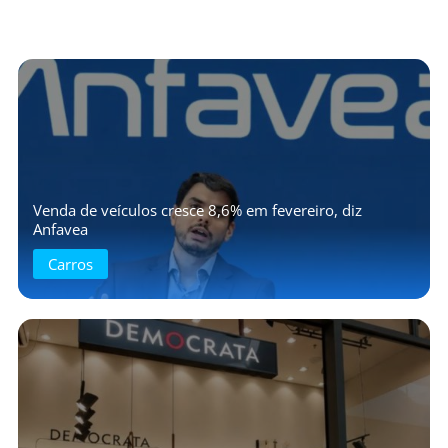
Venda de veículos cresce 8,6% em fevereiro, diz
Anfavea
Carros