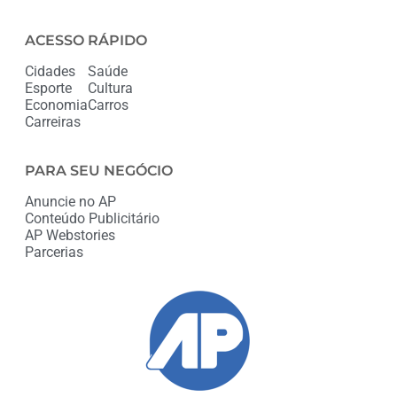
ACESSO RÁPIDO
Cidades
Saúde
Esporte
Cultura
Economia
Carros
Carreiras
PARA SEU NEGÓCIO
Anuncie no AP
Conteúdo Publicitário
AP Webstories
Parcerias