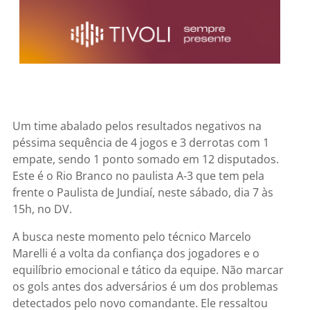
Um time abalado pelos resultados negativos na
péssima sequência de 4 jogos e 3 derrotas com 1
empate, sendo 1 ponto somado em 12 disputados.
Este é o Rio Branco no paulista A-3 que tem pela
frente o Paulista de Jundiaí, neste sábado, dia 7 às
15h, no DV.
A busca neste momento pelo técnico Marcelo
Marelli é a volta da confiança dos jogadores e o
equilíbrio emocional e tático da equipe. Não marcar
os gols antes dos adversários é um dos problemas
detectados pelo novo comandante. Ele ressaltou