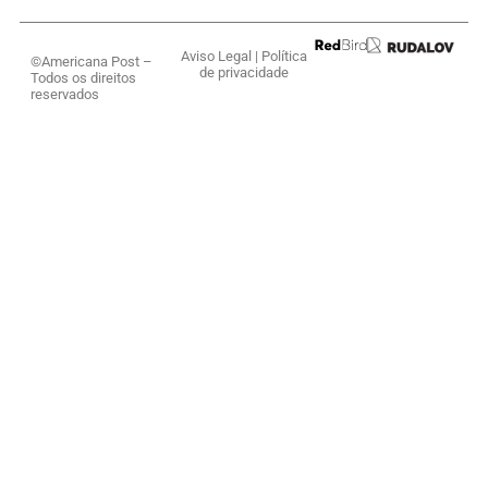
Aviso Legal
|
Política
©Americana Post –
de privacidade
Todos os direitos
reservados