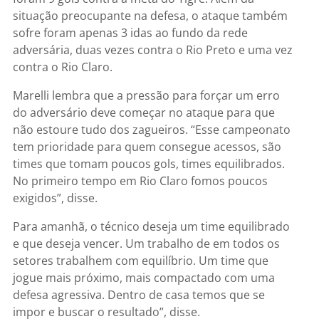
situação preocupante na defesa, o ataque também
sofre foram apenas 3 idas ao fundo da rede
adversária, duas vezes contra o Rio Preto e uma vez
contra o Rio Claro.
Marelli lembra que a pressão para forçar um erro
do adversário deve começar no ataque para que
não estoure tudo dos zagueiros. “Esse campeonato
tem prioridade para quem consegue acessos, são
times que tomam poucos gols, times equilibrados.
No primeiro tempo em Rio Claro fomos poucos
exigidos”, disse.
Para amanhã, o técnico deseja um time equilibrado
e que deseja vencer. Um trabalho de em todos os
setores trabalhem com equilíbrio. Um time que
jogue mais próximo, mais compactado com uma
defesa agressiva. Dentro de casa temos que se
impor e buscar o resultado”, disse.