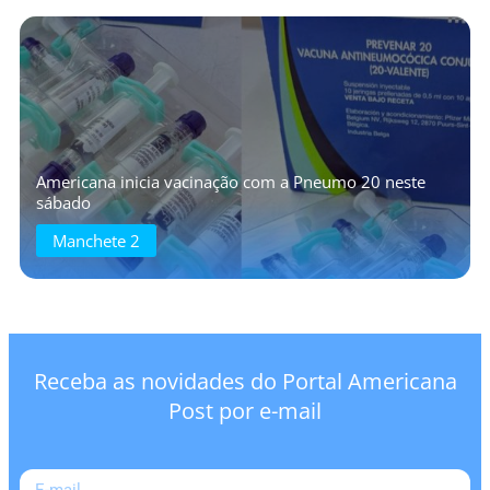
Americana inicia vacinação com a Pneumo 20 neste
sábado
Manchete 2
Receba as novidades do Portal Americana
Post por e-mail