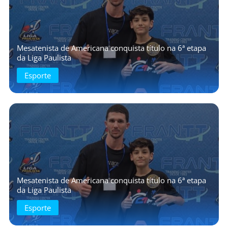
Mesatenista de Americana conquista título na 6ª etapa
da Liga Paulista
Esporte
Mesatenista de Americana conquista título na 6ª etapa
da Liga Paulista
Esporte