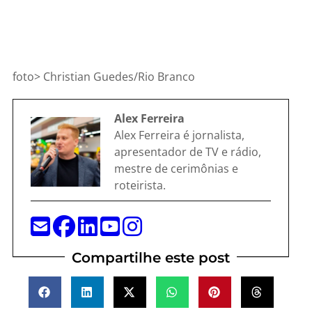
foto> Christian Guedes/Rio Branco
Alex Ferreira
Alex Ferreira é jornalista,
apresentador de TV e rádio,
mestre de cerimônias e
roteirista.
Compartilhe este post