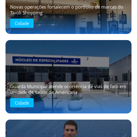
Novas operações fortalecem o portfólio de marcas do
Tivoli Shopping
Cidade
Guarda Municipal atende ocorrência de vias de fato em
unidade de saúde de Americana
Cidade