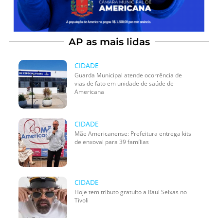
AP as mais lidas
CIDADE
Guarda Municipal atende ocorrência de
vias de fato em unidade de saúde de
Americana
CIDADE
Mãe Americanense: Prefeitura entrega kits
de enxoval para 39 famílias
CIDADE
Hoje tem tributo gratuito a Raul Seixas no
Tivoli