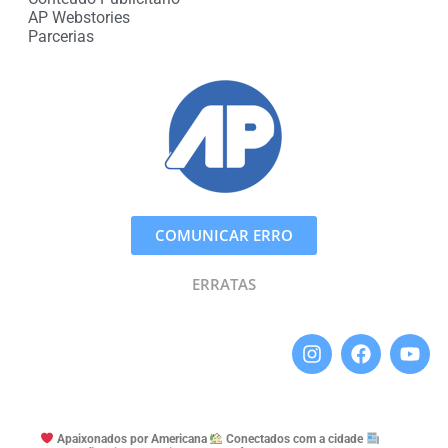
AP Webstories
Parcerias
COMUNICAR ERRO
ERRATAS
Apaixonados por Americana
Conectados com a cidade