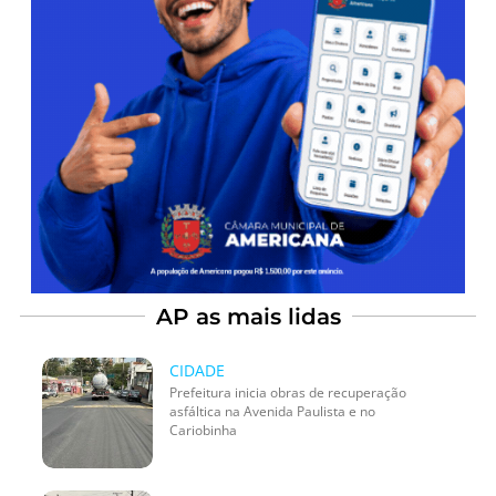
AP as mais lidas
CIDADE
Prefeitura inicia obras de recuperação
asfáltica na Avenida Paulista e no
Cariobinha