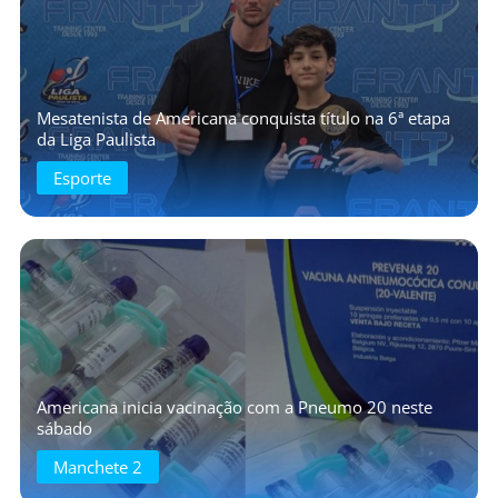
Mesatenista de Americana conquista título na 6ª etapa
da Liga Paulista
Esporte
Americana inicia vacinação com a Pneumo 20 neste
sábado
Manchete 2