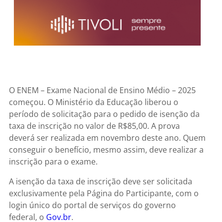
O ENEM – Exame Nacional de Ensino Médio – 2025
começou. O Ministério da Educação liberou o
período de solicitação para o pedido de isenção da
taxa de inscrição no valor de R$85,00. A prova
deverá ser realizada em novembro deste ano. Quem
conseguir o benefício, mesmo assim, deve realizar a
inscrição para o exame.
A isenção da taxa de inscrição deve ser solicitada
exclusivamente pela Página do Participante, com o
login único do portal de serviços do governo
federal, o
Gov.br
.