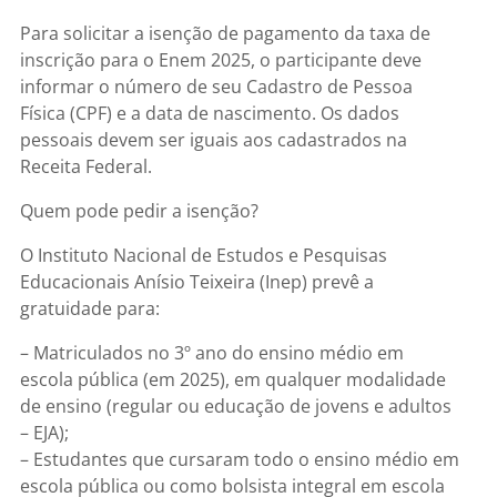
Para solicitar a isenção de pagamento da taxa de
inscrição para o Enem 2025, o participante deve
informar o número de seu Cadastro de Pessoa
Física (CPF) e a data de nascimento. Os dados
pessoais devem ser iguais aos cadastrados na
Receita Federal.
Quem pode pedir a isenção?
O Instituto Nacional de Estudos e Pesquisas
Educacionais Anísio Teixeira (Inep) prevê a
gratuidade para:
– Matriculados no 3º ano do ensino médio em
escola pública (em 2025), em qualquer modalidade
de ensino (regular ou educação de jovens e adultos
– EJA);
– Estudantes que cursaram todo o ensino médio em
escola pública ou como bolsista integral em escola