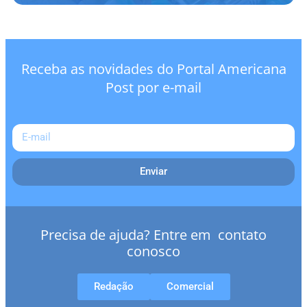
Receba as novidades do Portal Americana
Post por e-mail
Enviar
Precisa de ajuda? Entre em contato
conosco
Redação
Comercial