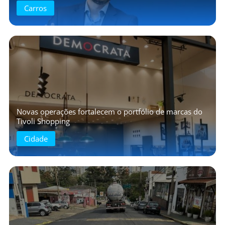
Carros
Novas operações fortalecem o portfólio de marcas do
Tivoli Shopping
Cidade