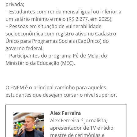
privada;
– Estudantes com renda mensal igual ou inferior a
um salário mínimo e meio (R$ 2.277, em 2025);
– Pessoas em situação de vulnerabilidade
socioeconômica com registro ativo no Cadastro
Único para Programas Sociais (CadÚnico) do
governo federal.
– Participantes do programa Pé-de-Meia, do
Ministério da Educação (MEC).
O ENEM é o principal caminho para aqueles
estudantes que desejam cursar o nível superior.
Alex Ferreira
Alex Ferreira é jornalista,
apresentador de TV e rádio,
mestre de cerimônias e