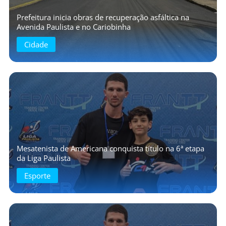
Prefeitura inicia obras de recuperação asfáltica na
Avenida Paulista e no Cariobinha
Cidade
Mesatenista de Americana conquista título na 6ª etapa
da Liga Paulista
Esporte