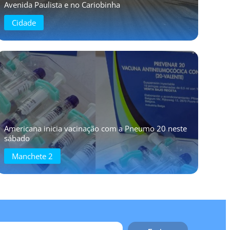
Avenida Paulista e no Cariobinha
Cidade
Americana inicia vacinação com a Pneumo 20 neste
sábado
Manchete 2