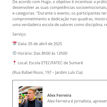
De acordo com Hugo, o objetivo é incentivar a prátic
desenvolver as suas competências socioemocionais,
e categorias. “Durante o evento, os participantes 
comprometimento e dedicação nas quadras, mostran
uma verdadeira escola de valores como disciplina, 
Serviço:
Data: 05 de abril de 2025
Horário: Das 8h00 às 12h00
Local: Escola ETEC/FATEC de Sumaré
(Rua Rafael Rossi, 197 – Jardim Luís Cia)
Alex Ferreira
Alex Ferreira é jornalista, apres