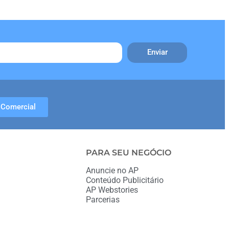
Enviar
Comercial
PARA SEU NEGÓCIO
Anuncie no AP
Conteúdo Publicitário
AP Webstories
Parcerias