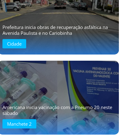
Prefeitura inicia obras de recuperação asfáltica na
Avenida Paulista e no Cariobinha
Cidade
Americana inicia vacinação com a Pneumo 20 neste
sábado
Manchete 2