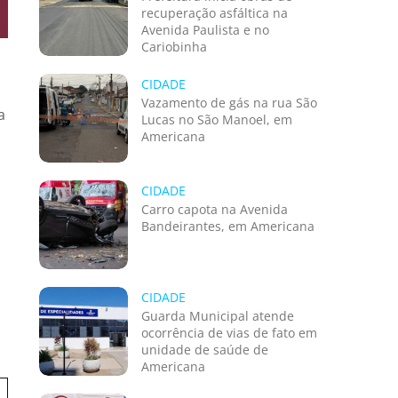
recuperação asfáltica na
Avenida Paulista e no
Cariobinha
CIDADE
Vazamento de gás na rua São
a
Lucas no São Manoel, em
Americana
CIDADE
Carro capota na Avenida
Bandeirantes, em Americana
CIDADE
Guarda Municipal atende
ocorrência de vias de fato em
unidade de saúde de
Americana