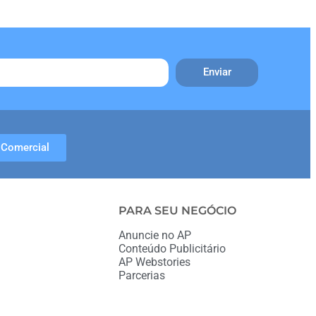
Enviar
Comercial
PARA SEU NEGÓCIO
Anuncie no AP
Conteúdo Publicitário
AP Webstories
Parcerias