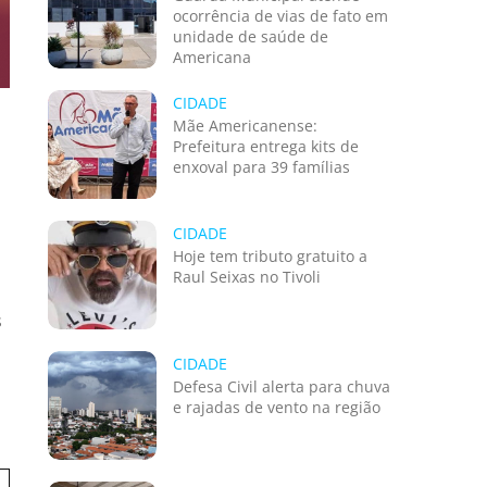
ocorrência de vias de fato em
unidade de saúde de
Americana
CIDADE
Mãe Americanense:
Prefeitura entrega kits de
enxoval para 39 famílias
CIDADE
Hoje tem tributo gratuito a
Raul Seixas no Tivoli
s
CIDADE
Defesa Civil alerta para chuva
e rajadas de vento na região