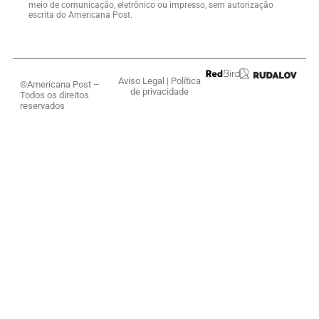
meio de comunicação, eletrônico ou impresso, sem autorização
escrita do Americana Post.
Aviso Legal
|
Política
©Americana Post –
de privacidade
Todos os direitos
reservados