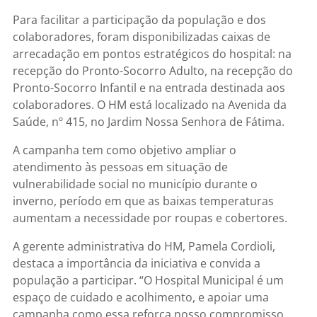
Para facilitar a participação da população e dos
colaboradores, foram disponibilizadas caixas de
arrecadação em pontos estratégicos do hospital: na
recepção do Pronto-Socorro Adulto, na recepção do
Pronto-Socorro Infantil e na entrada destinada aos
colaboradores. O HM está localizado na Avenida da
Saúde, nº 415, no Jardim Nossa Senhora de Fátima.
A campanha tem como objetivo ampliar o
atendimento às pessoas em situação de
vulnerabilidade social no município durante o
inverno, período em que as baixas temperaturas
aumentam a necessidade por roupas e cobertores.
A gerente administrativa do HM, Pamela Cordioli,
destaca a importância da iniciativa e convida a
população a participar. “O Hospital Municipal é um
espaço de cuidado e acolhimento, e apoiar uma
campanha como essa reforça nosso compromisso