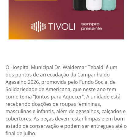
O Hospital Municipal Dr. Waldemar Tebaldi é um
dos pontos de arrecadação da Campanha do
Agasalho 2026, promovida pelo Fundo Social de
Solidariedade de Americana, que neste ano tem
como tema “Juntos para Aquecer”. A unidade está
recebendo doações de roupas femininas,
masculinas e infantis, além de agasalhos, calçados e
cobertores. As peças devem estar limpas e em bom
estado de conservação e podem ser entregues até o
final de julho.