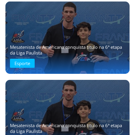
Mesatenista de Americana conquista título na 6ª etapa
da Liga Paulista
Esporte
Mesatenista de Americana conquista título na 6ª etapa
da Liga Paulista