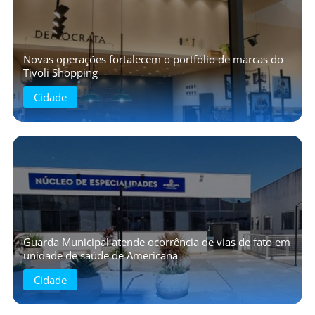
Novas operações fortalecem o portfólio de marcas do
Tivoli Shopping
Cidade
Guarda Municipal atende ocorrência de vias de fato em
unidade de saúde de Americana
Cidade