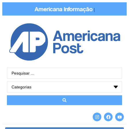
Americana
|