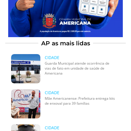
AP as mais lidas
CIDADE
Guarda Municipal atende ocorrência de
vias de fato em unidade de saúde de
Americana
CIDADE
Mãe Americanense: Prefeitura entrega kits
de enxoval para 39 famílias
CIDADE