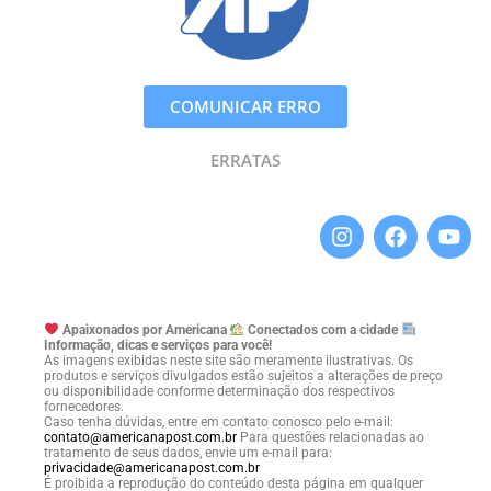
COMUNICAR ERRO
ERRATAS
Apaixonados por Americana
Conectados com a cidade
Informação, dicas e serviços para você!
As imagens exibidas neste site são meramente ilustrativas. Os
produtos e serviços divulgados estão sujeitos a alterações de preço
ou disponibilidade conforme determinação dos respectivos
fornecedores.
Caso tenha dúvidas, entre em contato conosco pelo e-mail:
contato@americanapost.com.br
Para questões relacionadas ao
tratamento de seus dados, envie um e-mail para:
privacidade@americanapost.com.br
É proibida a reprodução do conteúdo desta página em qualquer