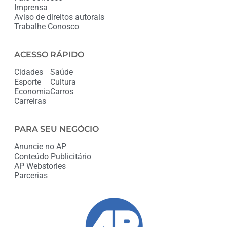
Imprensa
Aviso de direitos autorais
Trabalhe Conosco
ACESSO RÁPIDO
Cidades
Saúde
Esporte
Cultura
Economia
Carros
Carreiras
PARA SEU NEGÓCIO
Anuncie no AP
Conteúdo Publicitário
AP Webstories
Parcerias