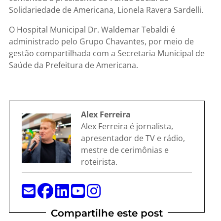
Solidariedade de Americana, Lionela Ravera Sardelli.
O Hospital Municipal Dr. Waldemar Tebaldi é
administrado pelo Grupo Chavantes, por meio de
gestão compartilhada com a Secretaria Municipal de
Saúde da Prefeitura de Americana.
Alex Ferreira
Alex Ferreira é jornalista,
apresentador de TV e rádio,
mestre de cerimônias e
roteirista.
Compartilhe este post