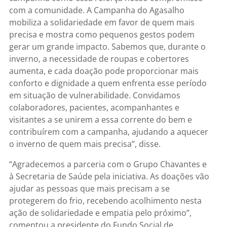
com a comunidade. A Campanha do Agasalho
mobiliza a solidariedade em favor de quem mais
precisa e mostra como pequenos gestos podem
gerar um grande impacto. Sabemos que, durante o
inverno, a necessidade de roupas e cobertores
aumenta, e cada doação pode proporcionar mais
conforto e dignidade a quem enfrenta esse período
em situação de vulnerabilidade. Convidamos
colaboradores, pacientes, acompanhantes e
visitantes a se unirem a essa corrente do bem e
contribuírem com a campanha, ajudando a aquecer
o inverno de quem mais precisa”, disse.
“Agradecemos a parceria com o Grupo Chavantes e
à Secretaria de Saúde pela iniciativa. As doações vão
ajudar as pessoas que mais precisam a se
protegerem do frio, recebendo acolhimento nesta
ação de solidariedade e empatia pelo próximo”,
comentou a presidente do Fundo Social de