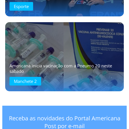
Esporte
Americana inicia vacinação com a Pneumo 20 neste
sábado
Manchete 2
Receba as novidades do Portal Americana
Post por e-mail