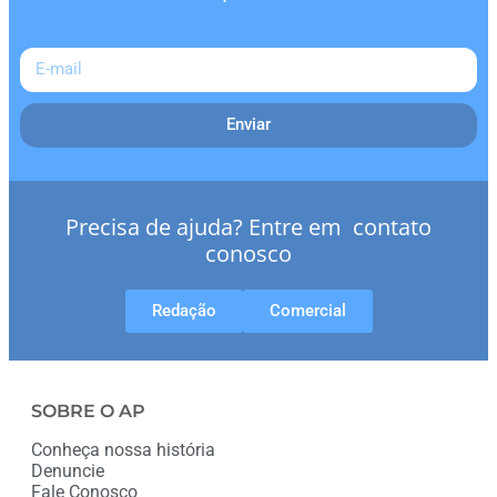
Enviar
Precisa de ajuda? Entre em contato
conosco
Redação
Comercial
SOBRE O AP
Conheça nossa história
Denuncie
Fale Conosco