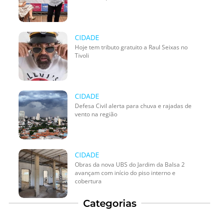
CIDADE
Hoje tem tributo gratuito a Raul Seixas no
Tivoli
CIDADE
Defesa Civil alerta para chuva e rajadas de
vento na região
CIDADE
Obras da nova UBS do Jardim da Balsa 2
avançam com início do piso interno e
cobertura
Categorias