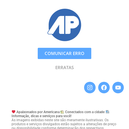
COMUNICAR ERRO
ERRATAS
Apaixonados por Americana
Conectados com a cidade
Informação, dicas e serviços para você!
As imagens exibidas neste site são meramente ilustrativas. Os
produtos e serviços divulgados estão sujeitos a alterações de preço
ou disponibilidade conforme determinação dos respectivos