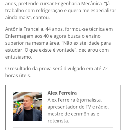
anos, pretende cursar Engenharia Mecânica. “Já
trabalho com refrigeração e quero me especializar
ainda mais”, contou.
Antônia Francelia, 44 anos, formou-se técnica em
Enfermagem aos 40 e agora busca o ensino
superior na mesma área. “Não existe idade para
estudar. O que existe é vontade”, declarou com
entusiasmo.
O resultado da prova será divulgado em até
72
horas úteis
.
Alex Ferreira
Alex Ferreira é jornalista,
apresentador de TV e rádio,
mestre de cerimônias e
roteirista.