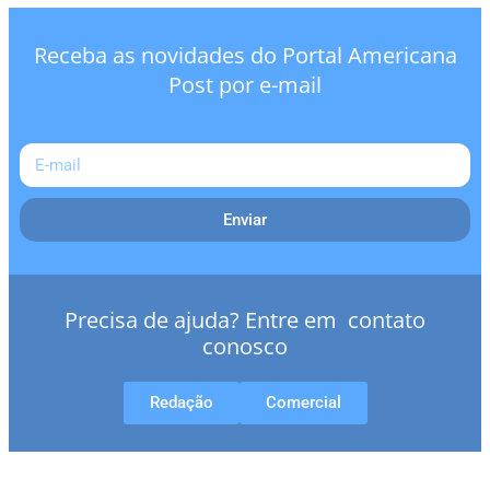
Receba as novidades do Portal Americana
Post por e-mail
Enviar
Precisa de ajuda? Entre em contato
conosco
Redação
Comercial