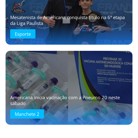
Mesatenista de Americana conquista título na 6ª etapa
da Liga Paulista
Esporte
Americana inicia vacinação com a Pneumo 20 neste
sábado
Manchete 2