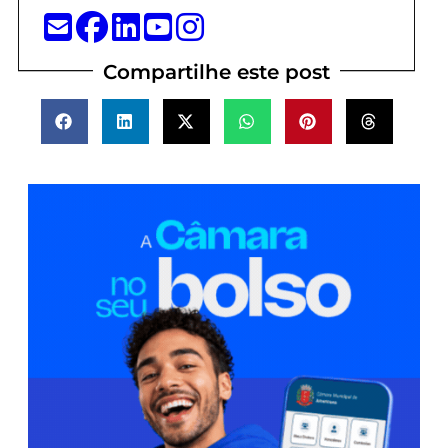
Compartilhe este post