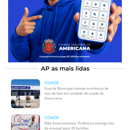
AP as mais lidas
CIDADE
Guarda Municipal atende ocorrência de
vias de fato em unidade de saúde de
Americana
CIDADE
Mãe Americanense: Prefeitura entrega kits
de enxoval para 39 famílias