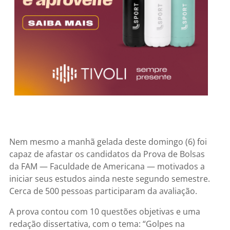
Nem mesmo a manhã gelada deste domingo (6) foi
capaz de afastar os candidatos da Prova de Bolsas
da FAM — Faculdade de Americana — motivados a
iniciar seus estudos ainda neste segundo semestre.
Cerca de 500 pessoas participaram da avaliação.
A prova contou com 10 questões objetivas e uma
redação dissertativa, com o tema:
“Golpes na