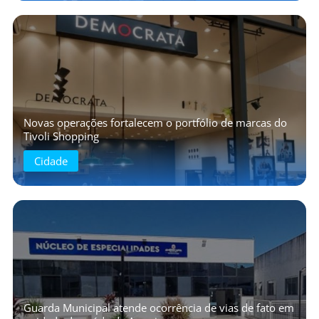
Novas operações fortalecem o portfólio de marcas do
Tivoli Shopping
Cidade
Guarda Municipal atende ocorrência de vias de fato em