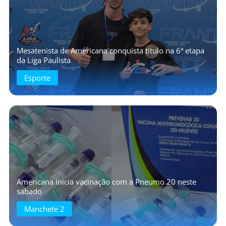
Mesatenista de Americana conquista título na 6ª etapa
da Liga Paulista
Esporte
Americana inicia vacinação com a Pneumo 20 neste
sábado
Manchete 2