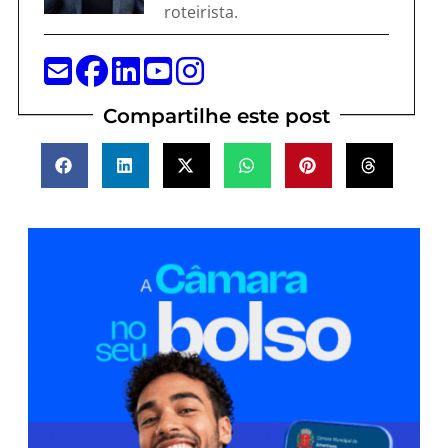
roteirista.
Compartilhe este post