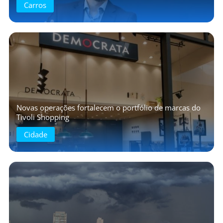
Carros
Novas operações fortalecem o portfólio de marcas do
Tivoli Shopping
Cidade