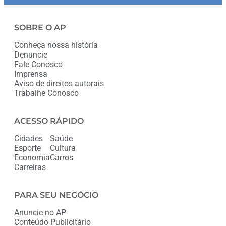
SOBRE O AP
Conheça nossa história
Denuncie
Fale Conosco
Imprensa
Aviso de direitos autorais
Trabalhe Conosco
ACESSO RÁPIDO
Cidades
Saúde
Esporte
Cultura
Economia
Carros
Carreiras
PARA SEU NEGÓCIO
Anuncie no AP
Conteúdo Publicitário