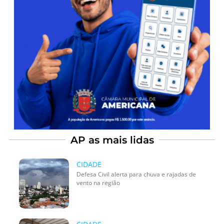
AP as mais lidas
CIDADE
Defesa Civil alerta para chuva e rajadas de
vento na região