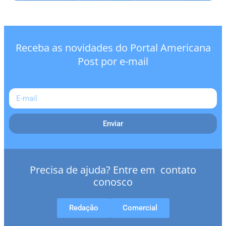
Receba as novidades do Portal Americana
Post por e-mail
Enviar
Precisa de ajuda? Entre em contato
conosco
Redação
Comercial