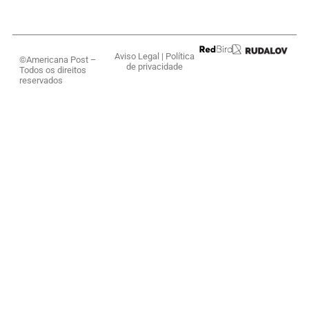
Aviso Legal
|
Política
©Americana Post –
de privacidade
Todos os direitos
reservados