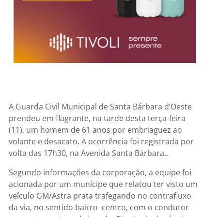
A Guarda Civil Municipal de Santa Bárbara d’Oeste
prendeu em flagrante, na tarde desta terça-feira
(11), um homem de 61 anos por embriaguez ao
volante e desacato. A ocorrência foi registrada por
volta das 17h30, na Avenida Santa Bárbara..
Segundo informações da corporação, a equipe foi
acionada por um munícipe que relatou ter visto um
veículo GM/Astra prata trafegando no contrafluxo
da via, no sentido bairro–centro, com o condutor