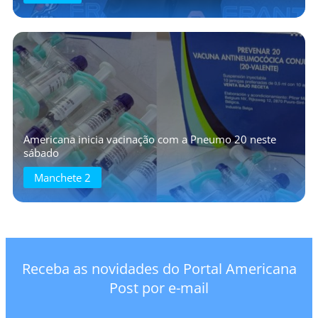
Americana inicia vacinação com a Pneumo 20 neste
sábado
Manchete 2
Receba as novidades do Portal Americana
Post por e-mail