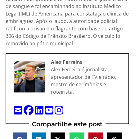
de sangue e foi encaminhado ao Instituto Médico
Legal (IML) de Americana para constatação clínica de
embriaguez. Após o laudo, a autoridade policial
ratificou a prisão em flagrante com base no artigo
306 do Código de Trânsito Brasileiro. O veículo foi
removido ao pátio municipal.
Alex Ferreira
Alex Ferreira é jornalista,
apresentador de TV e rádio,
mestre de cerimônias e
roteirista.
Compartilhe este post