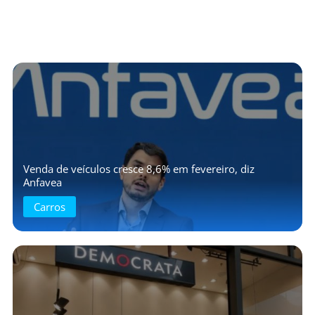
Venda de veículos cresce 8,6% em fevereiro, diz
Anfavea
Carros