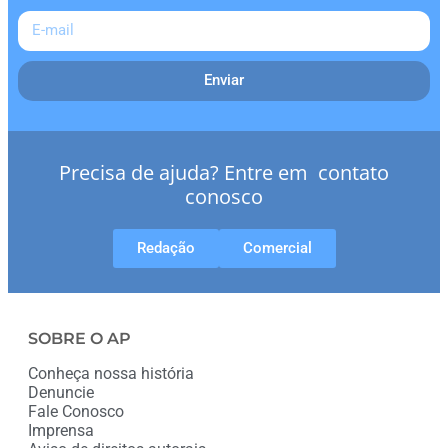
Enviar
Precisa de ajuda? Entre em contato
conosco
Redação
Comercial
SOBRE O AP
Conheça nossa história
Denuncie
Fale Conosco
Imprensa