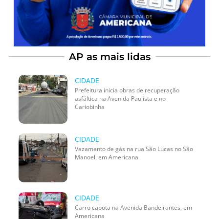
AP as mais lidas
CIDADE
Prefeitura inicia obras de recuperação
asfáltica na Avenida Paulista e no
Cariobinha
CIDADE
Vazamento de gás na rua São Lucas no São
Manoel, em Americana
CIDADE
Carro capota na Avenida Bandeirantes, em
Americana