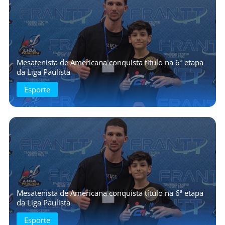
Mesatenista de Americana conquista título na 6ª etapa
da Liga Paulista
Esporte
Mesatenista de Americana conquista título na 6ª etapa
da Liga Paulista
Esporte