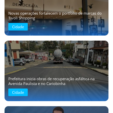
Novas operações fortalecem o portfólio de marcas do
Tivoli Shopping
Cidade
Prefeitura inicia obras de recuperação asfáltica na
Avenida Paulista e no Cariobinha
Cidade