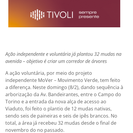
Ação independente e voluntária já plantou 32 mudas na
avenida – objetivo é criar um corredor de árvores
A ação voluntária, por meio do projeto
independente MoVer – Movimento Verde, tem feito
a diferença. Neste domingo (8/2), dando sequência à
arborização da Av. Bandeirantes, entre o Campo do
Torino e a entrada da nova alça de acesso ao
Viaduto, foi feito o plantio de 12 mudas nativas,
sendo seis de paineiras e seis de ipês brancos. No
total, a área já recebeu 32 mudas desde o final de
novembro do no passado.