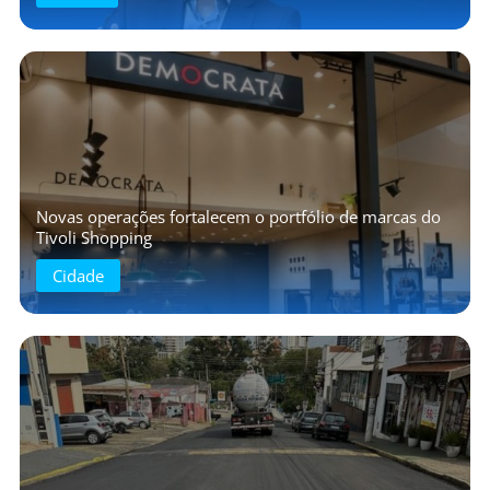
Novas operações fortalecem o portfólio de marcas do
Tivoli Shopping
Cidade