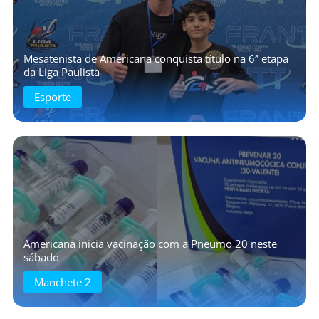
Mesatenista de Americana conquista título na 6ª etapa
da Liga Paulista
Esporte
Americana inicia vacinação com a Pneumo 20 neste
sábado
Manchete 2