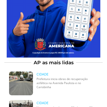
AP as mais lidas
CIDADE
Prefeitura inicia obras de recuperação
asfáltica na Avenida Paulista e no
Cariobinha
CIDADE