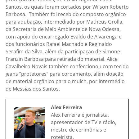
Santos, os quais foram cortados por Wilson Roberto
Barbosa. Também foi recebido composto orgânico
para adubação, intermediado por Matheus Grolla,
da Secretaria de Meio Ambiente de Nova Odessa,
com apoio do encarregado Evaldo de Alvarenga e
dos funcionários Rafael Machado e Reginaldo
Serafim da Silva, além da participação de Simone
Franzin Barbosa para retirada do material. Alice
Cavalheiro Novais também confeccionou com tecido
jeans “protetores” para coroamento, além doação
de material orgânico para o mulch, por intermédio
de Messias dos Santos.
Alex Ferreira
Alex Ferreira é jornalista,
apresentador de TV e rádio,
mestre de cerimônias e
roteirista.