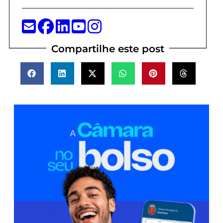
Compartilhe este post