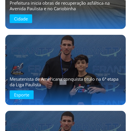
Prefeitura inicia obras de recuperação asfáltica na
Avenida Paulista e no Cariobinha
Cidade
Mesatenista de Americana conquista título na 6ª etapa
da Liga Paulista
Esporte