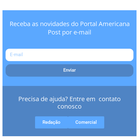
Receba as novidades do Portal Americana
Post por e-mail
Enviar
Precisa de ajuda? Entre em contato
conosco
Redação
Comercial