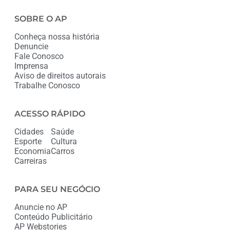
SOBRE O AP
Conheça nossa história
Denuncie
Fale Conosco
Imprensa
Aviso de direitos autorais
Trabalhe Conosco
ACESSO RÁPIDO
Cidades
Saúde
Esporte
Cultura
Economia
Carros
Carreiras
PARA SEU NEGÓCIO
Anuncie no AP
Conteúdo Publicitário
AP Webstories