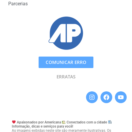
Parcerias
COMUNICAR ERRO
ERRATAS
Apaixonados por Americana
Conectados com a cidade
Informação, dicas e serviços para você!
As imagens exibidas neste site são meramente ilustrativas. Os