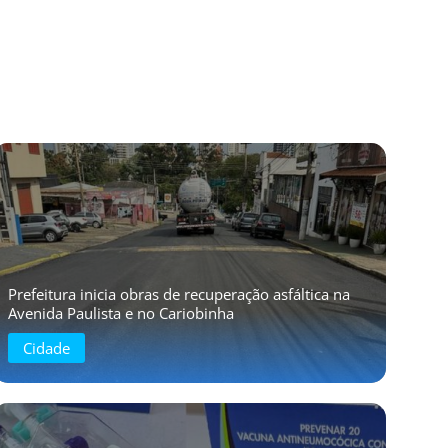
Prefeitura inicia obras de recuperação asfáltica na
Avenida Paulista e no Cariobinha
Cidade