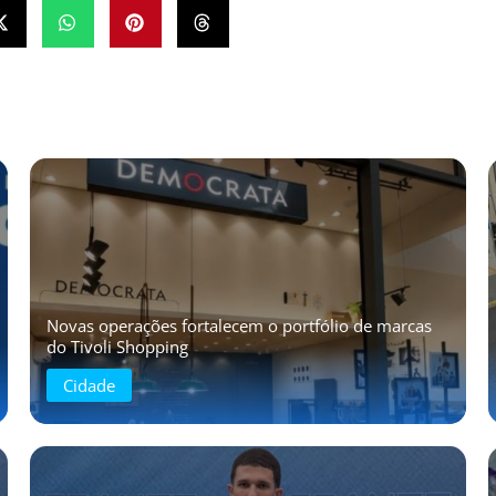
Novas operações fortalecem o portfólio de marcas
do Tivoli Shopping
Cidade