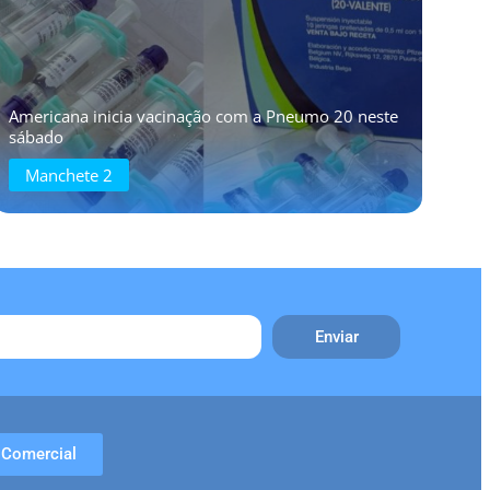
Americana inicia vacinação com a Pneumo 20 neste
sábado
Manchete 2
Enviar
Comercial