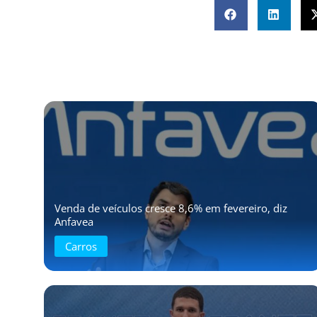
Venda de veículos cresce 8,6% em fevereiro, diz
Anfavea
Carros