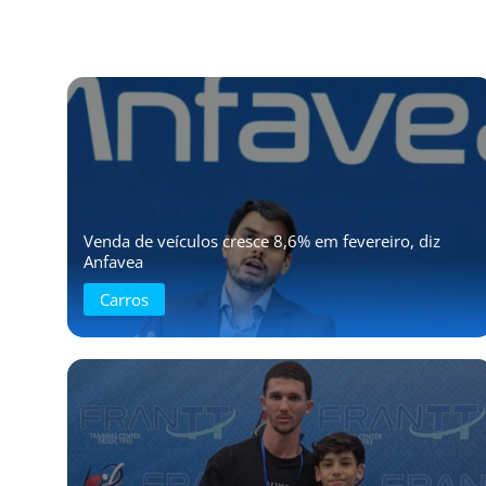
Venda de veículos cresce 8,6% em fevereiro, diz
Anfavea
Carros