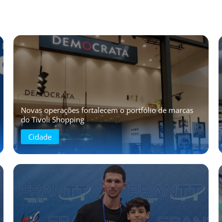
Novas operações fortalecem o portfólio de marcas
do Tivoli Shopping
Cidade