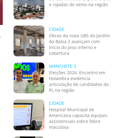
e rajadas de vento na região
CIDADE
Obras da nova UBS do Jardim
e
da Balsa 2 avançam com
início do piso interno e
cobertura
MANCHETE 3
Eleições 2026: Encontro em
Holambra evidencia
articulação de candidatos do
PL na região
CIDADE
Hospital Municipal de
Americana capacita equipes
assistenciais sobre febre
maculosa