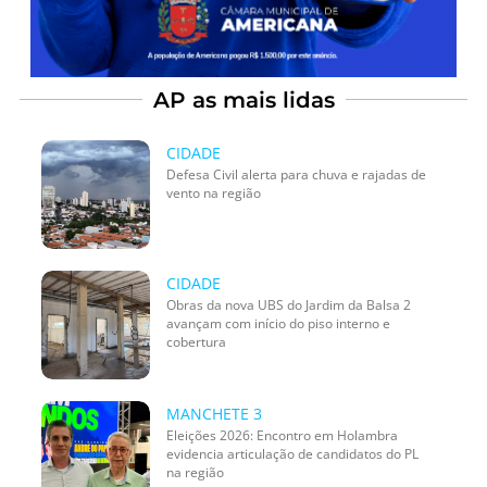
AP as mais lidas
CIDADE
Defesa Civil alerta para chuva e rajadas de
vento na região
CIDADE
Obras da nova UBS do Jardim da Balsa 2
avançam com início do piso interno e
cobertura
MANCHETE 3
Eleições 2026: Encontro em Holambra
evidencia articulação de candidatos do PL
na região