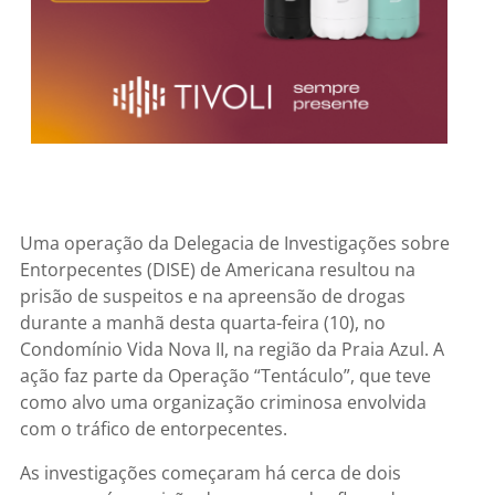
Uma operação da Delegacia de Investigações sobre
Entorpecentes (DISE) de Americana resultou na
prisão de suspeitos e na apreensão de drogas
durante a manhã desta quarta-feira (10), no
Condomínio Vida Nova II, na região da Praia Azul. A
ação faz parte da Operação “Tentáculo”, que teve
como alvo uma organização criminosa envolvida
com o tráfico de entorpecentes.
As investigações começaram há cerca de dois