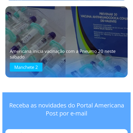
Americana inicia vacinação com a Pneumo 20 neste
sábado
Manchete 2
Receba as novidades do Portal Americana
Post por e-mail