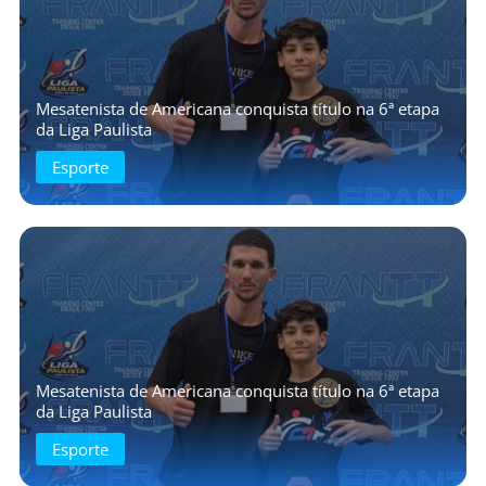
Mesatenista de Americana conquista título na 6ª etapa
da Liga Paulista
Esporte
Mesatenista de Americana conquista título na 6ª etapa
da Liga Paulista
Esporte