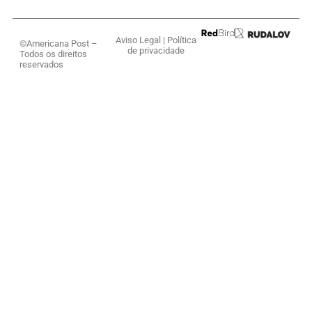
Aviso Legal
|
Política
©Americana Post –
de privacidade
Todos os direitos
reservados