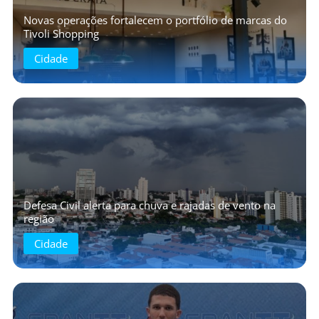
Novas operações fortalecem o portfólio de marcas do
Tivoli Shopping
Cidade
Defesa Civil alerta para chuva e rajadas de vento na
região
Cidade