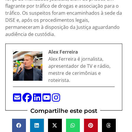
flagrante por tráfico de drogas e associação para o
tráfico. Os suspeitos foram encaminhados à sede da
DISE e, após os procedimentos legais,
permaneceram à disposição da Justiça aguardando
audiência de custódia.
Alex Ferreira
Alex Ferreira é jornalista,
apresentador de TV e rádio,
mestre de cerimônias e
roteirista.
Compartilhe este post