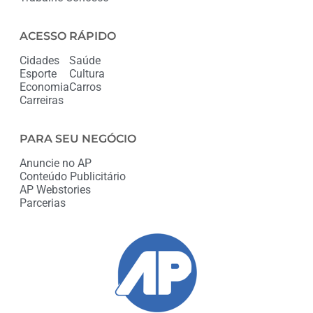
ACESSO RÁPIDO
Cidades
Saúde
Esporte
Cultura
Economia
Carros
Carreiras
PARA SEU NEGÓCIO
Anuncie no AP
Conteúdo Publicitário
AP Webstories
Parcerias