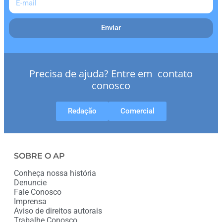
Enviar
Precisa de ajuda? Entre em contato
conosco
Redação
Comercial
SOBRE O AP
Conheça nossa história
Denuncie
Fale Conosco
Imprensa
Aviso de direitos autorais
Trabalhe Conosco