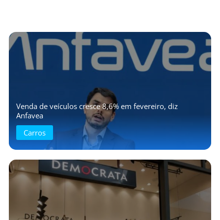
Venda de veículos cresce 8,6% em fevereiro, diz
Anfavea
Carros