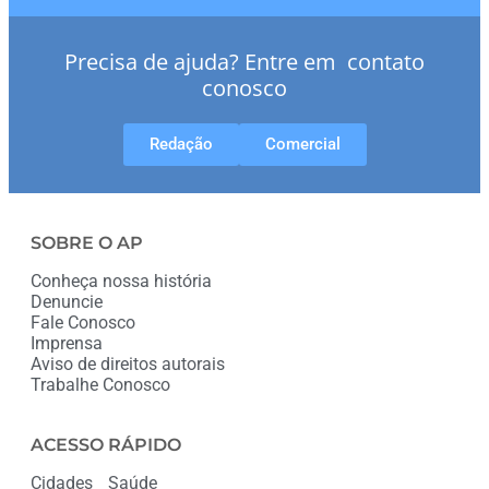
Precisa de ajuda? Entre em contato
conosco
Redação
Comercial
SOBRE O AP
Conheça nossa história
Denuncie
Fale Conosco
Imprensa
Aviso de direitos autorais
Trabalhe Conosco
ACESSO RÁPIDO
Cidades
Saúde