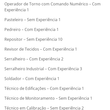
Operador de Torno com Comando Numérico – Com
Experiência 1
Pasteleiro – Sem Experiência 1
Pedreiro – Com Experiência 1
Repositor – Sem Experiência 10
Revisor de Tecidos – Com Experiência 1
Serralheiro – Com Experiência 2
Serralheiro Industrial – Com Experiência 3
Soldador – Com Experiência 1
Técnico de Edificações – Com Experiência 1
Técnico de Monitoramento – Sem Experiência 1
Técnico em Calibração – Sem Experiência 2