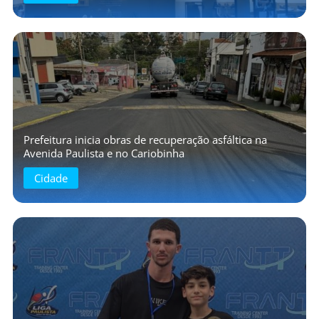
Prefeitura inicia obras de recuperação asfáltica na
Avenida Paulista e no Cariobinha
Cidade