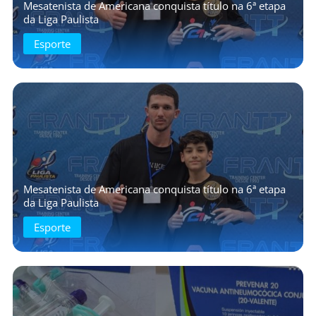
Mesatenista de Americana conquista título na 6ª etapa
da Liga Paulista
Esporte
Mesatenista de Americana conquista título na 6ª etapa
da Liga Paulista
Esporte