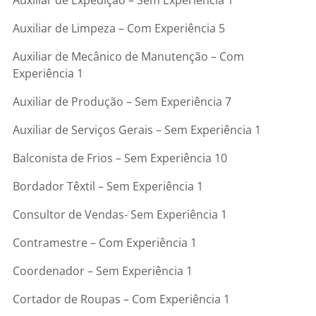
Auxiliar de Limpeza – Com Experiência 5
Auxiliar de Mecânico de Manutenção – Com
Experiência 1
Auxiliar de Produção – Sem Experiência 7
Auxiliar de Serviços Gerais – Sem Experiência 1
Balconista de Frios – Sem Experiência 10
Bordador Têxtil – Sem Experiência 1
Consultor de Vendas- Sem Experiência 1
Contramestre – Com Experiência 1
Coordenador – Sem Experiência 1
Cortador de Roupas – Com Experiência 1