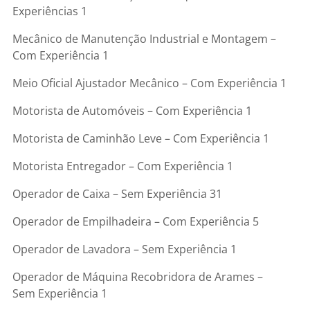
Experiências 1
Mecânico de Manutenção Industrial e Montagem –
Com Experiência 1
Meio Oficial Ajustador Mecânico – Com Experiência 1
Motorista de Automóveis – Com Experiência 1
Motorista de Caminhão Leve – Com Experiência 1
Motorista Entregador – Com Experiência 1
Operador de Caixa – Sem Experiência 31
Operador de Empilhadeira – Com Experiência 5
Operador de Lavadora – Sem Experiência 1
Operador de Máquina Recobridora de Arames –
Sem Experiência 1