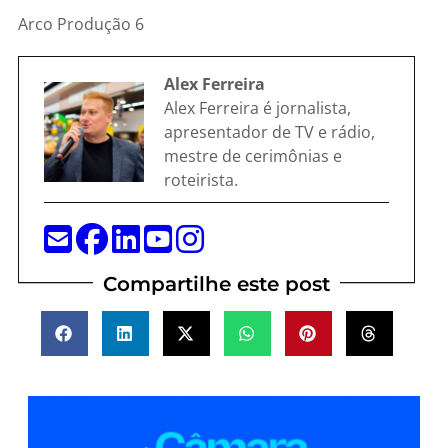
Arco Produção 6
Alex Ferreira
Alex Ferreira é jornalista,
apresentador de TV e rádio,
mestre de cerimônias e
roteirista.
Compartilhe este post