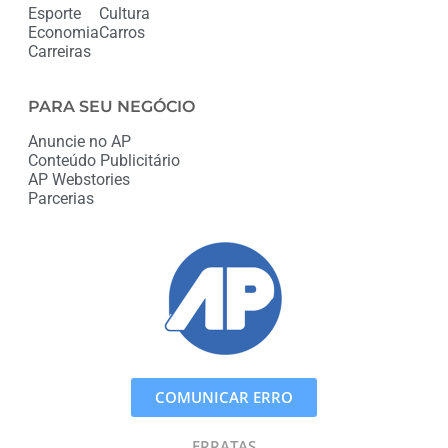
Esporte
Cultura
Economia
Carros
Carreiras
PARA SEU NEGÓCIO
Anuncie no AP
Conteúdo Publicitário
AP Webstories
Parcerias
COMUNICAR ERRO
ERRATAS