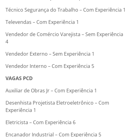
Técnico Segurança do Trabalho – Com Experiência 1
Televendas – Com Experiência 1
Vendedor de Comércio Varejista – Sem Experiência
4
Vendedor Externo – Sem Experiência 1
Vendedor Interno – Com Experiência 5
VAGAS PCD
Auxiliar de Obras Jr – Com Experiência 1
Desenhista Projetista Eletroeletrônico – Com
Experiência 1
Eletricista – Com Experiência 6
Encanador Industrial – Com Experiência 5