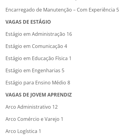
Encarregado de Manutenção – Com Experiência 5
VAGAS DE ESTÁGIO
Estágio em Administração 16
Estágio em Comunicação 4
Estágio em Educação Física 1
Estágio em Engenharias 5
Estágio para Ensino Médio 8
VAGAS DE JOVEM APRENDIZ
Arco Administrativo 12
Arco Comércio e Varejo 1
Arco Logística 1