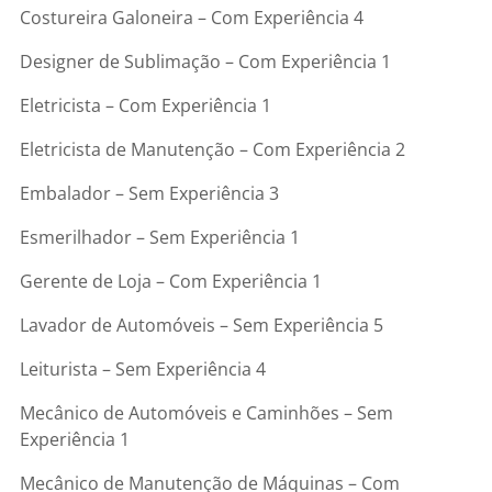
Costureira Galoneira – Com Experiência 4
Designer de Sublimação – Com Experiência 1
Eletricista – Com Experiência 1
Eletricista de Manutenção – Com Experiência 2
Embalador – Sem Experiência 3
Esmerilhador – Sem Experiência 1
Gerente de Loja – Com Experiência 1
Lavador de Automóveis – Sem Experiência 5
Leiturista – Sem Experiência 4
Mecânico de Automóveis e Caminhões – Sem
Experiência 1
Mecânico de Manutenção de Máquinas – Com