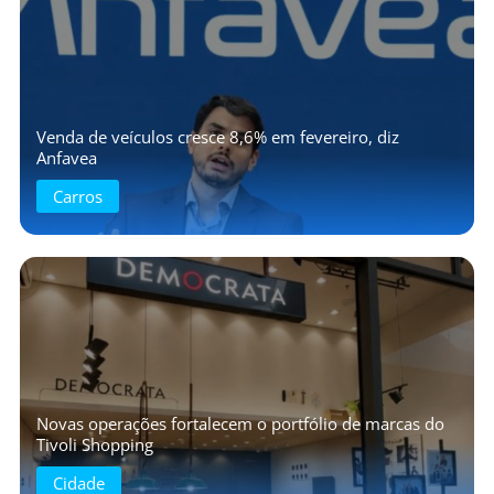
Venda de veículos cresce 8,6% em fevereiro, diz
Anfavea
Carros
Novas operações fortalecem o portfólio de marcas do
Tivoli Shopping
Cidade