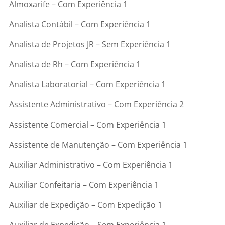
Almoxarife – Com Experiência 1
Analista Contábil – Com Experiência 1
Analista de Projetos JR – Sem Experiência 1
Analista de Rh – Com Experiência 1
Analista Laboratorial – Com Experiência 1
Assistente Administrativo – Com Experiência 2
Assistente Comercial – Com Experiência 1
Assistente de Manutenção – Com Experiência 1
Auxiliar Administrativo – Com Experiência 1
Auxiliar Confeitaria – Com Experiência 1
Auxiliar de Expedição – Com Expedição 1
Auxiliar de Expedição – Sem Experiência 1