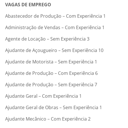
VAGAS DE EMPREGO
Abastecedor de Produção – Com Experiência 1
Administração de Vendas – Com Experiência 1
Agente de Locação – Sem Experiência 3
Ajudante de Açougueiro – Sem Experiência 10
Ajudante de Motorista – Sem Experiência 1
Ajudante de Produção – Com Experiência 6
Ajudante de Produção – Sem Experiência 7
Ajudante Geral – Com Experiência 1
Ajudante Geral de Obras – Sem Experiência 1
Ajudante Mecânico – Com Experiência 2