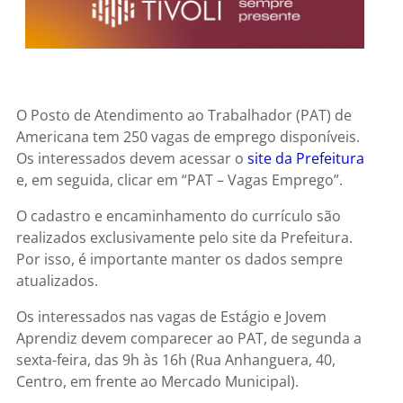
O Posto de Atendimento ao Trabalhador (PAT) de
Americana tem 250 vagas de emprego disponíveis.
Os interessados devem acessar o
site da Prefeitura
e, em seguida, clicar em “PAT – Vagas Emprego”.
O cadastro e encaminhamento do currículo são
realizados exclusivamente pelo site da Prefeitura.
Por isso, é importante manter os dados sempre
atualizados.
Os interessados nas vagas de Estágio e Jovem
Aprendiz devem comparecer ao PAT, de segunda a
sexta-feira, das 9h às 16h (Rua Anhanguera, 40,
Centro, em frente ao Mercado Municipal).