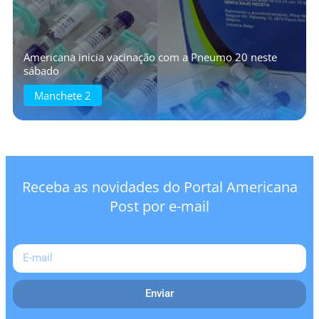
Americana inicia vacinação com a Pneumo 20 neste
sábado
Manchete 2
Receba as novidades do Portal Americana
Post por e-mail
Enviar