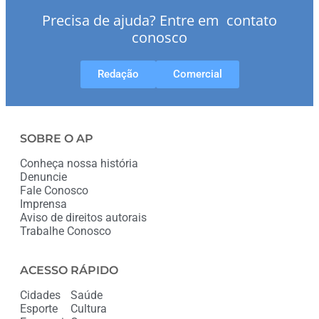
Precisa de ajuda? Entre em contato
conosco
Redação
Comercial
SOBRE O AP
Conheça nossa história
Denuncie
Fale Conosco
Imprensa
Aviso de direitos autorais
Trabalhe Conosco
ACESSO RÁPIDO
Cidades
Saúde
Esporte
Cultura