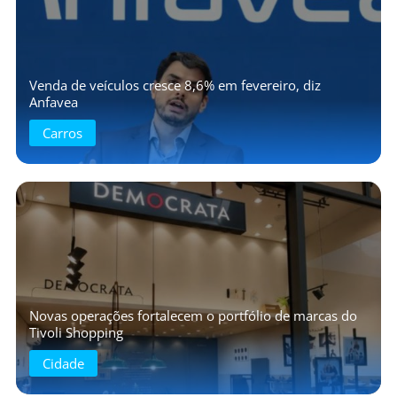
Venda de veículos cresce 8,6% em fevereiro, diz
Anfavea
Carros
Novas operações fortalecem o portfólio de marcas do
Tivoli Shopping
Cidade