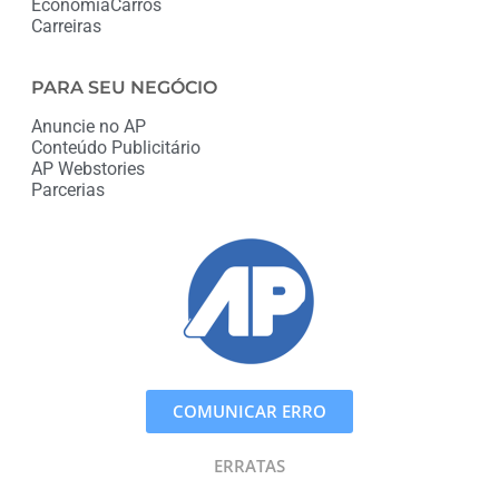
Economia
Carros
Carreiras
PARA SEU NEGÓCIO
Anuncie no AP
Conteúdo Publicitário
AP Webstories
Parcerias
COMUNICAR ERRO
ERRATAS