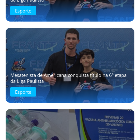
Esporte
Mesatenista de Americana conquista título na 6ª etapa
da Liga Paulista
Esporte