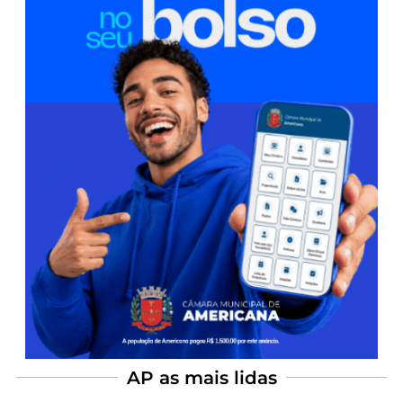
AP as mais lidas