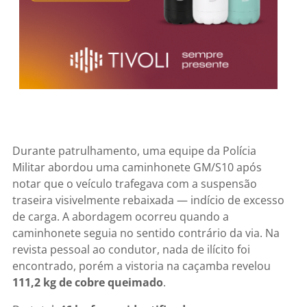
Durante patrulhamento, uma equipe da Polícia
Militar abordou uma caminhonete GM/S10 após
notar que o veículo trafegava com a suspensão
traseira visivelmente rebaixada — indício de excesso
de carga. A abordagem ocorreu quando a
caminhonete seguia no sentido contrário da via. Na
revista pessoal ao condutor, nada de ilícito foi
encontrado, porém a vistoria na caçamba revelou
111,2 kg de cobre queimado
.