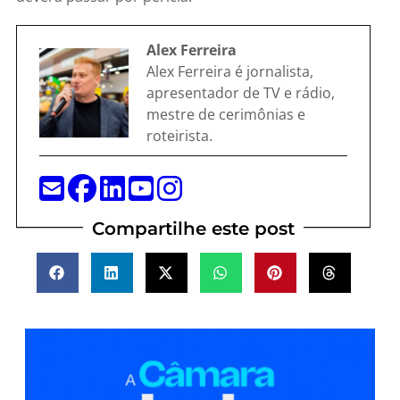
Alex Ferreira
Alex Ferreira é jornalista,
apresentador de TV e rádio,
mestre de cerimônias e
roteirista.
Compartilhe este post