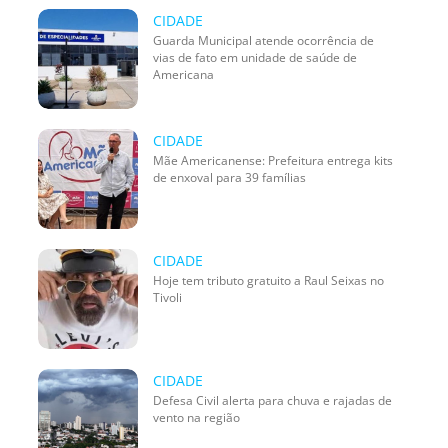
CIDADE
Guarda Municipal atende ocorrência de
vias de fato em unidade de saúde de
Americana
CIDADE
Mãe Americanense: Prefeitura entrega kits
de enxoval para 39 famílias
CIDADE
Hoje tem tributo gratuito a Raul Seixas no
Tivoli
CIDADE
Defesa Civil alerta para chuva e rajadas de
vento na região