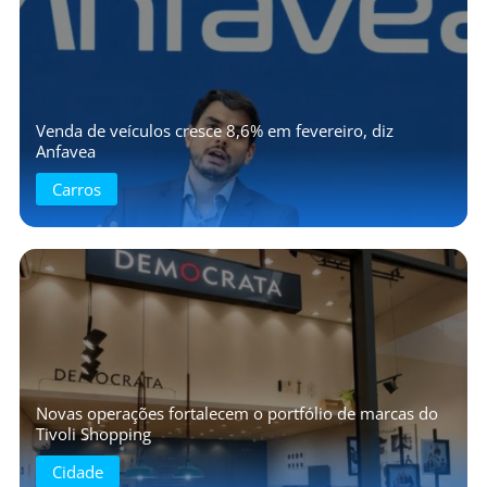
Venda de veículos cresce 8,6% em fevereiro, diz
Anfavea
Carros
Novas operações fortalecem o portfólio de marcas do
Tivoli Shopping
Cidade