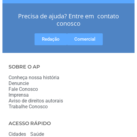
Precisa de ajuda? Entre em contato
conosco
Redação
Comercial
SOBRE O AP
Conheça nossa história
Denuncie
Fale Conosco
Imprensa
Aviso de direitos autorais
Trabalhe Conosco
ACESSO RÁPIDO
Cidades
Saúde