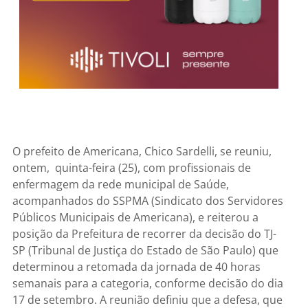
O prefeito de Americana, Chico Sardelli, se reuniu,
ontem, quinta-feira (25), com profissionais de
enfermagem da rede municipal de Saúde,
acompanhados do SSPMA (Sindicato dos Servidores
Públicos Municipais de Americana), e reiterou a
posição da Prefeitura de recorrer da decisão do TJ-
SP (Tribunal de Justiça do Estado de São Paulo) que
determinou a retomada da jornada de 40 horas
semanais para a categoria, conforme decisão do dia
17 de setembro. A reunião definiu que a defesa, que