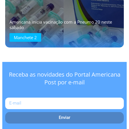
Americana inicia vacinação com a Pneumo 20 neste
sábado
Manchete 2
Receba as novidades do Portal Americana
Post por e-mail
Enviar