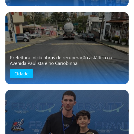
Prefeitura inicia obras de recuperação asfáltica na
Avenida Paulista e no Cariobinha
Cidade