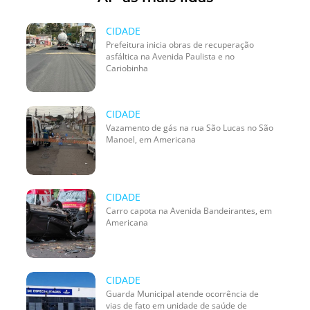
CIDADE
Prefeitura inicia obras de recuperação
asfáltica na Avenida Paulista e no
Cariobinha
CIDADE
Vazamento de gás na rua São Lucas no São
Manoel, em Americana
CIDADE
Carro capota na Avenida Bandeirantes, em
Americana
CIDADE
Guarda Municipal atende ocorrência de
vias de fato em unidade de saúde de