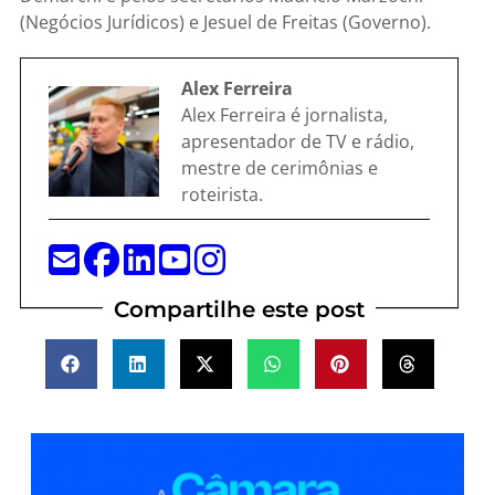
(Negócios Jurídicos) e Jesuel de Freitas (Governo).
Alex Ferreira
Alex Ferreira é jornalista,
apresentador de TV e rádio,
mestre de cerimônias e
roteirista.
Compartilhe este post