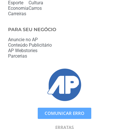
Esporte
Cultura
Economia
Carros
Carreiras
PARA SEU NEGÓCIO
Anuncie no AP
Conteúdo Publicitário
AP Webstories
Parcerias
COMUNICAR ERRO
ERRATAS