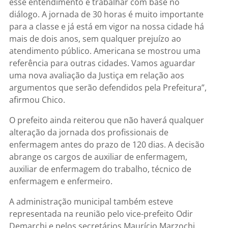
esse entendimento e trabalhar com base no
diálogo. A jornada de 30 horas é muito importante
para a classe e já está em vigor na nossa cidade há
mais de dois anos, sem qualquer prejuízo ao
atendimento público. Americana se mostrou uma
referência para outras cidades. Vamos aguardar
uma nova avaliação da Justiça em relação aos
argumentos que serão defendidos pela Prefeitura”,
afirmou Chico.
O prefeito ainda reiterou que não haverá qualquer
alteração da jornada dos profissionais de
enfermagem antes do prazo de 120 dias. A decisão
abrange os cargos de auxiliar de enfermagem,
auxiliar de enfermagem do trabalho, técnico de
enfermagem e enfermeiro.
A administração municipal também esteve
representada na reunião pelo vice-prefeito Odir
Demarchi e pelos secretários Maurício Marzochi