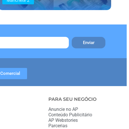
Enviar
Comercial
PARA SEU NEGÓCIO
Anuncie no AP
Conteúdo Publicitário
AP Webstories
Parcerias