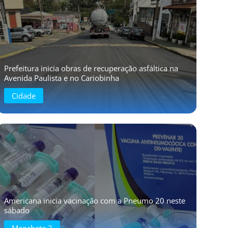
Prefeitura inicia obras de recuperação asfáltica na
Avenida Paulista e no Cariobinha
Cidade
Americana inicia vacinação com a Pneumo 20 neste
sábado
Manchete 2