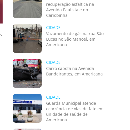
recuperação asfáltica na
Avenida Paulista e no
Cariobinha
CIDADE
Vazamento de gás na rua São
s
Lucas no São Manoel, em
Americana
CIDADE
Carro capota na Avenida
Bandeirantes, em Americana
,
CIDADE
Guarda Municipal atende
ocorrência de vias de fato em
unidade de saúde de
Americana