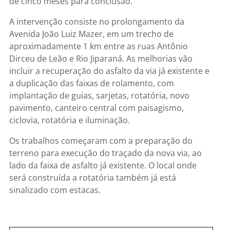
de cinco meses para conclusão.
A intervenção consiste no prolongamento da
Avenida João Luiz Mazer, em um trecho de
aproximadamente 1 km entre as ruas Antônio
Dirceu de Leão e Rio Jiparaná. As melhorias vão
incluir a recuperação do asfalto da via já existente e
a duplicação das faixas de rolamento, com
implantação de guias, sarjetas, rotatória, novo
pavimento, canteiro central com paisagismo,
ciclovia, rotatória e iluminação.
Os trabalhos começaram com a preparação do
terreno para execução do traçado da nova via, ao
lado da faixa de asfalto já existente. O local onde
será construída a rotatória também já está
sinalizado com estacas.