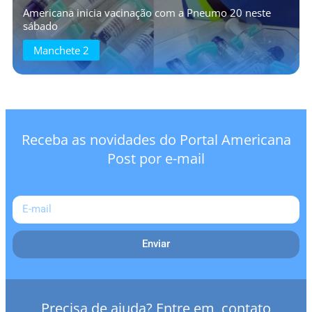
Americana inicia vacinação com a Pneumo 20 neste
sábado
Manchete 2
Receba as novidades do Portal Americana
Post por e-mail
Enviar
Precisa de ajuda? Entre em contato