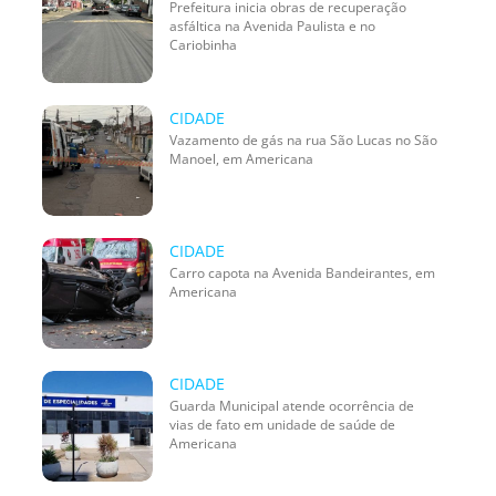
Prefeitura inicia obras de recuperação
asfáltica na Avenida Paulista e no
Cariobinha
CIDADE
Vazamento de gás na rua São Lucas no São
Manoel, em Americana
CIDADE
Carro capota na Avenida Bandeirantes, em
Americana
CIDADE
Guarda Municipal atende ocorrência de
vias de fato em unidade de saúde de
Americana