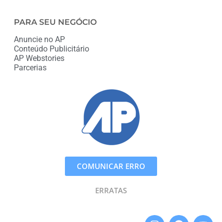
PARA SEU NEGÓCIO
Anuncie no AP
Conteúdo Publicitário
AP Webstories
Parcerias
COMUNICAR ERRO
ERRATAS