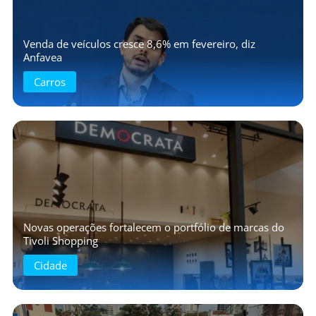
Venda de veículos cresce 8,6% em fevereiro, diz
Anfavea
Carros
Novas operações fortalecem o portfólio de marcas do
Tivoli Shopping
Cidade