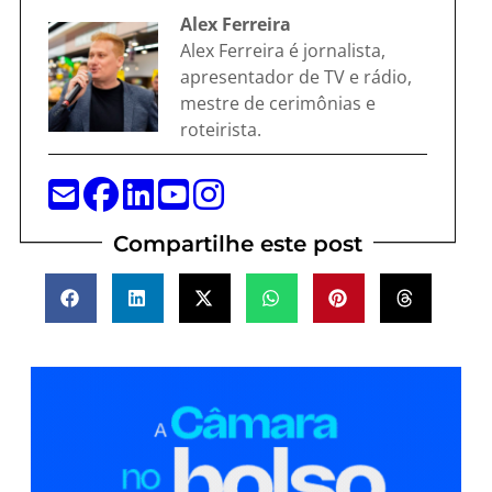
Alex Ferreira
Alex Ferreira é jornalista,
apresentador de TV e rádio,
mestre de cerimônias e
roteirista.
Compartilhe este post