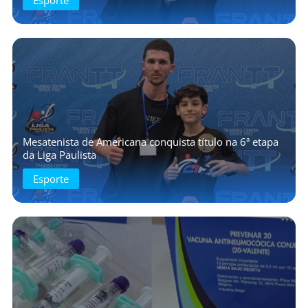
Mesatenista de Americana conquista título na 6ª etapa
da Liga Paulista
Esporte