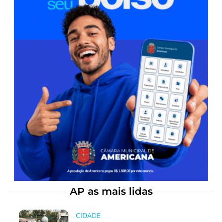
AP as mais lidas
CIDADE