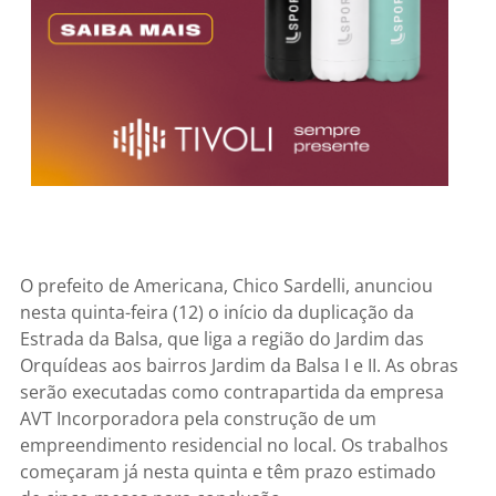
O prefeito de Americana, Chico Sardelli, anunciou
nesta quinta-feira (12) o início da duplicação da
Estrada da Balsa, que liga a região do Jardim das
Orquídeas aos bairros Jardim da Balsa I e II. As obras
serão executadas como contrapartida da empresa
AVT Incorporadora pela construção de um
empreendimento residencial no local. Os trabalhos
começaram já nesta quinta e têm prazo estimado