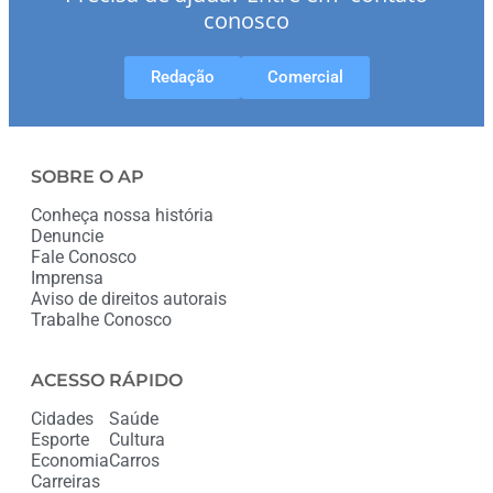
conosco
Redação
Comercial
SOBRE O AP
Conheça nossa história
Denuncie
Fale Conosco
Imprensa
Aviso de direitos autorais
Trabalhe Conosco
ACESSO RÁPIDO
Cidades
Saúde
Esporte
Cultura
Economia
Carros
Carreiras