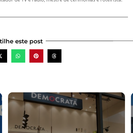
ilhe este post