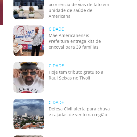
ocorrência de vias de fato em
unidade de saúde de
Americana
CIDADE
Mãe Americanense:
o
Prefeitura entrega kits de
enxoval para 39 famílias
CIDADE
Hoje tem tributo gratuito a
Raul Seixas no Tivoli
CIDADE
Defesa Civil alerta para chuva
e rajadas de vento na região