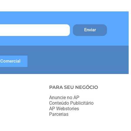
Enviar
Comercial
PARA SEU NEGÓCIO
Anuncie no AP
Conteúdo Publicitário
AP Webstories
Parcerias