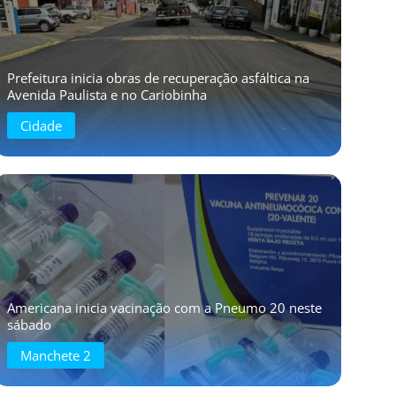
Prefeitura inicia obras de recuperação asfáltica na
Avenida Paulista e no Cariobinha
Cidade
Americana inicia vacinação com a Pneumo 20 neste
sábado
Manchete 2