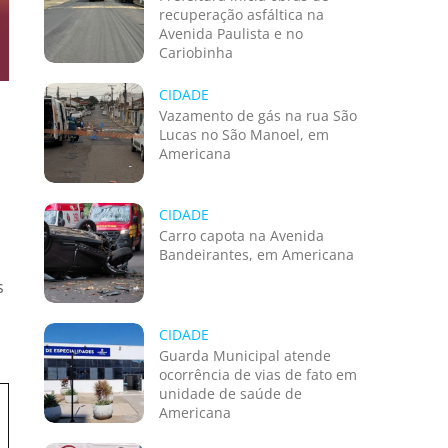
recuperação asfáltica na
Avenida Paulista e no
Cariobinha
CIDADE
Vazamento de gás na rua São
Lucas no São Manoel, em
Americana
CIDADE
Carro capota na Avenida
Bandeirantes, em Americana
s
CIDADE
Guarda Municipal atende
ocorrência de vias de fato em
unidade de saúde de
Americana