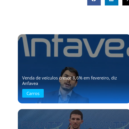
Venda de veículos cresce 8,6% em fevereiro, diz
Anfavea
Carros