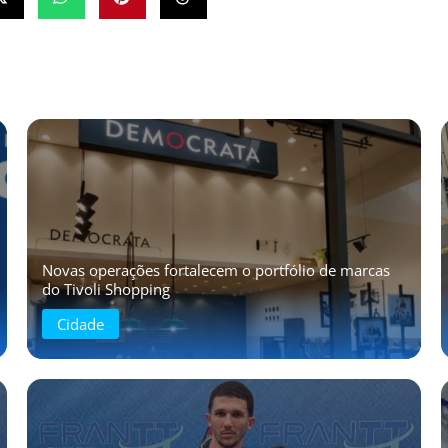
Novas operações fortalecem o portfólio de marcas
do Tivoli Shopping
Cidade