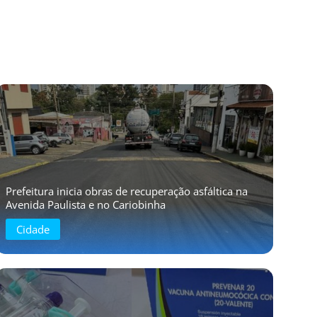
Prefeitura inicia obras de recuperação asfáltica na
Avenida Paulista e no Cariobinha
Cidade