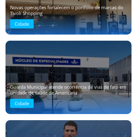
Novas operações fortalecem o portfólio de marcas do
Tivoli Shopping
Cidade
Guarda Municipal atende ocorrência de vias de fato em
unidade de saúde de Americana
Cidade