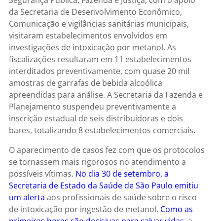
da Secretaria de Desenvolvimento Econômico,
Comunicação e vigilâncias sanitárias municipais,
visitaram estabelecimentos envolvidos em
investigações de intoxicação por metanol. As
fiscalizações resultaram em 11 estabelecimentos
interditados preventivamente, com quase 20 mil
amostras de garrafas de bebida alcoólica
apreendidas para análise. A Secretaria da Fazenda e
Planejamento suspendeu preventivamente a
inscrição estadual de seis distribuidoras e dois
bares, totalizando 8 estabelecimentos comerciais.
O aparecimento de casos fez com que os protocolos
se tornassem mais rigorosos no atendimento a
possíveis vítimas.
No dia 30 de setembro, a
Secretaria de Estado da Saúde de São Paulo emitiu
um alerta
aos profissionais de saúde sobre o risco
de intoxicação por ingestão de metanol.
Como as
primeiras horas são decisivas para salvar vidas
, a