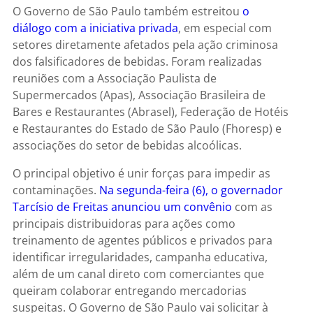
O Governo de São Paulo também estreitou
o
diálogo com a iniciativa privada
, em especial com
setores diretamente afetados pela ação criminosa
dos falsificadores de bebidas. Foram realizadas
reuniões com a Associação Paulista de
Supermercados (Apas), Associação Brasileira de
Bares e Restaurantes (Abrasel), Federação de Hotéis
e Restaurantes do Estado de São Paulo (Fhoresp) e
associações do setor de bebidas alcoólicas.
O principal objetivo é unir forças para impedir as
contaminações.
Na segunda-feira (6), o governador
Tarcísio de Freitas anunciou um convênio
com as
principais distribuidoras para ações como
treinamento de agentes públicos e privados para
identificar irregularidades, campanha educativa,
além de um canal direto com comerciantes que
queiram colaborar entregando mercadorias
suspeitas. O Governo de São Paulo vai solicitar à