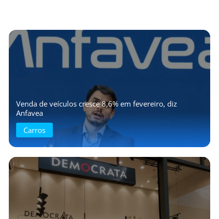
Venda de veículos cresce 8,6% em fevereiro, diz
Anfavea
Carros