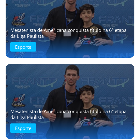
Mesatenista de Americana conquista título na 6ª etapa
da Liga Paulista
Esporte
Mesatenista de Americana conquista título na 6ª etapa
da Liga Paulista
Esporte