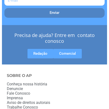
Enviar
Precisa de ajuda? Entre em contato
conosco
Redação
Comercial
SOBRE O AP
Conheça nossa história
Denuncie
Fale Conosco
Imprensa
Aviso de direitos autorais
Trabalhe Conosco