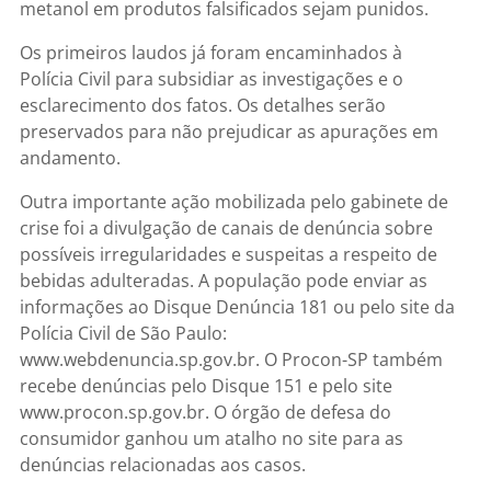
metanol em produtos falsificados sejam punidos.
Os primeiros laudos já foram encaminhados à
Polícia Civil para subsidiar as investigações e o
esclarecimento dos fatos. Os detalhes serão
preservados para não prejudicar as apurações em
andamento.
Outra importante ação mobilizada pelo gabinete de
crise foi a divulgação de canais de denúncia sobre
possíveis irregularidades e suspeitas a respeito de
bebidas adulteradas. A população pode enviar as
informações ao Disque Denúncia 181 ou pelo site da
Polícia Civil de São Paulo:
www.webdenuncia.sp.gov.br. O Procon-SP também
recebe denúncias pelo Disque 151 e pelo site
www.procon.sp.gov.br. O órgão de defesa do
consumidor ganhou um atalho no site para as
denúncias relacionadas aos casos.