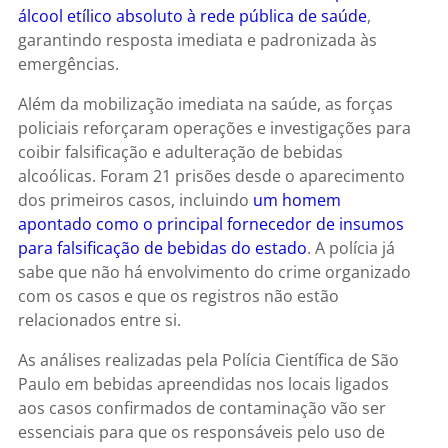
álcool etílico absoluto à rede pública de saúde
,
garantindo resposta imediata e padronizada às
emergências.
Além da mobilização imediata na saúde, as forças
policiais reforçaram operações e investigações para
coibir falsificação e adulteração de bebidas
alcoólicas. Foram 21 prisões desde o aparecimento
dos primeiros casos, incluindo
um homem
apontado como o principal fornecedor de insumos
para falsificação de bebidas do estado
. A polícia já
sabe que não há envolvimento do crime organizado
com os casos e que os registros não estão
relacionados entre si.
As análises realizadas pela Polícia Científica de São
Paulo em bebidas apreendidas nos locais ligados
aos casos confirmados de contaminação vão ser
essenciais para que os responsáveis pelo uso de