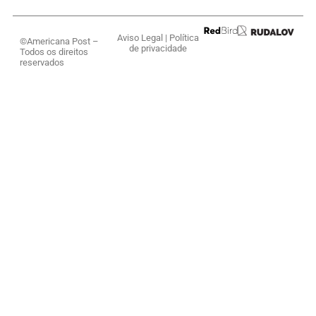
Aviso Legal
|
Política
©Americana Post –
de privacidade
Todos os direitos
reservados