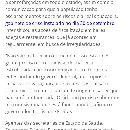
a ser reforçadas em todo o estado, assim como a
comunicação para que a população tenha
esclarecimentos sobre os riscos e a real situação. O
gabinete de crise instalado no dia 30 de setembro
intensificou as ações de fiscalização em bares,
adegas e restaurantes, que já aconteciam
regularmente, em busca de irregularidades.
“Não vamos tolerar o crime no nosso estado. A
gente precisa enfrentar isso de maneira
estruturada, com coordenação entre todos os
entes, incluindo governo federal, municípios e
iniciativa privada, para que as pessoas possam
consumir com comprovação de origem e saber que
não será contaminada. O cidadão precisa saber que
tem um sistema que está funcionando”, afirma o
governador Tarcísio de Freitas.
Agentes das secretarias de Estado da Saúde,
Segurança Pública, Fazenda e Justiça, com o apoio