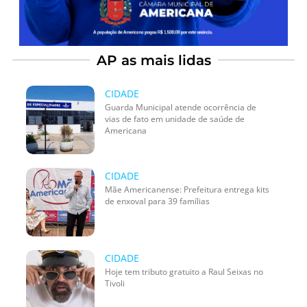
AP as mais lidas
CIDADE
Guarda Municipal atende ocorrência de
vias de fato em unidade de saúde de
Americana
CIDADE
Mãe Americanense: Prefeitura entrega kits
de enxoval para 39 famílias
CIDADE
Hoje tem tributo gratuito a Raul Seixas no
Tivoli