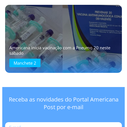
Americana inicia vacinação com a Pneumo 20 neste
sábado
Manchete 2
Receba as novidades do Portal Americana
Post por e-mail