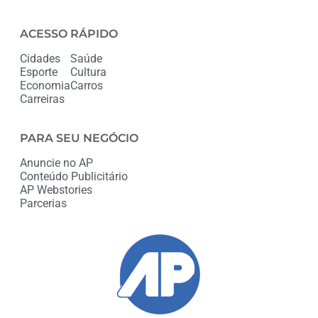
ACESSO RÁPIDO
Cidades
Saúde
Esporte
Cultura
Economia
Carros
Carreiras
PARA SEU NEGÓCIO
Anuncie no AP
Conteúdo Publicitário
AP Webstories
Parcerias