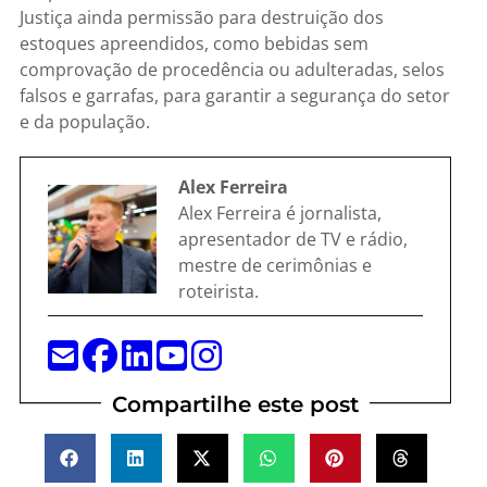
Justiça ainda permissão para destruição dos
estoques apreendidos, como bebidas sem
comprovação de procedência ou adulteradas, selos
falsos e garrafas, para garantir a segurança do setor
e da população.
Alex Ferreira
Alex Ferreira é jornalista,
apresentador de TV e rádio,
mestre de cerimônias e
roteirista.
Compartilhe este post