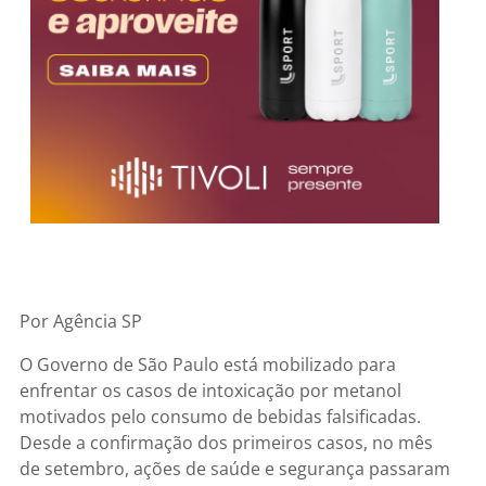
Por Agência SP
O Governo de São Paulo está mobilizado para
enfrentar os casos de intoxicação por metanol
motivados pelo consumo de bebidas falsificadas.
Desde a confirmação dos primeiros casos, no mês
de setembro, ações de saúde e segurança passaram