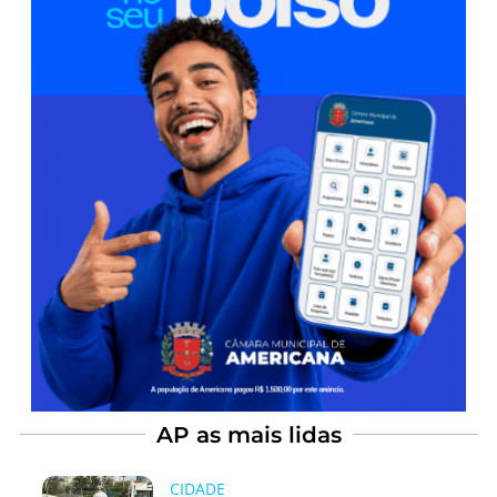
AP as mais lidas
CIDADE