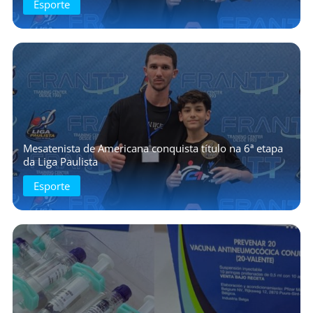
Esporte
Mesatenista de Americana conquista título na 6ª etapa
da Liga Paulista
Esporte