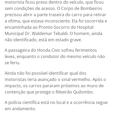
motorista ficou preso dentro do veículo, que ficou
sem condições de acesso. O Corpo de Bombeiros
precisou abrir a parte traseira do carro para retirar
a vítima, que estava inconsciente. Ela foi socorrida e
encaminhada ao Pronto-Socorro do Hospital
Municipal Dr. Waldemar Tebaldi. O homem, ainda
não identificado, está em estado grave.
A passageira do Honda Civic sofreu ferimentos
leves, enquanto o condutor do mesmo veículo não
se feriu.
Ainda não foi possível identificar qual dos
motoristas teria avançado o sinal vermelho. Após o
impacto, os carros pararam próximos ao muro de
contenção que protege o Ribeirão Quilombo.
A polícia científica está no local e a ocorrência segue
em andamento.