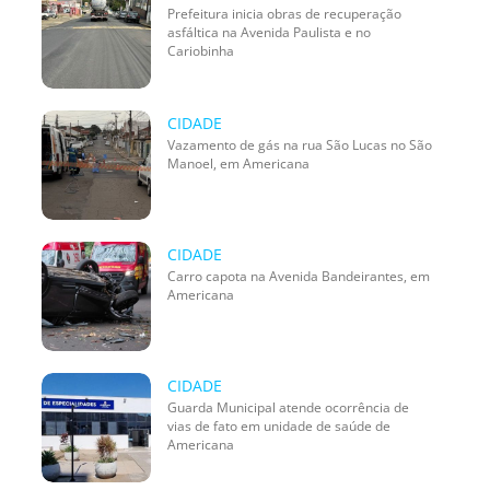
Prefeitura inicia obras de recuperação
asfáltica na Avenida Paulista e no
Cariobinha
CIDADE
Vazamento de gás na rua São Lucas no São
Manoel, em Americana
CIDADE
Carro capota na Avenida Bandeirantes, em
Americana
CIDADE
Guarda Municipal atende ocorrência de
vias de fato em unidade de saúde de
Americana