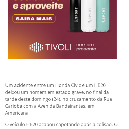
Um acidente entre um Honda Civic e um HB20
deixou um homem em estado grave, no final da
tarde deste domingo (24), no cruzamento da Rua
Carioba com a Avenida Bandeirantes, em
Americana.
O veículo HB20 acabou capotando após a colisão. O