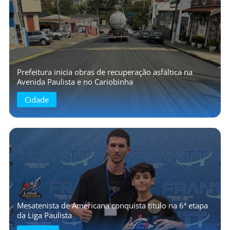
Prefeitura inicia obras de recuperação asfáltica na
Avenida Paulista e no Cariobinha
Cidade
Mesatenista de Americana conquista título na 6ª etapa
da Liga Paulista