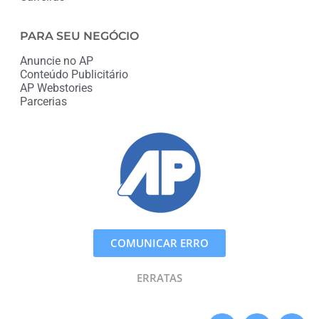
PARA SEU NEGÓCIO
Anuncie no AP
Conteúdo Publicitário
AP Webstories
Parcerias
COMUNICAR ERRO
ERRATAS