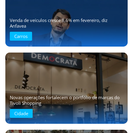
Venda de veículos cresce 8,6% em fevereiro, diz
Anfavea
Carros
Novas operações fortalecem o portfólio de marcas do
Tivoli Shopping
Cidade