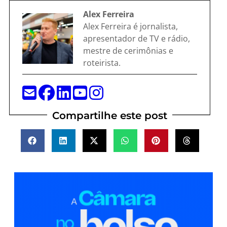
Alex Ferreira
Alex Ferreira é jornalista,
apresentador de TV e rádio,
mestre de cerimônias e
roteirista.
Compartilhe este post