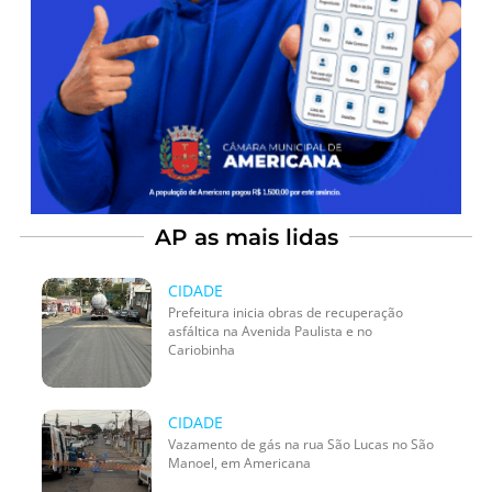
AP as mais lidas
CIDADE
Prefeitura inicia obras de recuperação
asfáltica na Avenida Paulista e no
Cariobinha
CIDADE
Vazamento de gás na rua São Lucas no São
Manoel, em Americana