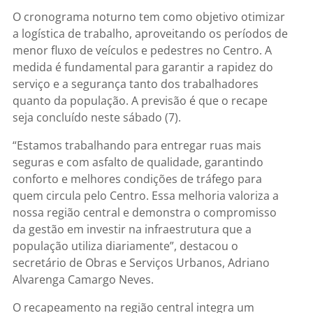
O cronograma noturno tem como objetivo otimizar
a logística de trabalho, aproveitando os períodos de
menor fluxo de veículos e pedestres no Centro. A
medida é fundamental para garantir a rapidez do
serviço e a segurança tanto dos trabalhadores
quanto da população. A previsão é que o recape
seja concluído neste sábado (7).
“Estamos trabalhando para entregar ruas mais
seguras e com asfalto de qualidade, garantindo
conforto e melhores condições de tráfego para
quem circula pelo Centro. Essa melhoria valoriza a
nossa região central e demonstra o compromisso
da gestão em investir na infraestrutura que a
população utiliza diariamente”, destacou o
secretário de Obras e Serviços Urbanos, Adriano
Alvarenga Camargo Neves.
O recapeamento na região central integra um