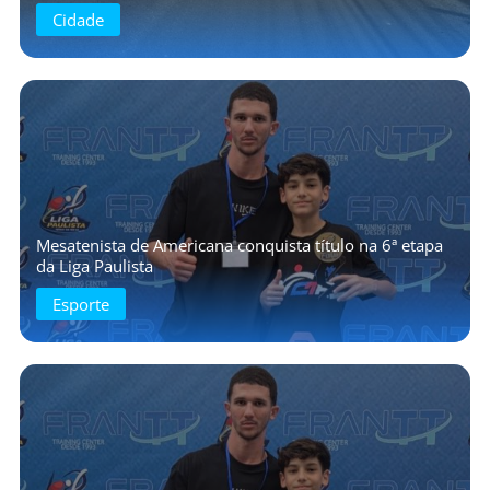
Cidade
Mesatenista de Americana conquista título na 6ª etapa
da Liga Paulista
Esporte