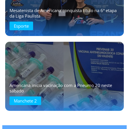
Mesatenista de Americana conquista título na 6ª etapa
da Liga Paulista
Esporte
Americana inicia vacinação com a Pneumo 20 neste
sábado
Manchete 2