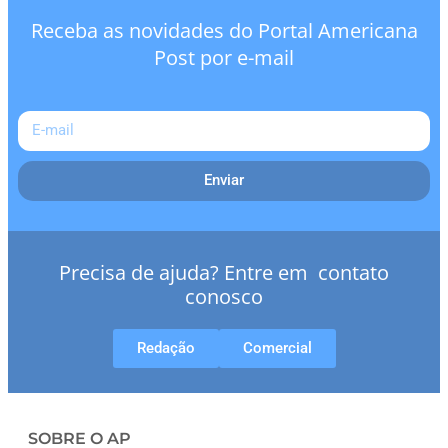
Receba as novidades do Portal Americana
Post por e-mail
Enviar
Precisa de ajuda? Entre em contato
conosco
Redação
Comercial
SOBRE O AP