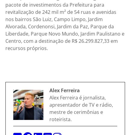
pacote de investimentos da Prefeitura para
revitalização de 242 mil m² de 54 ruas e avenidas
nos bairros São Luiz, Campo Limpo, Jardim
Alvorada, Cordenonsi, Jardim da Paz, Parque da
Liberdade, Parque Novo Mundo, Jardim Paulistano e
Centro, com a destinação de R$ 26.299.827,33 em
recursos próprios.
Alex Ferreira
Alex Ferreira é jornalista,
apresentador de TV e rádio,
mestre de cerimônias e
roteirista.