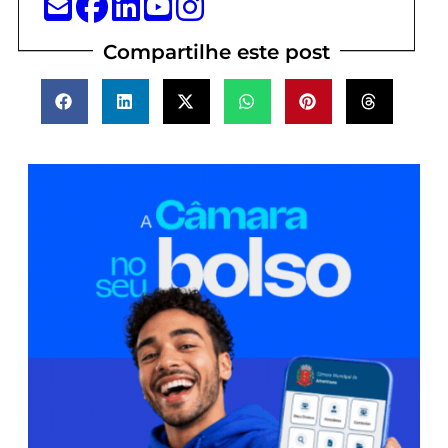
Compartilhe este post