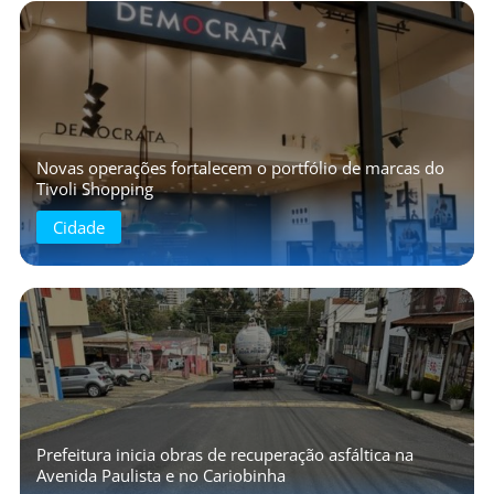
Novas operações fortalecem o portfólio de marcas do
Tivoli Shopping
Cidade
Prefeitura inicia obras de recuperação asfáltica na
Avenida Paulista e no Cariobinha