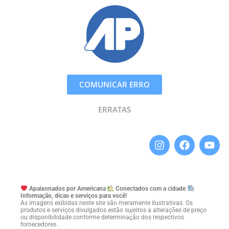
COMUNICAR ERRO
ERRATAS
Apaixonados por Americana
Conectados com a cidade
Informação, dicas e serviços para você!
As imagens exibidas neste site são meramente ilustrativas. Os
produtos e serviços divulgados estão sujeitos a alterações de preço
ou disponibilidade conforme determinação dos respectivos
fornecedores.