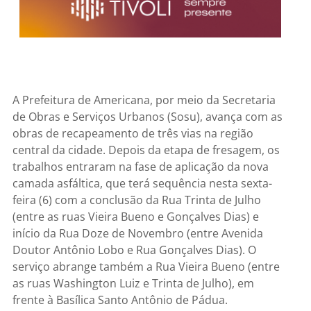
A Prefeitura de Americana, por meio da Secretaria
de Obras e Serviços Urbanos (Sosu), avança com as
obras de recapeamento de três vias na região
central da cidade. Depois da etapa de fresagem, os
trabalhos entraram na fase de aplicação da nova
camada asfáltica, que terá sequência nesta sexta-
feira (6) com a conclusão da Rua Trinta de Julho
(entre as ruas Vieira Bueno e Gonçalves Dias) e
início da Rua Doze de Novembro (entre Avenida
Doutor Antônio Lobo e Rua Gonçalves Dias). O
serviço abrange também a Rua Vieira Bueno (entre
as ruas Washington Luiz e Trinta de Julho), em
frente à Basílica Santo Antônio de Pádua.