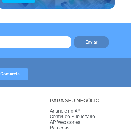
Enviar
Comercial
PARA SEU NEGÓCIO
Anuncie no AP
Conteúdo Publicitário
AP Webstories
Parcerias