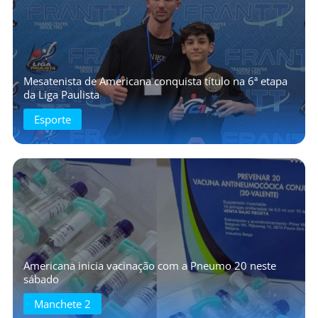
Mesatenista de Americana conquista título na 6ª etapa
da Liga Paulista
Esporte
Americana inicia vacinação com a Pneumo 20 neste
sábado
Manchete 2