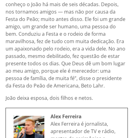
conheço o João há mais de seis décadas. Depois,
nos tornamos amigos — mas não por causa da
Festa do Peão; muito antes disso. Ele foi um grande
amigo, um grande ser humano, uma pessoa do
bem. Conduziu a Festa e o rodeio de forma
maravilhosa, fez de tudo com muita dedicação. Era
um apaixonado pelo rodeio, era a vida dele. No ano
passado, mesmo debilitado, fez questão de estar
presente todos os dias. Que Deus dê um bom lugar
ao meu amigo, porque ele é merecedor: uma
pessoa de família, de muita fé”, disse o presidente
da Festa do Peão de Americana, Beto Lahr.
João deixa esposa, dois filhos e netos.
Alex Ferreira
Alex Ferreira é jornalista,
apresentador de TV e rádio,