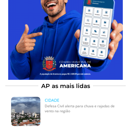
AP as mais lidas
CIDADE
Defesa Civil alerta para chuva e rajadas de
vento na região