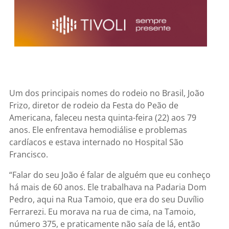
Um dos principais nomes do rodeio no Brasil, João
Frizo, diretor de rodeio da Festa do Peão de
Americana, faleceu nesta quinta-feira (22) aos 79
anos. Ele enfrentava hemodiálise e problemas
cardíacos e estava internado no Hospital São
Francisco.
“Falar do seu João é falar de alguém que eu conheço
há mais de 60 anos. Ele trabalhava na Padaria Dom
Pedro, aqui na Rua Tamoio, que era do seu Duvílio
Ferrarezi. Eu morava na rua de cima, na Tamoio,
número 375, e praticamente não saía de lá, então