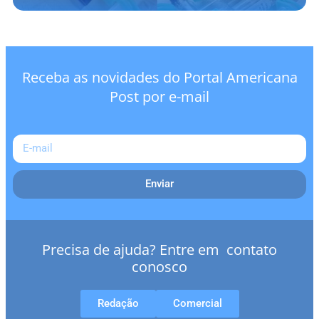
Receba as novidades do Portal Americana
Post por e-mail
Enviar
Precisa de ajuda? Entre em contato
conosco
Redação
Comercial