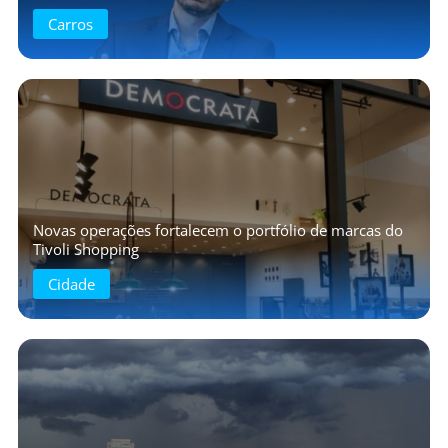
Carros
Novas operações fortalecem o portfólio de marcas do
Tivoli Shopping
Cidade