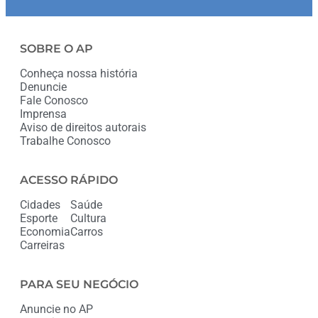
SOBRE O AP
Conheça nossa história
Denuncie
Fale Conosco
Imprensa
Aviso de direitos autorais
Trabalhe Conosco
ACESSO RÁPIDO
Cidades
Saúde
Esporte
Cultura
Economia
Carros
Carreiras
PARA SEU NEGÓCIO
Anuncie no AP