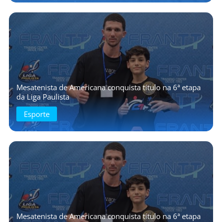
Mesatenista de Americana conquista título na 6ª etapa
da Liga Paulista
Esporte
Mesatenista de Americana conquista título na 6ª etapa