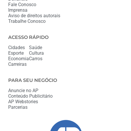
Fale Conosco
Imprensa
Aviso de direitos autorais
Trabalhe Conosco
ACESSO RÁPIDO
Cidades
Saúde
Esporte
Cultura
Economia
Carros
Carreiras
PARA SEU NEGÓCIO
Anuncie no AP
Conteúdo Publicitário
AP Webstories
Parcerias