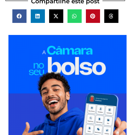
Compartilhe este post