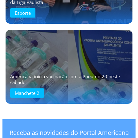
da Liga Paulista
Esporte
Americana inicia vacinação com a Pneumo 20 neste
sábado
Manchete 2
Receba as novidades do Portal Americana