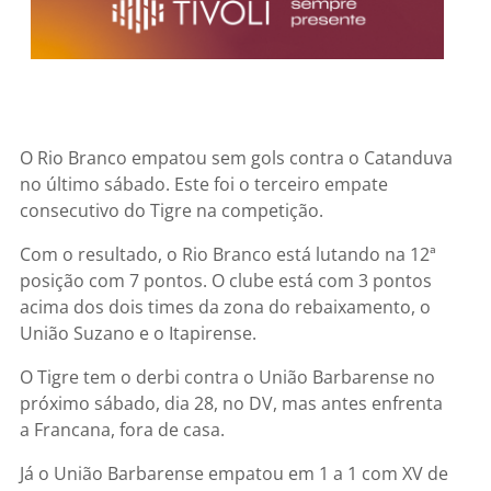
O Rio Branco empatou sem gols contra o Catanduva
no último sábado. Este foi o terceiro empate
consecutivo do Tigre na competição.
Com o resultado, o Rio Branco está lutando na 12ª
posição com 7 pontos. O clube está com 3 pontos
acima dos dois times da zona do rebaixamento, o
União Suzano e o Itapirense.
O Tigre tem o derbi contra o União Barbarense no
próximo sábado, dia 28, no DV, mas antes enfrenta
a Francana, fora de casa.
Já o União Barbarense empatou em 1 a 1 com XV de