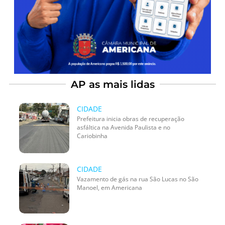
AP as mais lidas
CIDADE
Prefeitura inicia obras de recuperação
asfáltica na Avenida Paulista e no
Cariobinha
CIDADE
Vazamento de gás na rua São Lucas no São
Manoel, em Americana