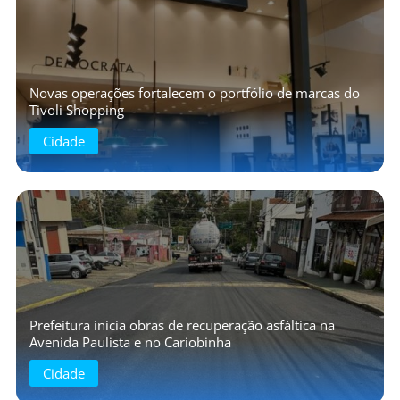
Novas operações fortalecem o portfólio de marcas do
Tivoli Shopping
Cidade
Prefeitura inicia obras de recuperação asfáltica na
Avenida Paulista e no Cariobinha
Cidade