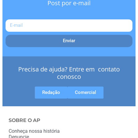
Post por e-mail
Enviar
Precisa de ajuda? Entre em contato
conosco
Redação
Comercial
SOBRE O AP
Conheça nossa história
Denuncie