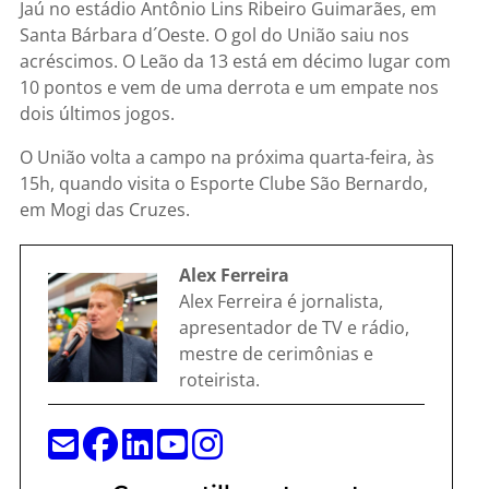
Jaú no estádio Antônio Lins Ribeiro Guimarães, em
Santa Bárbara d´Oeste. O gol do União saiu nos
acréscimos. O Leão da 13 está em décimo lugar com
10 pontos e vem de uma derrota e um empate nos
dois últimos jogos.
O União volta a campo na próxima quarta-feira, às
15h, quando visita o Esporte Clube São Bernardo,
em Mogi das Cruzes.
Alex Ferreira
Alex Ferreira é jornalista,
apresentador de TV e rádio,
mestre de cerimônias e
roteirista.