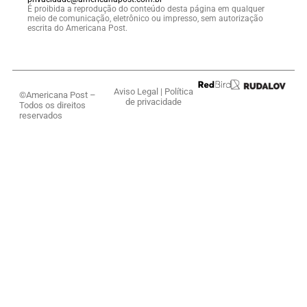
É proibida a reprodução do conteúdo desta página em qualquer
meio de comunicação, eletrônico ou impresso, sem autorização
escrita do Americana Post.
Aviso Legal
|
Política
©Americana Post –
de privacidade
Todos os direitos
reservados