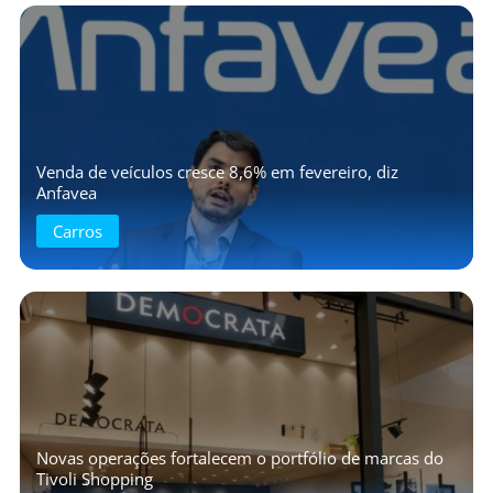
Venda de veículos cresce 8,6% em fevereiro, diz
Anfavea
Carros
Novas operações fortalecem o portfólio de marcas do
Tivoli Shopping