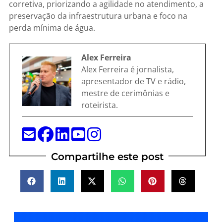
corretiva, priorizando a agilidade no atendimento, a
preservação da infraestrutura urbana e foco na
perda mínima de água.
Alex Ferreira
Alex Ferreira é jornalista,
apresentador de TV e rádio,
mestre de cerimônias e
roteirista.
Compartilhe este post