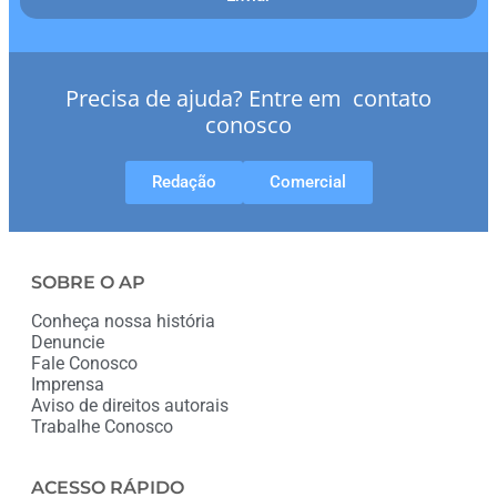
Precisa de ajuda? Entre em contato
conosco
Redação
Comercial
SOBRE O AP
Conheça nossa história
Denuncie
Fale Conosco
Imprensa
Aviso de direitos autorais
Trabalhe Conosco
ACESSO RÁPIDO