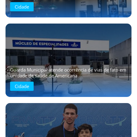
Cidade
Guarda Municipal atende ocorrência de vias de fato em
unidade de saúde de Americana
Cidade