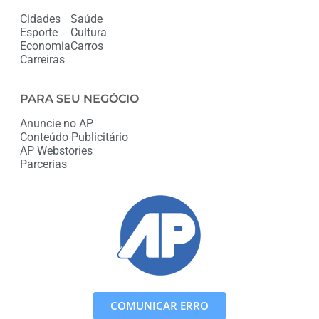
Cidades
Saúde
Esporte
Cultura
Economia
Carros
Carreiras
PARA SEU NEGÓCIO
Anuncie no AP
Conteúdo Publicitário
AP Webstories
Parcerias
COMUNICAR ERRO