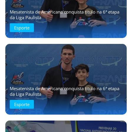
Mesatenista de Americana conquista título na 6ª etapa
da Liga Paulista
Esporte
Mesatenista de Americana conquista título na 6ª etapa
da Liga Paulista
Esporte