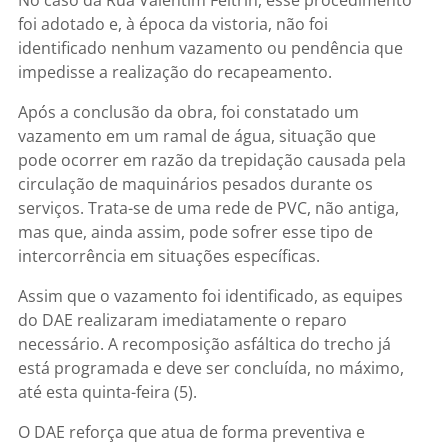
foi adotado e, à época da vistoria, não foi
identificado nenhum vazamento ou pendência que
impedisse a realização do recapeamento.
Após a conclusão da obra, foi constatado um
vazamento em um ramal de água, situação que
pode ocorrer em razão da trepidação causada pela
circulação de maquinários pesados durante os
serviços. Trata-se de uma rede de PVC, não antiga,
mas que, ainda assim, pode sofrer esse tipo de
intercorrência em situações específicas.
Assim que o vazamento foi identificado, as equipes
do DAE realizaram imediatamente o reparo
necessário. A recomposição asfáltica do trecho já
está programada e deve ser concluída, no máximo,
até esta quinta-feira (5).
O DAE reforça que atua de forma preventiva e