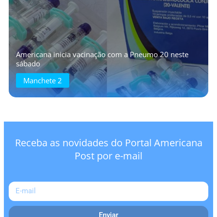
Americana inicia vacinação com a Pneumo 20 neste
sábado
Manchete 2
Receba as novidades do Portal Americana
Post por e-mail
Enviar