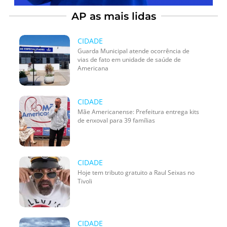
AP as mais lidas
CIDADE
Guarda Municipal atende ocorrência de
vias de fato em unidade de saúde de
Americana
CIDADE
Mãe Americanense: Prefeitura entrega kits
de enxoval para 39 famílias
CIDADE
Hoje tem tributo gratuito a Raul Seixas no
Tivoli
CIDADE