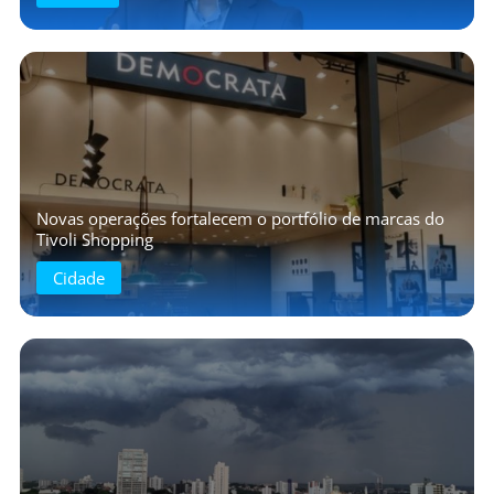
Novas operações fortalecem o portfólio de marcas do
Tivoli Shopping
Cidade