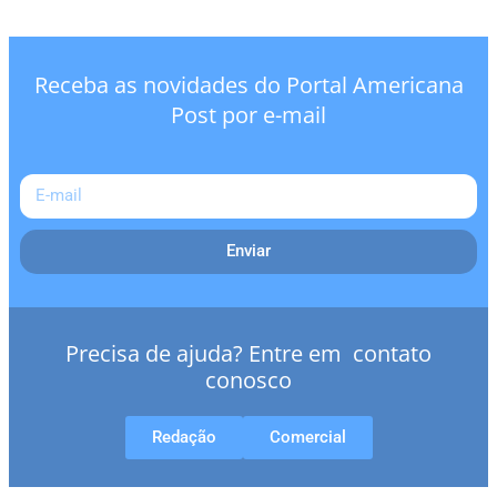
Receba as novidades do Portal Americana
Post por e-mail
Enviar
Precisa de ajuda? Entre em contato
conosco
Redação
Comercial