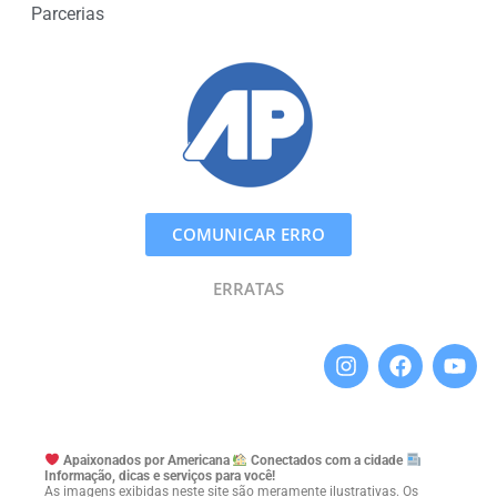
Parcerias
COMUNICAR ERRO
ERRATAS
Apaixonados por Americana
Conectados com a cidade
Informação, dicas e serviços para você!
As imagens exibidas neste site são meramente ilustrativas. Os