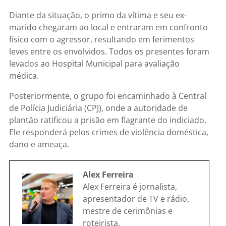
Diante da situação, o primo da vítima e seu ex-
marido chegaram ao local e entraram em confronto
físico com o agressor, resultando em ferimentos
leves entre os envolvidos. Todos os presentes foram
levados ao Hospital Municipal para avaliação
médica.
Posteriormente, o grupo foi encaminhado à Central
de Polícia Judiciária (CPJ), onde a autoridade de
plantão ratificou a prisão em flagrante do indiciado.
Ele responderá pelos crimes de violência doméstica,
dano e ameaça.
Alex Ferreira
Alex Ferreira é jornalista,
apresentador de TV e rádio,
mestre de cerimônias e
roteirista.