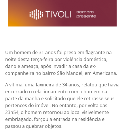
Um homem de 31 anos foi preso em flagrante na
noite desta terça-feira por violência doméstica,
dano e ameaça, após invadir a casa da ex-
companheira no bairro São Manoel, em Americana.
A vítima, uma faxineira de 34 anos, relatou que havia
encerrado o relacionamento com o homem na
parte da manhã e solicitado que ele retirasse seus
pertences do imóvel. No entanto, por volta das
23h54, o homem retornou ao local visivelmente
embriagado, forçou a entrada na residência e
passou a quebrar objetos.