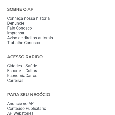
SOBRE O AP
Conheça nossa história
Denuncie
Fale Conosco
Imprensa
Aviso de direitos autorais
Trabalhe Conosco
ACESSO RÁPIDO
Cidades
Saúde
Esporte
Cultura
Economia
Carros
Carreiras
PARA SEU NEGÓCIO
Anuncie no AP
Conteúdo Publicitário
AP Webstories