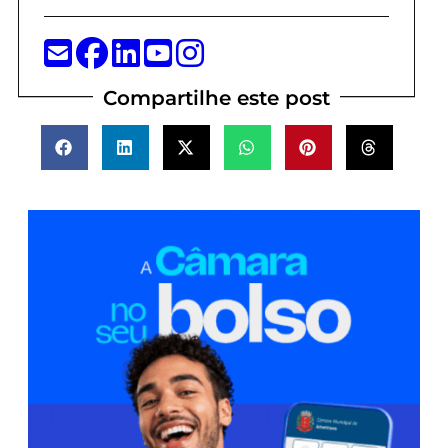
Compartilhe este post