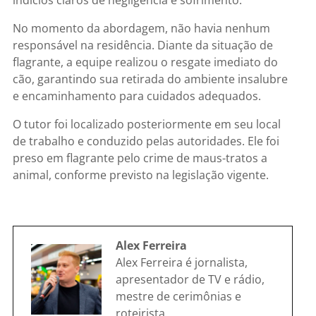
No momento da abordagem, não havia nenhum
responsável na residência. Diante da situação de
flagrante, a equipe realizou o resgate imediato do
cão, garantindo sua retirada do ambiente insalubre
e encaminhamento para cuidados adequados.
O tutor foi localizado posteriormente em seu local
de trabalho e conduzido pelas autoridades. Ele foi
preso em flagrante pelo crime de maus-tratos a
animal, conforme previsto na legislação vigente.
Alex Ferreira
Alex Ferreira é jornalista,
apresentador de TV e rádio,
mestre de cerimônias e
roteirista.