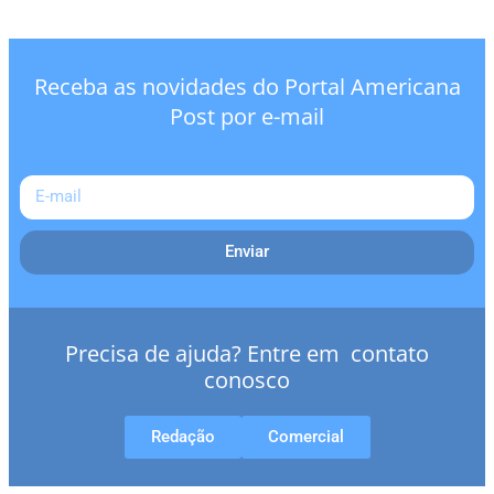
Receba as novidades do Portal Americana
Post por e-mail
Enviar
Precisa de ajuda? Entre em contato
conosco
Redação
Comercial