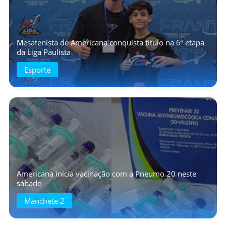
Mesatenista de Americana conquista título na 6ª etapa
da Liga Paulista
Esporte
Americana inicia vacinação com a Pneumo 20 neste
sábado
Manchete 2