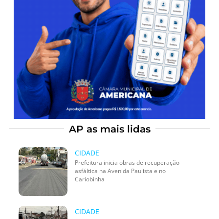
AP as mais lidas
CIDADE
Prefeitura inicia obras de recuperação
asfáltica na Avenida Paulista e no
Cariobinha
CIDADE