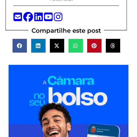
Compartilhe este post