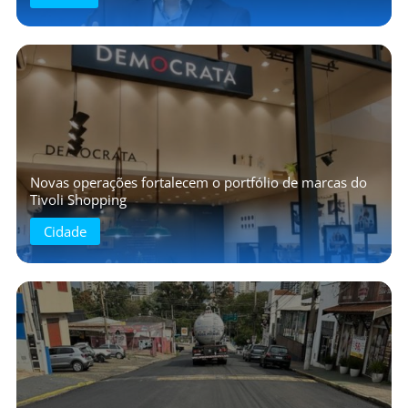
Novas operações fortalecem o portfólio de marcas do
Tivoli Shopping
Cidade