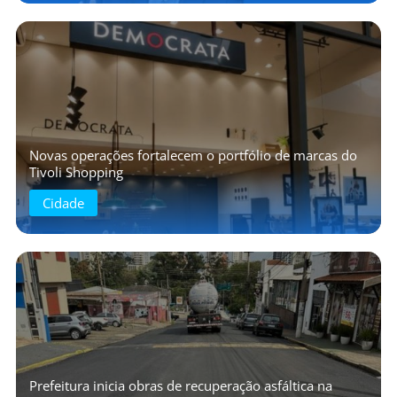
Novas operações fortalecem o portfólio de marcas do
Tivoli Shopping
Cidade
Prefeitura inicia obras de recuperação asfáltica na