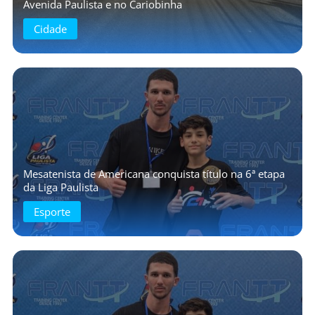
Avenida Paulista e no Cariobinha
Cidade
Mesatenista de Americana conquista título na 6ª etapa
da Liga Paulista
Esporte