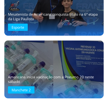
Mesatenista de Americana conquista título na 6ª etapa
da Liga Paulista
Esporte
Americana inicia vacinação com a Pneumo 20 neste
sábado
Manchete 2