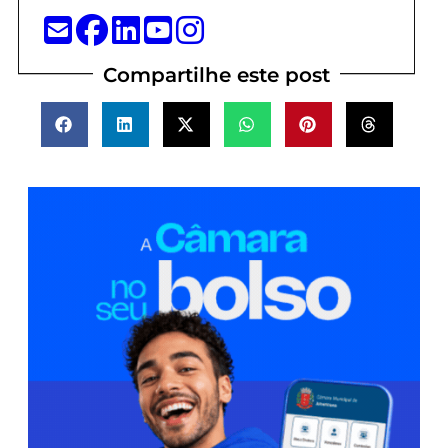
Compartilhe este post