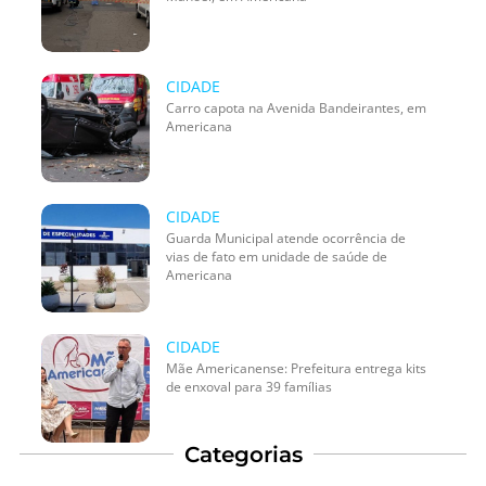
CIDADE
Carro capota na Avenida Bandeirantes, em
Americana
CIDADE
Guarda Municipal atende ocorrência de
vias de fato em unidade de saúde de
Americana
CIDADE
Mãe Americanense: Prefeitura entrega kits
de enxoval para 39 famílias
Categorias