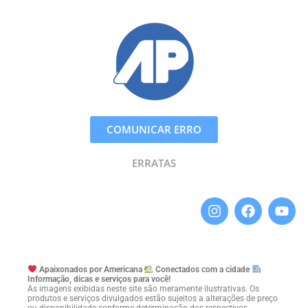
COMUNICAR ERRO
ERRATAS
Apaixonados por Americana
Conectados com a cidade
Informação, dicas e serviços para você!
As imagens exibidas neste site são meramente ilustrativas. Os
produtos e serviços divulgados estão sujeitos a alterações de preço
ou disponibilidade conforme determinação dos respectivos