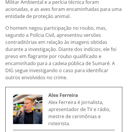
Militar Ambiental e a perícia técnica foram
acionadas, e as aves foram encaminhadas para uma
entidade de proteção animal.
O homem negou participação no roubo, mas,
segundo a Polícia Civil, apresentou versões
contraditórias em relação às imagens obtidas
durante a investigação. Diante dos indícios, ele foi
preso em flagrante por roubo qualificado e
encaminhado para a cadeia pública de Sumaré. A
DIG segue investigando o caso para identificar
outros envolvidos no crime.
Alex Ferreira
Alex Ferreira é jornalista,
apresentador de TV e rádio,
mestre de cerimônias e
roteirista.