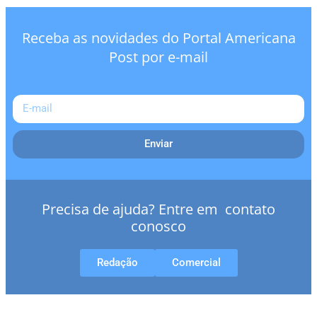
Receba as novidades do Portal Americana
Post por e-mail
Enviar
Precisa de ajuda? Entre em contato
conosco
Redação
Comercial