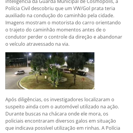
inteligência da Guarda Municipal de Cosmópolis, a
Polícia Civil descobriu que um VW/Gol prata teria
auxiliado na condução do caminhão pela cidade.
Imagens mostram o motorista do carro orientando
o trajeto do caminhão momentos antes de o
condutor perder o controle da direção e abandonar
o veículo atravessado na via.
Após diligências, os investigadores localizaram o
suspeito ainda com o automóvel utilizado na ação.
Durante buscas na chácara onde ele mora, os
policiais encontraram diversos galos em situação
que indicava possível utilização em rinhas. A Polícia