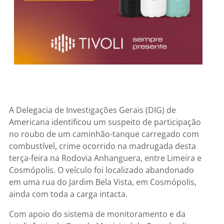
A Delegacia de Investigações Gerais (DIG) de
Americana identificou um suspeito de participação
no roubo de um caminhão-tanque carregado com
combustível, crime ocorrido na madrugada desta
terça-feira na Rodovia Anhanguera, entre Limeira e
Cosmópolis. O veículo foi localizado abandonado
em uma rua do Jardim Bela Vista, em Cosmópolis,
ainda com toda a carga intacta.
Com apoio do sistema de monitoramento e da